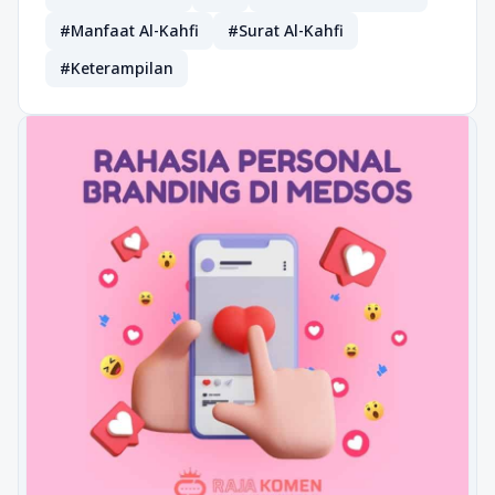
#Manfaat Al-Kahfi
#Surat Al-Kahfi
#Keterampilan