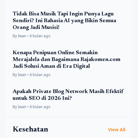
Tidak Bisa Musik Tapi Ingin Punya Lagu
Sendiri? Ini Rahasia AI yang Bikin Semua
Orang Jadi Musisi!
By Iwan • 6 bulan ago
Kenapa Penipuan Online Semakin
Merajalela dan Bagaimana Rajakomen.com
Jadi Solusi Aman di Era Digital
By Iwan • 6 bulan ago
Apakah Private Blog Network Masih Efektif
untuk SEO di 2026 Ini?
By Iwan • 6 bulan ago
Kesehatan
View All