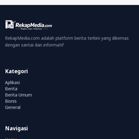
RekapMedia.com adalah platform berita terkini yang dikemas
dengan santai dan informatif
Kategori
Aplikasi
Berita
Berita Umum
Bisnis
General
Navigasi