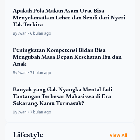
Apakah Pola Makan Asam Urat Bisa
Menyelamatkan Leher dan Sendi dari Nyeri
Tak Terkira
By Iwan • 6 bulan ago
Peningkatan Kompetensi Bidan Bisa
Mengubah Masa Depan Kesehatan Ibu dan
Anak
By Iwan • 7 bulan ago
Banyak yang Gak Nyangka Mental Jadi
Tantangan Terbesar Mahasiswa di Era
Sekarang. Kamu Termasuk?
By Iwan • 7 bulan ago
Lifestyle
View All