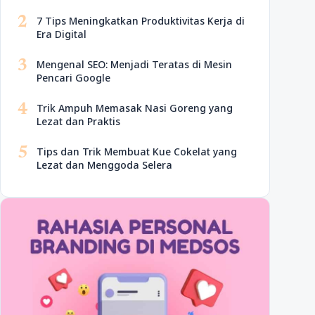
2
7 Tips Meningkatkan Produktivitas Kerja di
Era Digital
3
Mengenal SEO: Menjadi Teratas di Mesin
Pencari Google
4
Trik Ampuh Memasak Nasi Goreng yang
Lezat dan Praktis
5
Tips dan Trik Membuat Kue Cokelat yang
Lezat dan Menggoda Selera