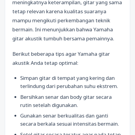
meningkatnya keterampilan, gitar yang sama
tetap relevan karena kualitas suaranya
mampu mengikuti perkembangan teknik
bermain. Ini menunjukkan bahwa Yamaha
gitar akustik tumbuh bersama pemainnya.
Berikut beberapa tips agar Yamaha gitar
akustik Anda tetap optimal:
Simpan gitar di tempat yang kering dan
terlindung dari perubahan suhu ekstrem.
Bersihkan senar dan body gitar secara
rutin setelah digunakan.
Gunakan senar berkualitas dan ganti
secara berkala sesuai intensitas bermain.
Setel gitar secara teratur agar nada tetap