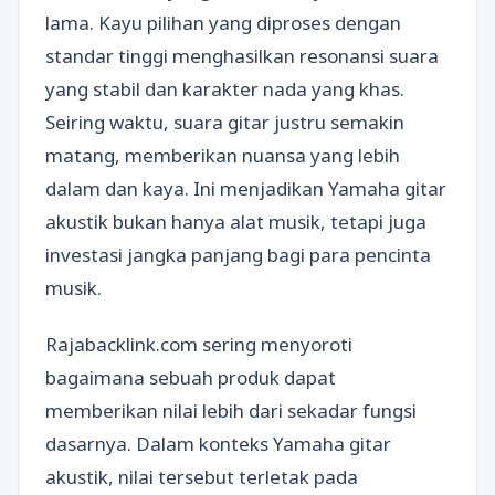
lama. Kayu pilihan yang diproses dengan
standar tinggi menghasilkan resonansi suara
yang stabil dan karakter nada yang khas.
Seiring waktu, suara gitar justru semakin
matang, memberikan nuansa yang lebih
dalam dan kaya. Ini menjadikan Yamaha gitar
akustik bukan hanya alat musik, tetapi juga
investasi jangka panjang bagi para pencinta
musik.
Rajabacklink.com sering menyoroti
bagaimana sebuah produk dapat
memberikan nilai lebih dari sekadar fungsi
dasarnya. Dalam konteks Yamaha gitar
akustik, nilai tersebut terletak pada