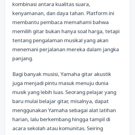
kombinasi antara kualitas suara,
kenyamanan, dan daya tahan. Platform ini
membantu pembaca memahami bahwa
memilih gitar bukan hanya soal harga, tetapi
tentang pengalaman musikal yang akan
menemani perjalanan mereka dalam jangka
panjang.
Bagi banyak musisi, Yamaha gitar akustik
juga menjadi pintu masuk menuju dunia
musik yang lebih luas. Seorang pelajar yang
baru mulai belajar gitar, misalnya, dapat
menggunakan Yamaha sebagai alat latihan
harian, lalu berkembang hingga tampil di
acara sekolah atau komunitas. Seiring