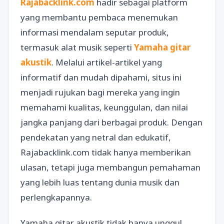
Rajabacklink.com
hadir sebagai platform
yang membantu pembaca menemukan
informasi mendalam seputar produk,
termasuk alat musik seperti
Yamaha gitar
akustik
. Melalui artikel-artikel yang
informatif dan mudah dipahami, situs ini
menjadi rujukan bagi mereka yang ingin
memahami kualitas, keunggulan, dan nilai
jangka panjang dari berbagai produk. Dengan
pendekatan yang netral dan edukatif,
Rajabacklink.com tidak hanya memberikan
ulasan, tetapi juga membangun pemahaman
yang lebih luas tentang dunia musik dan
perlengkapannya.
Yamaha gitar akustik tidak hanya unggul