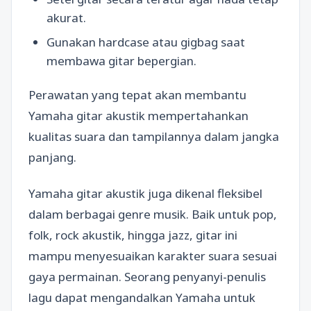
akurat.
Gunakan hardcase atau gigbag saat
membawa gitar bepergian.
Perawatan yang tepat akan membantu
Yamaha gitar akustik mempertahankan
kualitas suara dan tampilannya dalam jangka
panjang.
Yamaha gitar akustik juga dikenal fleksibel
dalam berbagai genre musik. Baik untuk pop,
folk, rock akustik, hingga jazz, gitar ini
mampu menyesuaikan karakter suara sesuai
gaya permainan. Seorang penyanyi-penulis
lagu dapat mengandalkan Yamaha untuk