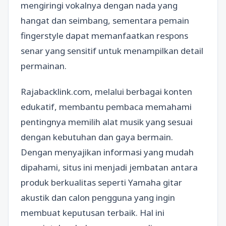
mengiringi vokalnya dengan nada yang
hangat dan seimbang, sementara pemain
fingerstyle dapat memanfaatkan respons
senar yang sensitif untuk menampilkan detail
permainan.
Rajabacklink.com, melalui berbagai konten
edukatif, membantu pembaca memahami
pentingnya memilih alat musik yang sesuai
dengan kebutuhan dan gaya bermain.
Dengan menyajikan informasi yang mudah
dipahami, situs ini menjadi jembatan antara
produk berkualitas seperti Yamaha gitar
akustik dan calon pengguna yang ingin
membuat keputusan terbaik. Hal ini