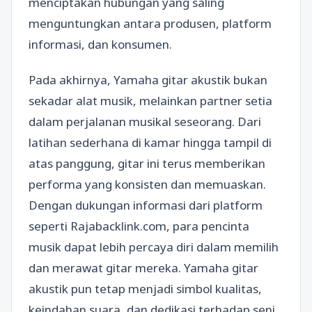
menciptakan hubungan yang saling
menguntungkan antara produsen, platform
informasi, dan konsumen.
Pada akhirnya, Yamaha gitar akustik bukan
sekadar alat musik, melainkan partner setia
dalam perjalanan musikal seseorang. Dari
latihan sederhana di kamar hingga tampil di
atas panggung, gitar ini terus memberikan
performa yang konsisten dan memuaskan.
Dengan dukungan informasi dari platform
seperti Rajabacklink.com, para pencinta
musik dapat lebih percaya diri dalam memilih
dan merawat gitar mereka. Yamaha gitar
akustik pun tetap menjadi simbol kualitas,
keindahan suara, dan dedikasi terhadap seni