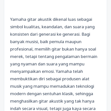
Yamaha gitar akustik dikenal luas sebagai
simbol kualitas, keandalan, dan suara yang
konsisten dari generasi ke generasi. Bagi
banyak musisi, baik pemula maupun
profesional, memilih gitar bukan hanya soal
merek, tetapi tentang pengalaman bermain
yang nyaman dan suara yang mampu
menyampaikan emosi. Yamaha telah
membuktikan diri sebagai produsen alat
musik yang mampu memadukan teknologi
modern dengan sentuhan klasik, sehingga
menghasilkan gitar akustik yang tak hanya
indah secara visual, tetapi juga kaya secara