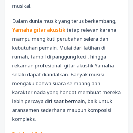
musikal.
Dalam dunia musik yang terus berkembang,
Yamaha gitar akustik
tetap relevan karena
mampu mengikuti perubahan selera dan
kebutuhan pemain. Mulai dari latihan di
rumah, tampil di panggung kecil, hingga
rekaman profesional, gitar akustik Yamaha
selalu dapat diandalkan. Banyak musisi
mengaku bahwa suara seimbang dan
karakter nada yang hangat membuat mereka
lebih percaya diri saat bermain, baik untuk
aransemen sederhana maupun komposisi
kompleks.