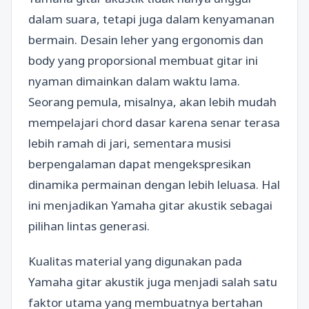
dalam suara, tetapi juga dalam kenyamanan
bermain. Desain leher yang ergonomis dan
body yang proporsional membuat gitar ini
nyaman dimainkan dalam waktu lama.
Seorang pemula, misalnya, akan lebih mudah
mempelajari chord dasar karena senar terasa
lebih ramah di jari, sementara musisi
berpengalaman dapat mengekspresikan
dinamika permainan dengan lebih leluasa. Hal
ini menjadikan Yamaha gitar akustik sebagai
pilihan lintas generasi.
Kualitas material yang digunakan pada
Yamaha gitar akustik juga menjadi salah satu
faktor utama yang membuatnya bertahan