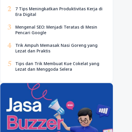
2
7 Tips Meningkatkan Produktivitas Kerja di
Era Digital
3
Mengenal SEO: Menjadi Teratas di Mesin
Pencari Google
4
Trik Ampuh Memasak Nasi Goreng yang
Lezat dan Praktis
5
Tips dan Trik Membuat Kue Cokelat yang
Lezat dan Menggoda Selera