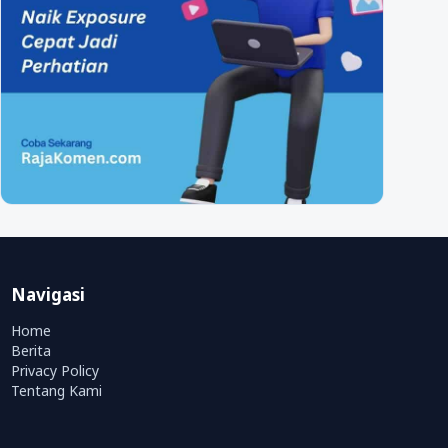
Navigasi
Home
Berita
Privacy Policy
Tentang Kami