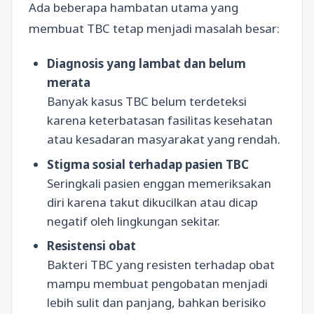
Ada beberapa hambatan utama yang
membuat TBC tetap menjadi masalah besar:
Diagnosis yang lambat dan belum
merata
Banyak kasus TBC belum terdeteksi
karena keterbatasan fasilitas kesehatan
atau kesadaran masyarakat yang rendah.
Stigma sosial terhadap pasien TBC
Seringkali pasien enggan memeriksakan
diri karena takut dikucilkan atau dicap
negatif oleh lingkungan sekitar.
Resistensi obat
Bakteri TBC yang resisten terhadap obat
mampu membuat pengobatan menjadi
lebih sulit dan panjang, bahkan berisiko