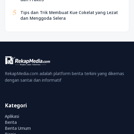
5
Tips dan Trik Membuat Kue Cokelat yang Lezat
dan Menggoda Selera
RekapMedia.com adalah platform berita terkini yang dikemas
dengan santai dan informatif
Kategori
Aplikasi
Berita
Berita Umum