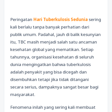
Peringatan
Hari Tuberkulosis Sedunia
sering
kali berlalu tanpa banyak perhatian dari
publik umum. Padahal, jauh di balik kesunyian
itu, TBC masih menjadi salah satu ancaman
kesehatan global yang mematikan. Setiap
tahunnya, organisasi kesehatan di seluruh
dunia mengingatkan bahwa tuberkulosis
adalah penyakit yang bisa dicegah dan
disembuhkan tetapi jika tidak ditangani
secara serius, dampaknya sangat besar bagi
masyarakat.
Fenomena inilah yang sering kali membuat