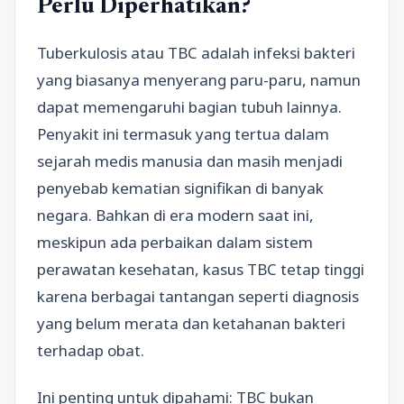
Perlu Diperhatikan?
Tuberkulosis atau TBC adalah infeksi bakteri
yang biasanya menyerang paru-paru, namun
dapat memengaruhi bagian tubuh lainnya.
Penyakit ini termasuk yang tertua dalam
sejarah medis manusia dan masih menjadi
penyebab kematian signifikan di banyak
negara. Bahkan di era modern saat ini,
meskipun ada perbaikan dalam sistem
perawatan kesehatan, kasus TBC tetap tinggi
karena berbagai tantangan seperti diagnosis
yang belum merata dan ketahanan bakteri
terhadap obat.
Ini penting untuk dipahami: TBC bukan