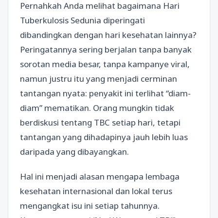
Pernahkah Anda melihat bagaimana Hari
Tuberkulosis Sedunia diperingati
dibandingkan dengan hari kesehatan lainnya?
Peringatannya sering berjalan tanpa banyak
sorotan media besar, tanpa kampanye viral,
namun justru itu yang menjadi cerminan
tantangan nyata: penyakit ini terlihat “diam-
diam” mematikan. Orang mungkin tidak
berdiskusi tentang TBC setiap hari, tetapi
tantangan yang dihadapinya jauh lebih luas
daripada yang dibayangkan.
Hal ini menjadi alasan mengapa lembaga
kesehatan internasional dan lokal terus
mengangkat isu ini setiap tahunnya.