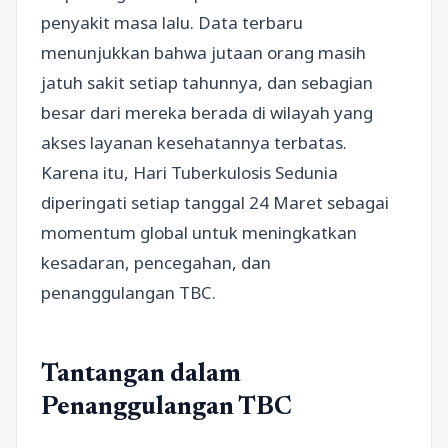
penyakit masa lalu. Data terbaru
menunjukkan bahwa jutaan orang masih
jatuh sakit setiap tahunnya, dan sebagian
besar dari mereka berada di wilayah yang
akses layanan kesehatannya terbatas.
Karena itu, Hari Tuberkulosis Sedunia
diperingati setiap tanggal 24 Maret sebagai
momentum global untuk meningkatkan
kesadaran, pencegahan, dan
penanggulangan TBC.
Tantangan dalam
Penanggulangan TBC