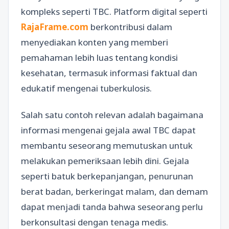
kompleks seperti TBC. Platform digital seperti
RajaFrame.com
berkontribusi dalam
menyediakan konten yang memberi
pemahaman lebih luas tentang kondisi
kesehatan, termasuk informasi faktual dan
edukatif mengenai tuberkulosis.
Salah satu contoh relevan adalah bagaimana
informasi mengenai gejala awal TBC dapat
membantu seseorang memutuskan untuk
melakukan pemeriksaan lebih dini. Gejala
seperti batuk berkepanjangan, penurunan
berat badan, berkeringat malam, dan demam
dapat menjadi tanda bahwa seseorang perlu
berkonsultasi dengan tenaga medis.