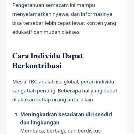
Pengetahuan semacam ini mampu
menyelamatkan nyawa, dan informasinya
bisa tersebar lebih cepat lewat konten yang
edukatif dan mudah diakses.
Cara Individu Dapat
Berkontribusi
Meski TBC adalah isu global, peran individu
sangatlah penting. Beberapa hal yang dapat
dilakukan setiap orang antara lain:
Meningkatkan kesadaran diri sendiri
dan lingkungan
Membaca, berbagi, dan berdiskusi