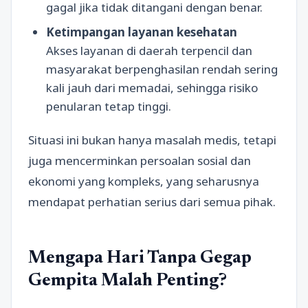
gagal jika tidak ditangani dengan benar.
Ketimpangan layanan kesehatan
Akses layanan di daerah terpencil dan
masyarakat berpenghasilan rendah sering
kali jauh dari memadai, sehingga risiko
penularan tetap tinggi.
Situasi ini bukan hanya masalah medis, tetapi
juga mencerminkan persoalan sosial dan
ekonomi yang kompleks, yang seharusnya
mendapat perhatian serius dari semua pihak.
Mengapa Hari Tanpa Gegap
Gempita Malah Penting?