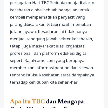
peringatan Hari TBC Sedunia menjadi alarm
kesehatan global sebuah panggilan untuk
kembali memperhatikan penyakit yang
jarang dibicarakan tetapi masih memakan
jutaan nyawa. Kesadaran ini tidak hanya
menjadi tanggung jawab sektor kesehatan,
tetapi juga masyarakat luas, organisasi
profesional, dan platform edukasi digital
seperti RajaFrame.com yang berupaya
memberikan informasi penting dan relevan
tentang isu-isu kesehatan serta dampaknya
terhadap kehidupan kita sehari-hari.
Apa Itu TBC
dan Mengapa