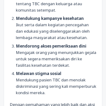
tentang TBC dengan keluarga atau
komunitas setempat.
Mendukung kampanye kesehatan
Ikut serta dalam kegiatan pencegahan
dan edukasi yang diselenggarakan oleh
lembaga masyarakat atau kesehatan.
Mendorong akses pemeriksaan dini
Mengajak orang yang menunjukkan gejala
untuk segera memeriksakan diri ke
fasilitas kesehatan terdekat.
Melawan stigma sosial
Mendukung pasien TBC dan menolak
diskriminasi yang sering kali memperburuk
kondisi mereka.
Dengan pemahaman yang lebih baik dan aksi