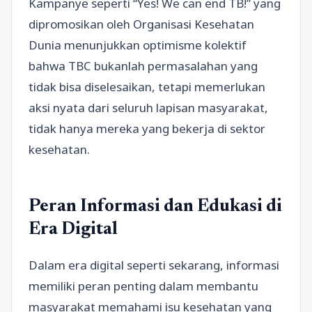
Kampanye seperti “Yes! We can end TB!” yang
dipromosikan oleh Organisasi Kesehatan
Dunia menunjukkan optimisme kolektif
bahwa TBC bukanlah permasalahan yang
tidak bisa diselesaikan, tetapi memerlukan
aksi nyata dari seluruh lapisan masyarakat,
tidak hanya mereka yang bekerja di sektor
kesehatan.
Peran Informasi dan Edukasi di
Era Digital
Dalam era digital seperti sekarang, informasi
memiliki peran penting dalam membantu
masyarakat memahami isu kesehatan yang