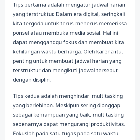
Tips pertama adalah mengatur jadwal harian
yang terstruktur. Dalam era digital, seringkali
kita tergoda untuk terus-menerus memeriksa
ponsel atau membuka media sosial. Hal ini
dapat mengganggu fokus dan membuat kita
kehilangan waktu berharga. Oleh karena itu,
penting untuk membuat jadwal harian yang
terstruktur dan mengikuti jadwal tersebut
dengan disiplin.
Tips kedua adalah menghindari multitasking
yang berlebihan. Meskipun sering dianggap
sebagai kemampuan yang baik, multitasking
sebenarnya dapat mengurangi produktivitas.
Fokuslah pada satu tugas pada satu waktu