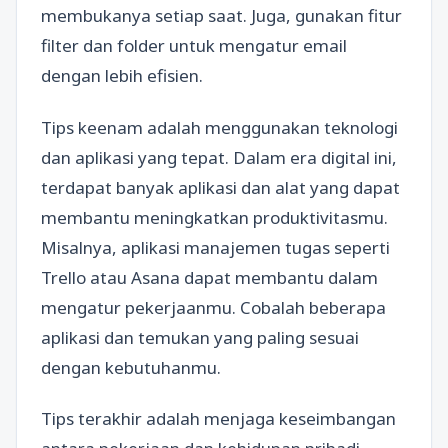
membukanya setiap saat. Juga, gunakan fitur
filter dan folder untuk mengatur email
dengan lebih efisien.
Tips keenam adalah menggunakan teknologi
dan aplikasi yang tepat. Dalam era digital ini,
terdapat banyak aplikasi dan alat yang dapat
membantu meningkatkan produktivitasmu.
Misalnya, aplikasi manajemen tugas seperti
Trello atau Asana dapat membantu dalam
mengatur pekerjaanmu. Cobalah beberapa
aplikasi dan temukan yang paling sesuai
dengan kebutuhanmu.
Tips terakhir adalah menjaga keseimbangan