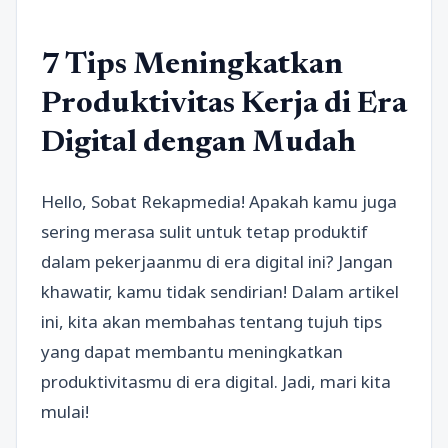
7 Tips Meningkatkan
Produktivitas Kerja di Era
Digital dengan Mudah
Hello, Sobat Rekapmedia! Apakah kamu juga
sering merasa sulit untuk tetap produktif
dalam pekerjaanmu di era digital ini? Jangan
khawatir, kamu tidak sendirian! Dalam artikel
ini, kita akan membahas tentang tujuh tips
yang dapat membantu meningkatkan
produktivitasmu di era digital. Jadi, mari kita
mulai!