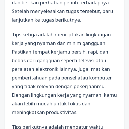
dan berikan perhatian penuh terhadapnya.
Setelah menyelesaikan tugas tersebut, baru
lanjutkan ke tugas berikutnya.
Tips ketiga adalah menciptakan lingkungan
kerja yang nyaman dan minim gangguan.
Pastikan tempat kerjamu bersih, rapi, dan
bebas dari gangguan seperti televisi atau
peralatan elektronik lainnya. Juga, matikan
pemberitahuan pada ponsel atau komputer
yang tidak relevan dengan pekerjaanmu.
Dengan lingkungan kerja yang nyaman, kamu
akan lebih mudah untuk fokus dan
meningkatkan produktivitas.
Tips berikutnya adalah mengatur waktu