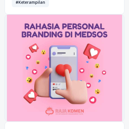
#Keterampilan