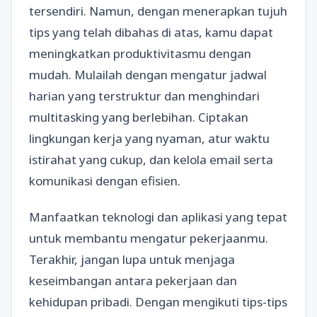
tersendiri. Namun, dengan menerapkan tujuh
tips yang telah dibahas di atas, kamu dapat
meningkatkan produktivitasmu dengan
mudah. Mulailah dengan mengatur jadwal
harian yang terstruktur dan menghindari
multitasking yang berlebihan. Ciptakan
lingkungan kerja yang nyaman, atur waktu
istirahat yang cukup, dan kelola email serta
komunikasi dengan efisien.
Manfaatkan teknologi dan aplikasi yang tepat
untuk membantu mengatur pekerjaanmu.
Terakhir, jangan lupa untuk menjaga
keseimbangan antara pekerjaan dan
kehidupan pribadi. Dengan mengikuti tips-tips