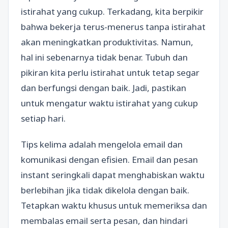
istirahat yang cukup. Terkadang, kita berpikir
bahwa bekerja terus-menerus tanpa istirahat
akan meningkatkan produktivitas. Namun,
hal ini sebenarnya tidak benar. Tubuh dan
pikiran kita perlu istirahat untuk tetap segar
dan berfungsi dengan baik. Jadi, pastikan
untuk mengatur waktu istirahat yang cukup
setiap hari.
Tips kelima adalah mengelola email dan
komunikasi dengan efisien. Email dan pesan
instant seringkali dapat menghabiskan waktu
berlebihan jika tidak dikelola dengan baik.
Tetapkan waktu khusus untuk memeriksa dan
membalas email serta pesan, dan hindari