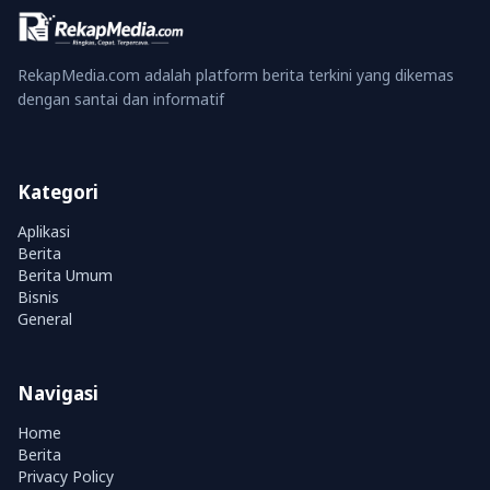
RekapMedia.com adalah platform berita terkini yang dikemas
dengan santai dan informatif
Kategori
Aplikasi
Berita
Berita Umum
Bisnis
General
Navigasi
Home
Berita
Privacy Policy