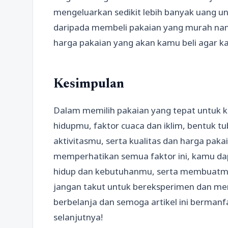
mengeluarkan sedikit lebih banyak uang u
daripada membeli pakaian yang murah namun
harga pakaian yang akan kamu beli agar k
Kesimpulan
Dalam memilih pakaian yang tepat untuk
hidupmu, faktor cuaca dan iklim, bentuk t
aktivitasmu, serta kualitas dan harga pak
memperhatikan semua faktor ini, kamu da
hidup dan kebutuhanmu, serta membuatmu 
jangan takut untuk bereksperimen dan me
berbelanja dan semoga artikel ini bermanf
selanjutnya!