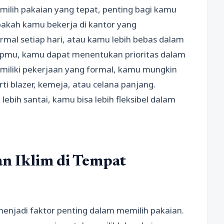
lih pakaian yang tepat, penting bagi kamu
akah kamu bekerja di kantor yang
l setiap hari, atau kamu lebih bebas dalam
pmu, kamu dapat menentukan prioritas dalam
emiliki pekerjaan yang formal, kamu mungkin
ti blazer, kemeja, atau celana panjang.
ebih santai, kamu bisa lebih fleksibel dalam
n Iklim di Tempat
menjadi faktor penting dalam memilih pakaian.