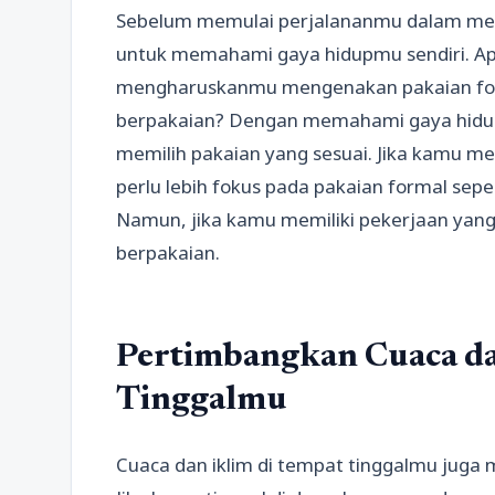
Sebelum memulai perjalananmu dalam memi
untuk memahami gaya hidupmu sendiri. Ap
mengharuskanmu mengenakan pakaian forma
berpakaian? Dengan memahami gaya hidu
memilih pakaian yang sesuai. Jika kamu m
perlu lebih fokus pada pakaian formal seper
Namun, jika kamu memiliki pekerjaan yang l
berpakaian.
Pertimbangkan Cuaca da
Tinggalmu
Cuaca dan iklim di tempat tinggalmu juga 