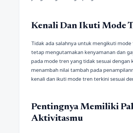
Kenali Dan Ikuti Mode T
Tidak ada salahnya untuk mengikuti mode 
tetap mengutamakan kenyamanan dan gaya 
pada mode tren yang tidak sesuai dengan k
menambah nilai tambah pada penampilan
kenali dan ikuti mode tren terkini sesuai d
Pentingnya Memiliki Pa
Aktivitasmu