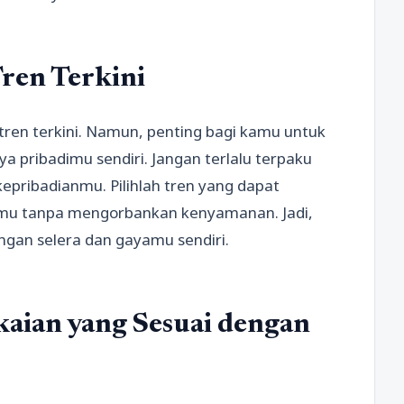
ren Terkini
tren terkini. Namun, penting bagi kamu untuk
pribadimu sendiri. Jangan terlalu terpaku
epribadianmu. Pilihlah tren yang dapat
mu tanpa mengorbankan kenyamanan. Jadi,
engan selera dan gayamu sendiri.
kaian yang Sesuai dengan