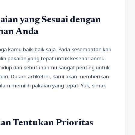
aian yang Sesuai dengan
han Anda
ga kamu baik-baik saja. Pada kesempatan kali
lih pakaian yang tepat untuk keseharianmu.
 hidup dan kebutuhanmu sangat penting untuk
i. Dalam artikel ini, kami akan memberikan
am memilih pakaian yang tepat. Yuk, simak
n Tentukan Prioritas