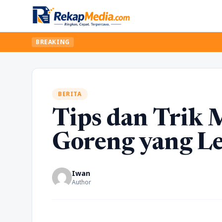
BREAKING
BERITA
Tips dan Trik
Goreng yang Le
Iwan
Author