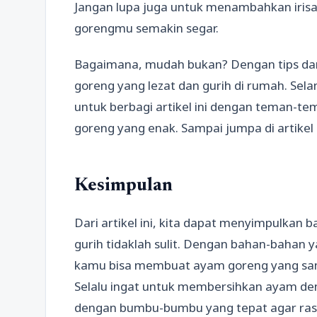
Jangan lupa juga untuk menambahkan irisa
gorengmu semakin segar.
Bagaimana, mudah bukan? Dengan tips dan
goreng yang lezat dan gurih di rumah. Se
untuk berbagi artikel ini dengan teman-
goreng yang enak. Sampai jumpa di artikel
Kesimpulan
Dari artikel ini, kita dapat menyimpulka
gurih tidaklah sulit. Dengan bahan-bahan 
kamu bisa membuat ayam goreng yang sama
Selalu ingat untuk membersihkan ayam d
dengan bumbu-bumbu yang tepat agar rasa 