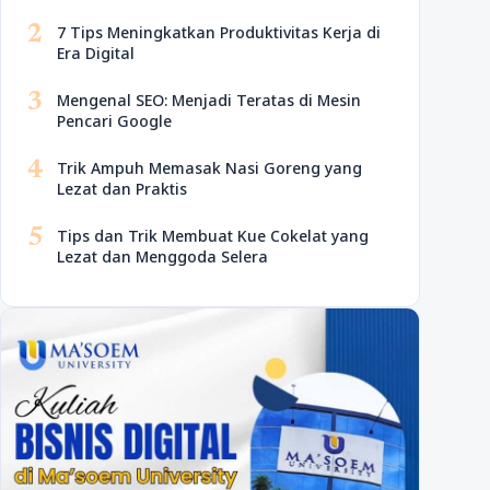
2
7 Tips Meningkatkan Produktivitas Kerja di
Era Digital
3
Mengenal SEO: Menjadi Teratas di Mesin
Pencari Google
4
Trik Ampuh Memasak Nasi Goreng yang
Lezat dan Praktis
5
Tips dan Trik Membuat Kue Cokelat yang
Lezat dan Menggoda Selera