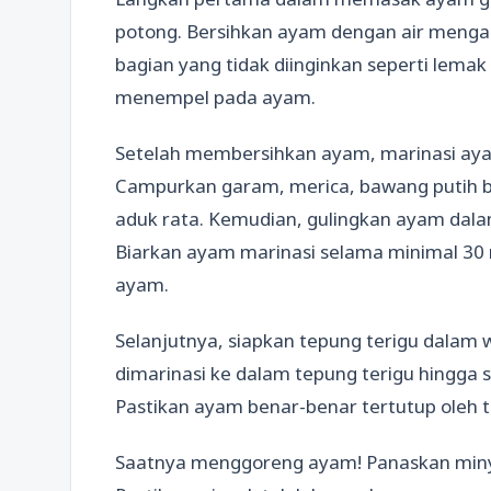
potong. Bersihkan ayam dengan air menga
bagian yang tidak diinginkan seperti lema
menempel pada ayam.
Setelah membersihkan ayam, marinasi ay
Campurkan garam, merica, bawang putih 
aduk rata. Kemudian, gulingkan ayam dal
Biarkan ayam marinasi selama minimal 30
ayam.
Selanjutnya, siapkan tepung terigu dalam 
dimarinasi ke dalam tepung terigu hingga
Pastikan ayam benar-benar tertutup oleh te
Saatnya menggoreng ayam! Panaskan miny