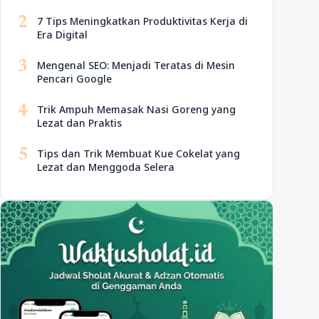
2
7 Tips Meningkatkan Produktivitas Kerja di
Era Digital
3
Mengenal SEO: Menjadi Teratas di Mesin
Pencari Google
4
Trik Ampuh Memasak Nasi Goreng yang
Lezat dan Praktis
5
Tips dan Trik Membuat Kue Cokelat yang
Lezat dan Menggoda Selera