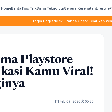
Home
Berita
Tips Trik
Bisnis
Teknologi
General
Kesehatan
Lifestyle
P
Ingin upgrade skill tanpa ribet? Temukan kelas seru dan ma
tma Playstore
ikasi Kamu Viral!
ginya
calendar_today
schedule
Feb 09, 2026
05:30