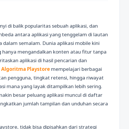
i di balik popularitas sebuah aplikasi, dan
eda antara aplikasi yang tenggelam di lautan
 dalam semalam. Dunia aplikasi mobile kini
 hanya mengandalkan konten atau fitur tanpa
skan aplikasi di hasil pencarian dan
.
Algoritma Playstore
mempelajari berbagai
batan pengguna, tingkat retensi, hingga riwayat
si mana yang layak ditampilkan lebih sering.
emakin besar peluang aplikasi muncul di daftar
ngkatkan jumlah tampilan dan unduhan secara
aystore, tidak bisa dipisahkan dari strategi