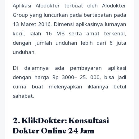
Aplikasi Alodokter terbuat oleh Alodokter
Group yang luncurkan pada bertepatan pada
13 Maret 2016. Dimensi aplikasinya lumayan
kecil, ialah 16 MB serta amat terkenal,
dengan jumlah unduhan lebih dari 6 juta
unduhan.
Di dalamnya ada pembayaran aplikasi
dengan harga Rp 3000– 25. 000, bisa jadi
cuma buat melenyapkan iklannya betul
sahabat.
2. KlikDokter: Konsultasi
Dokter Online 24 Jam