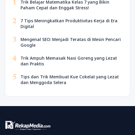
1
Trik Belajar Matematika Kelas 7 yang Bikin
Paham Cepat dan Enggak Stress!
2
7 Tips Meningkatkan Produktivitas Kerja di Era
Digital
3
Mengenal SEO: Menjadi Teratas di Mesin Pencari
Google
4
Trik Ampuh Memasak Nasi Goreng yang Lezat
dan Praktis
5
Tips dan Trik Membuat Kue Cokelat yang Lezat
dan Menggoda Selera