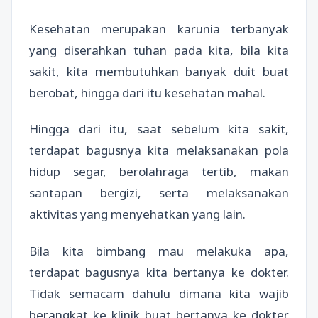
Kesehatan merupakan karunia terbanyak
yang diserahkan tuhan pada kita, bila kita
sakit, kita membutuhkan banyak duit buat
berobat, hingga dari itu kesehatan mahal.
Hingga dari itu, saat sebelum kita sakit,
terdapat bagusnya kita melaksanakan pola
hidup segar, berolahraga tertib, makan
santapan bergizi, serta melaksanakan
aktivitas yang menyehatkan yang lain.
Bila kita bimbang mau melakuka apa,
terdapat bagusnya kita bertanya ke dokter.
Tidak semacam dahulu dimana kita wajib
berangkat ke klinik buat bertanya ke dokter