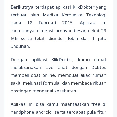
Berikutnya terdapat aplikasi KlikDokter yang
terbuat oleh Medika Komunika Teknologi
pada 18 Februari 2015. Aplikasi ini
mempunyai dimensi lumayan besar, dekat 29
MB serta telah diunduh lebih dari 1 juta
unduhan.
Dengan aplikasi KlikDokter, kamu dapat
melaksanakan Live Chat dengan Dokter,
membeli obat online, membuat akad rumah
sakit, melunasi formula, dan membaca ribuan
postingan mengenai kesehatan.
Aplikasi ini bisa kamu maanfaatkan free di
handphone android, serta terdapat pula fitur