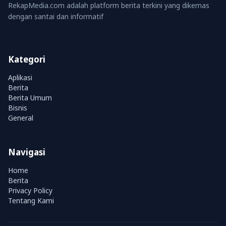
RekapMedia.com adalah platform berita terkini yang dikemas
dengan santai dan informatif
Kategori
Aplikasi
Berita
Berita Umum
Bisnis
General
Navigasi
Home
Berita
Privacy Policy
Tentang Kami