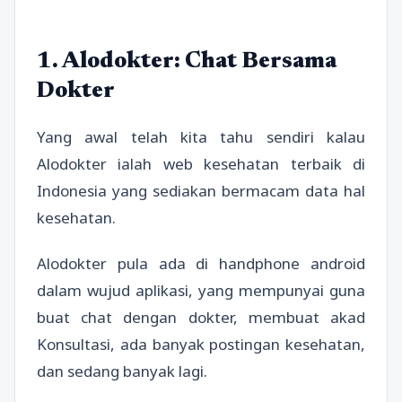
1. Alodokter: Chat Bersama
Dokter
Yang awal telah kita tahu sendiri kalau
Alodokter ialah web kesehatan terbaik di
Indonesia yang sediakan bermacam data hal
kesehatan.
Alodokter pula ada di handphone android
dalam wujud aplikasi, yang mempunyai guna
buat chat dengan dokter, membuat akad
Konsultasi, ada banyak postingan kesehatan,
dan sedang banyak lagi.