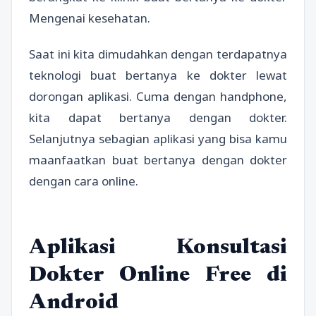
Mengenai kesehatan.
Saat ini kita dimudahkan dengan terdapatnya
teknologi buat bertanya ke dokter lewat
dorongan aplikasi. Cuma dengan handphone,
kita dapat bertanya dengan dokter.
Selanjutnya sebagian aplikasi yang bisa kamu
maanfaatkan buat bertanya dengan dokter
dengan cara online.
Aplikasi Konsultasi
Dokter Online Free di
Android