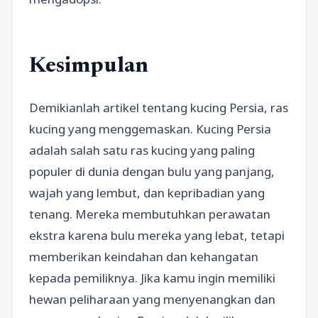
Kesimpulan
Demikianlah artikel tentang kucing Persia, ras
kucing yang menggemaskan. Kucing Persia
adalah salah satu ras kucing yang paling
populer di dunia dengan bulu yang panjang,
wajah yang lembut, dan kepribadian yang
tenang. Mereka membutuhkan perawatan
ekstra karena bulu mereka yang lebat, tetapi
memberikan keindahan dan kehangatan
kepada pemiliknya. Jika kamu ingin memiliki
hewan peliharaan yang menyenangkan dan