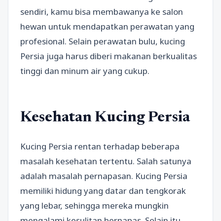
sendiri, kamu bisa membawanya ke salon
hewan untuk mendapatkan perawatan yang
profesional. Selain perawatan bulu, kucing
Persia juga harus diberi makanan berkualitas
tinggi dan minum air yang cukup.
Kesehatan Kucing Persia
Kucing Persia rentan terhadap beberapa
masalah kesehatan tertentu. Salah satunya
adalah masalah pernapasan. Kucing Persia
memiliki hidung yang datar dan tengkorak
yang lebar, sehingga mereka mungkin
mengalami kesulitan bernapas. Selain itu,