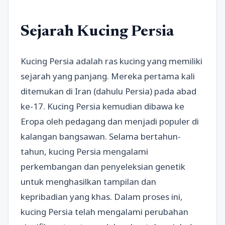
Sejarah Kucing Persia
Kucing Persia adalah ras kucing yang memiliki
sejarah yang panjang. Mereka pertama kali
ditemukan di Iran (dahulu Persia) pada abad
ke-17. Kucing Persia kemudian dibawa ke
Eropa oleh pedagang dan menjadi populer di
kalangan bangsawan. Selama bertahun-
tahun, kucing Persia mengalami
perkembangan dan penyeleksian genetik
untuk menghasilkan tampilan dan
kepribadian yang khas. Dalam proses ini,
kucing Persia telah mengalami perubahan