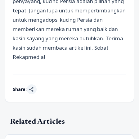
penyayang, kucing Persia adalah pilihan yang
tepat. Jangan lupa untuk mempertimbangkan
untuk mengadopsi kucing Persia dan
memberikan mereka rumah yang baik dan
kasih sayang yang mereka butuhkan. Terima
kasih sudah membaca artikel ini, Sobat
Rekapmedia!
share
Share:
Related Articles