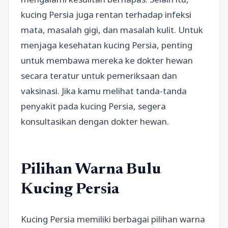
kucing Persia juga rentan terhadap infeksi
mata, masalah gigi, dan masalah kulit. Untuk
menjaga kesehatan kucing Persia, penting
untuk membawa mereka ke dokter hewan
secara teratur untuk pemeriksaan dan
vaksinasi. Jika kamu melihat tanda-tanda
penyakit pada kucing Persia, segera
konsultasikan dengan dokter hewan.
Pilihan Warna Bulu
Kucing Persia
Kucing Persia memiliki berbagai pilihan warna