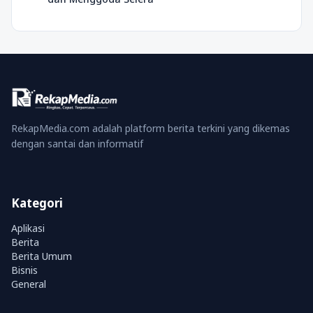
RekapMedia.com adalah platform berita terkini yang dikemas
dengan santai dan informatif
Kategori
Aplikasi
Berita
Berita Umum
Bisnis
General