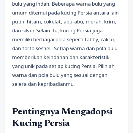
bulu yang indah. Beberapa warna bulu yang
umum ditemui pada kucing Persia antara lain
putih, hitam, cokelat, abu-abu, merah, krim,
dan silver. Selain itu, kucing Persia juga
memiliki berbagai pola seperti tabby, calico,
dan tortoiseshell. Setiap warna dan pola bulu
memberikan keindahan dan karakteristik
yang unik pada setiap kucing Persia. Pilihlah
warna dan pola bulu yang sesuai dengan
selera dan kepribadianmu.
Pentingnya Mengadopsi
Kucing Persia