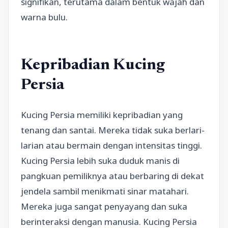
signifikan, terutama dalam bentuk wajah dan
warna bulu.
Kepribadian Kucing
Persia
Kucing Persia memiliki kepribadian yang
tenang dan santai. Mereka tidak suka berlari-
larian atau bermain dengan intensitas tinggi.
Kucing Persia lebih suka duduk manis di
pangkuan pemiliknya atau berbaring di dekat
jendela sambil menikmati sinar matahari.
Mereka juga sangat penyayang dan suka
berinteraksi dengan manusia. Kucing Persia