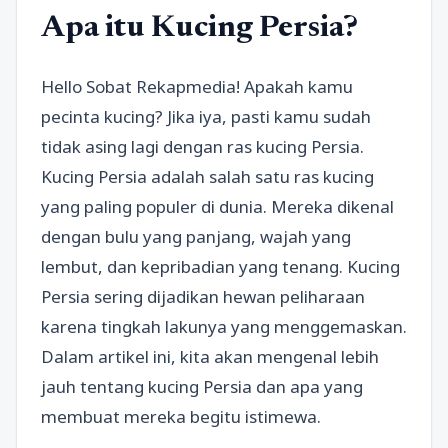
Apa itu Kucing Persia?
Hello Sobat Rekapmedia! Apakah kamu
pecinta kucing? Jika iya, pasti kamu sudah
tidak asing lagi dengan ras kucing Persia.
Kucing Persia adalah salah satu ras kucing
yang paling populer di dunia. Mereka dikenal
dengan bulu yang panjang, wajah yang
lembut, dan kepribadian yang tenang. Kucing
Persia sering dijadikan hewan peliharaan
karena tingkah lakunya yang menggemaskan.
Dalam artikel ini, kita akan mengenal lebih
jauh tentang kucing Persia dan apa yang
membuat mereka begitu istimewa.