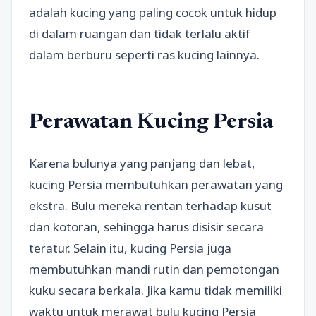
adalah kucing yang paling cocok untuk hidup
di dalam ruangan dan tidak terlalu aktif
dalam berburu seperti ras kucing lainnya.
Perawatan Kucing Persia
Karena bulunya yang panjang dan lebat,
kucing Persia membutuhkan perawatan yang
ekstra. Bulu mereka rentan terhadap kusut
dan kotoran, sehingga harus disisir secara
teratur. Selain itu, kucing Persia juga
membutuhkan mandi rutin dan pemotongan
kuku secara berkala. Jika kamu tidak memiliki
waktu untuk merawat bulu kucing Persia