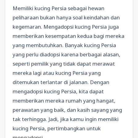
Memiliki kucing Persia sebagai hewan
peliharaan bukan hanya soal keindahan dan
kegemaran. Mengadopsi kucing Persia juga
memberikan kesempatan kedua bagi mereka
yang membutuhkan. Banyak kucing Persia
yang perlu diadopsi karena berbagai alasan,
seperti pemilik yang tidak dapat merawat
mereka lagi atau kucing Persia yang
ditemukan terlantar di jalanan. Dengan
mengadopsi kucing Persia, kita dapat
memberikan mereka rumah yang hangat,
perawatan yang baik, dan kasih sayang yang
tak terhingga. Jadi, jika kamu ingin memiliki
kucing Persia, pertimbangkan untuk
mengadopsi.