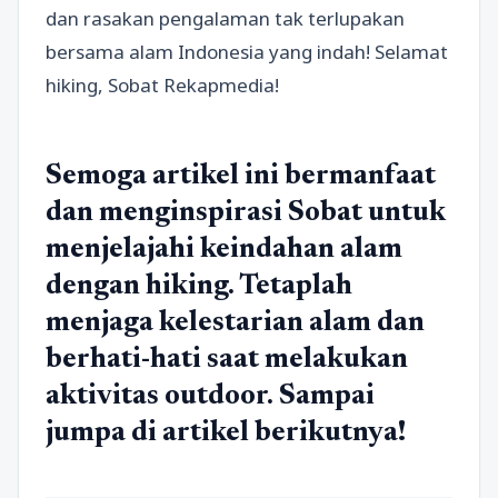
dan rasakan pengalaman tak terlupakan
bersama alam Indonesia yang indah! Selamat
hiking, Sobat Rekapmedia!
Semoga artikel ini bermanfaat
dan menginspirasi Sobat untuk
menjelajahi keindahan alam
dengan hiking. Tetaplah
menjaga kelestarian alam dan
berhati-hati saat melakukan
aktivitas outdoor. Sampai
jumpa di artikel berikutnya!