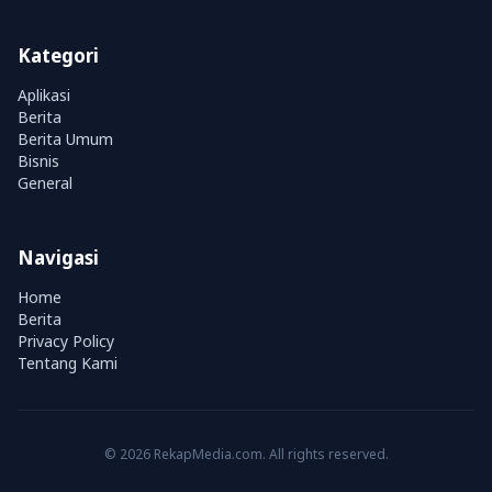
Kategori
Aplikasi
Berita
Berita Umum
Bisnis
General
Navigasi
Home
Berita
Privacy Policy
Tentang Kami
© 2026 RekapMedia.com. All rights reserved.