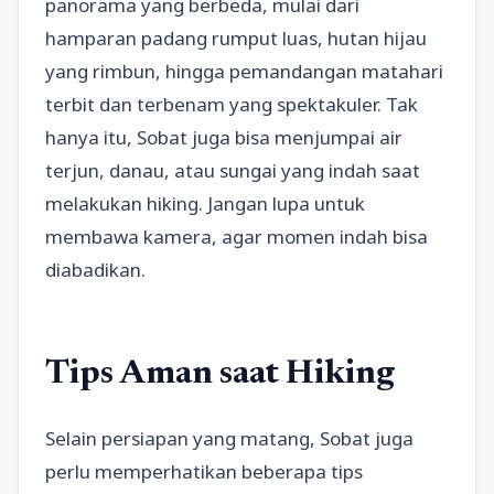
panorama yang berbeda, mulai dari
hamparan padang rumput luas, hutan hijau
yang rimbun, hingga pemandangan matahari
terbit dan terbenam yang spektakuler. Tak
hanya itu, Sobat juga bisa menjumpai air
terjun, danau, atau sungai yang indah saat
melakukan hiking. Jangan lupa untuk
membawa kamera, agar momen indah bisa
diabadikan.
Tips Aman saat Hiking
Selain persiapan yang matang, Sobat juga
perlu memperhatikan beberapa tips