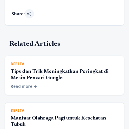
share
Share:
Related Articles
BERITA
Tips dan Trik Meningkatkan Peringkat di
Mesin Pencari Google
Read more
arrow_forward
BERITA
Manfaat Olahraga Pagi untuk Kesehatan
Tubuh