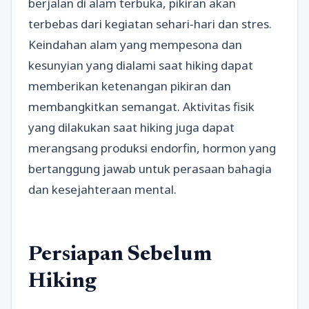
berjalan di alam terbuka, pikiran akan
terbebas dari kegiatan sehari-hari dan stres.
Keindahan alam yang mempesona dan
kesunyian yang dialami saat hiking dapat
memberikan ketenangan pikiran dan
membangkitkan semangat. Aktivitas fisik
yang dilakukan saat hiking juga dapat
merangsang produksi endorfin, hormon yang
bertanggung jawab untuk perasaan bahagia
dan kesejahteraan mental.
Persiapan Sebelum
Hiking