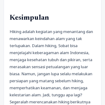
Kesimpulan
Hiking adalah kegiatan yang menantang dan
menawarkan keindahan alam yang tak
terlupakan. Dalam hiking, Sobat bisa
menjelajahi keberagaman alam Indonesia,
menjaga kesehatan tubuh dan pikiran, serta
merasakan sensasi petualangan yang luar
biasa. Namun, jangan lupa selalu melakukan
persiapan yang matang sebelum hiking,
memperhatikan keamanan, dan menjaga
kelestarian alam. Jadi, tunggu apa lagi?
Segeralah merencanakan hiking berikutnya