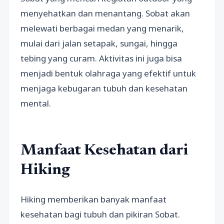
menyehatkan dan menantang. Sobat akan
melewati berbagai medan yang menarik,
mulai dari jalan setapak, sungai, hingga
tebing yang curam. Aktivitas ini juga bisa
menjadi bentuk olahraga yang efektif untuk
menjaga kebugaran tubuh dan kesehatan
mental.
Manfaat Kesehatan dari
Hiking
Hiking memberikan banyak manfaat
kesehatan bagi tubuh dan pikiran Sobat.