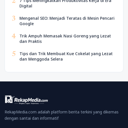
2
7 Tips Meningkatkan Produktivitas Kerja di Era
Digital
3
Mengenal SEO: Menjadi Teratas di Mesin Pencari
Google
4
Trik Ampuh Memasak Nasi Goreng yang Lezat
dan Praktis
5
Tips dan Trik Membuat Kue Cokelat yang Lezat
dan Menggoda Selera
RekapMedia.com adalah platform berita terkini yang dikemas
dengan santai dan informatif