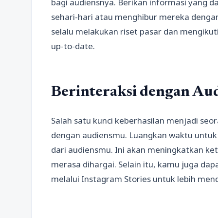
bagi audiensnya. Berikan informasi yang
sehari-hari atau menghibur mereka dengan
selalu melakukan riset pasar dan mengikut
up-to-date.
Berinteraksi dengan Au
Salah satu kunci keberhasilan menjadi seor
dengan audiensmu. Luangkan waktu untuk
dari audiensmu. Ini akan meningkatkan k
merasa dihargai. Selain itu, kamu juga da
melalui Instagram Stories untuk lebih men