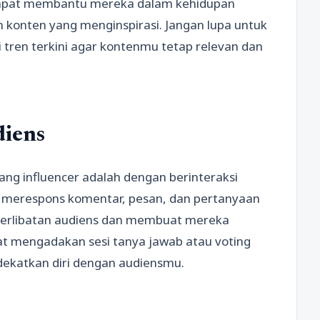
 dapat membantu mereka dalam kehidupan
 konten yang menginspirasi. Jangan lupa untuk
i tren terkini agar kontenmu tetap relevan dan
diens
ang influencer adalah dengan berinteraksi
 merespons komentar, pesan, dan pertanyaan
eterlibatan audiens dan membuat mereka
pat mengadakan sesi tanya jawab atau voting
dekatkan diri dengan audiensmu.