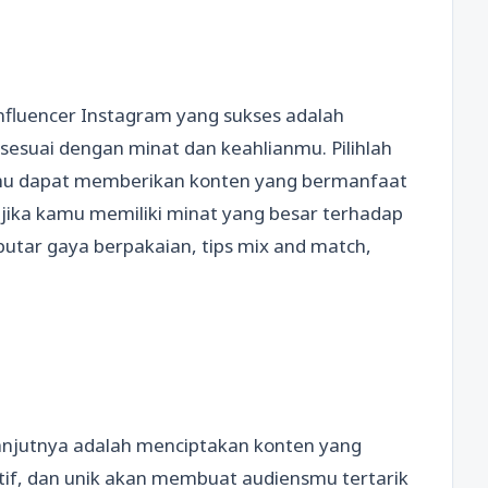
fluencer Instagram yang sukses adalah
esuai dengan minat dan keahlianmu. Pilihlah
amu dapat memberikan konten yang bermanfaat
 jika kamu memiliki minat yang besar terhadap
utar gaya berpakaian, tips mix and match,
njutnya adalah menciptakan konten yang
tif, dan unik akan membuat audiensmu tertarik