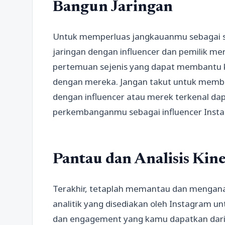
Bangun Jaringan
Untuk memperluas jangkauanmu sebagai s
jaringan dengan influencer dan pemilik mer
pertemuan sejenis yang dapat membantu
dengan mereka. Jangan takut untuk memb
dengan influencer atau merek terkenal d
perkembanganmu sebagai influencer Inst
Pantau dan Analisis Ki
Terakhir, tetaplah memantau dan menganal
analitik yang disediakan oleh Instagram u
dan engagement yang kamu dapatkan dari 