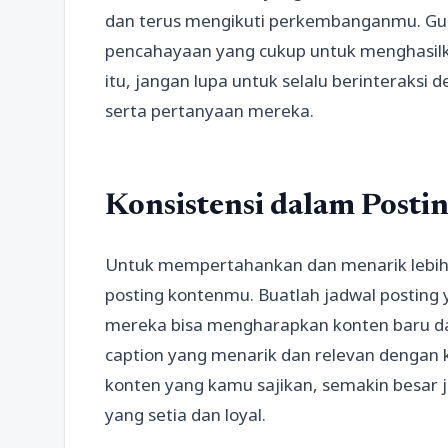
dan terus mengikuti perkembanganmu. Gu
pencahayaan yang cukup untuk menghasilk
itu, jangan lupa untuk selalu berinterak
serta pertanyaan mereka.
Konsistensi dalam Posti
Untuk mempertahankan dan menarik lebih 
posting kontenmu. Buatlah jadwal posting
mereka bisa mengharapkan konten baru d
caption yang menarik dan relevan dengan 
konten yang kamu sajikan, semakin besar
yang setia dan loyal.