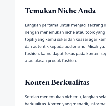
Temukan Niche Anda
Langkah pertama untuk menjadi seorang in
dengan menemukan niche atau topik yang s
topik yang kamu sukai dan kuasai agar k
dan autentik kepada audiensmu. Misalnya,
fashion, kamu dapat fokus pada konten sep
atau ulasan produk fashion.
Konten Berkualitas
Setelah menemukan nichemu, langkah sela
berkualitas. Konten yang menarik, informa