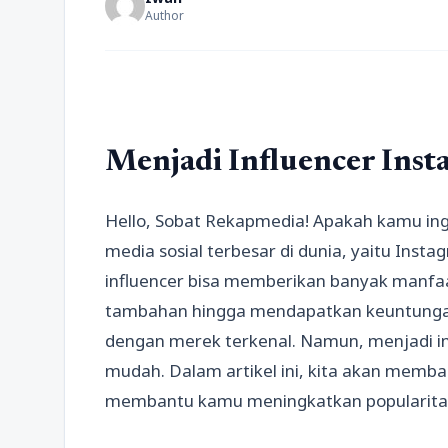
Author
Menjadi Influencer Ins
Hello, Sobat Rekapmedia! Apakah kamu ingi
media sosial terbesar di dunia, yaitu Insta
influencer bisa memberikan banyak manfa
tambahan hingga mendapatkan keuntunga
dengan merek terkenal. Namun, menjadi in
mudah. Dalam artikel ini, kita akan memba
membantu kamu meningkatkan popularitas 