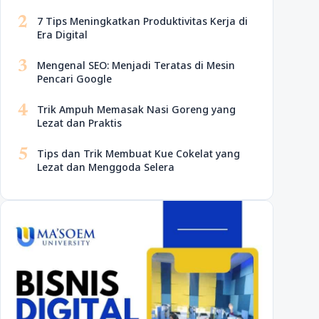
2
7 Tips Meningkatkan Produktivitas Kerja di
Era Digital
3
Mengenal SEO: Menjadi Teratas di Mesin
Pencari Google
4
Trik Ampuh Memasak Nasi Goreng yang
Lezat dan Praktis
5
Tips dan Trik Membuat Kue Cokelat yang
Lezat dan Menggoda Selera