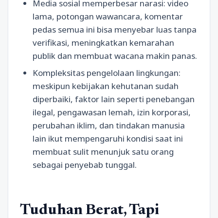
Media sosial memperbesar narasi: video
lama, potongan wawancara, komentar
pedas semua ini bisa menyebar luas tanpa
verifikasi, meningkatkan kemarahan
publik dan membuat wacana makin panas.
Kompleksitas pengelolaan lingkungan:
meskipun kebijakan kehutanan sudah
diperbaiki, faktor lain seperti penebangan
ilegal, pengawasan lemah, izin korporasi,
perubahan iklim, dan tindakan manusia
lain ikut mempengaruhi kondisi saat ini
membuat sulit menunjuk satu orang
sebagai penyebab tunggal.
Tuduhan Berat, Tapi