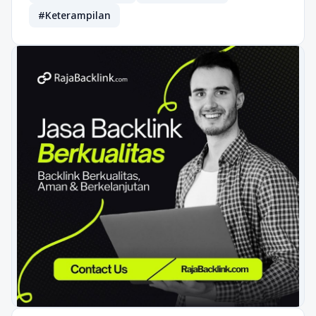
#Keterampilan