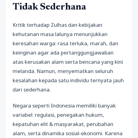
Tidak Sederhana
Kritik terhadap Zulhas dan kebijakan
kehutanan masa lalunya menunjukkan
keresahan warga: rasa terluka, marah, dan
keinginan agar ada pertanggungjawaban
atas kerusakan alam serta bencana yang kini
melanda. Namun, menyematkan seluruh
kesalahan kepada satu individu ternyata jauh
dari sederhana.
Negara seperti Indonesia memiliki banyak
variabel: regulasi, penegakan hukum,
kepatuhan elit & masyarakat, perubahan
alam, serta dinamika sosial‑ekonomi. Karena