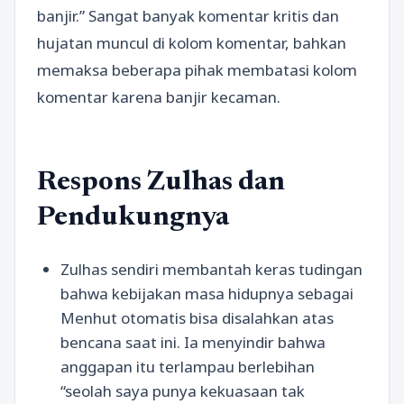
banjir.” Sangat banyak komentar kritis dan
hujatan muncul di kolom komentar, bahkan
memaksa beberapa pihak membatasi kolom
komentar karena banjir kecaman.
Respons Zulhas dan
Pendukungnya
Zulhas sendiri membantah keras tudingan
bahwa kebijakan masa hidupnya sebagai
Menhut otomatis bisa disalahkan atas
bencana saat ini. Ia menyindir bahwa
anggapan itu terlampau berlebihan
“seolah saya punya kekuasaan tak