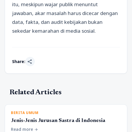
itu, meskipun wajar publik menuntut
jawaban, akar masalah harus dicecar dengan
data, fakta, dan audit kebijakan bukan
sekedar kemarahan di media sosial.
share
Share:
Related Articles
BERITA UMUM
Jenis-Jenis Jurusan Sastra di Indonesia
Read more
arrow_forward