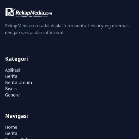
RekapMedia.com adalah platform berita terkini yang dikemas
dengan santai dan informatif
Kategori
Aplikasi
Berita
Berita Umum
Bisnis
General
Navigasi
Home
Berita