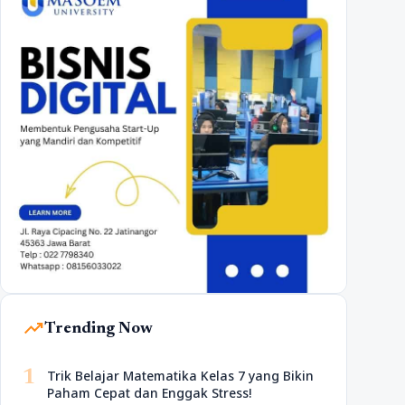
trending_up
Trending Now
1
Trik Belajar Matematika Kelas 7 yang Bikin
Paham Cepat dan Enggak Stress!