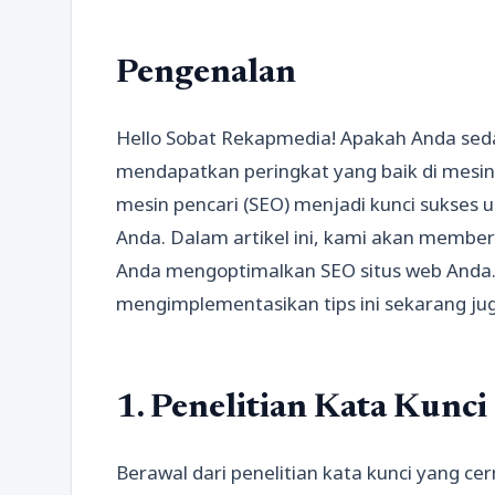
Pengenalan
Hello Sobat Rekapmedia! Apakah Anda sed
mendapatkan peringkat yang baik di mesin p
mesin pencari (SEO) menjadi kunci sukses un
Anda. Dalam artikel ini, kami akan memb
Anda mengoptimalkan SEO situs web Anda. 
mengimplementasikan tips ini sekarang ju
1. Penelitian Kata Kunci
Berawal dari penelitian kata kunci yang c