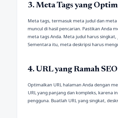
3. Meta Tags yang Optim
Meta tags, termasuk meta judul dan meta d
muncul di hasil pencarian. Pastikan Anda 
meta tags Anda. Meta judul harus singkat,
Sementara itu, meta deskripsi harus men
4. URL yang Ramah SEO
Optimalkan URL halaman Anda dengan meng
URL yang panjang dan kompleks, karena i
pengguna. Buatlah URL yang singkat, deskr