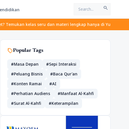
search
endidikan
elas seru dan materi lengkap hanya di YukBelajar.com. Mulai lang
sell
Popular Tags
#Masa Depan
#Sepi Interaksi
#Peluang Bisnis
#Baca Qur’an
#Konten Ramai
#AI
#Perhatian Audiens
#Manfaat Al-Kahfi
#Surat Al-Kahfi
#Keterampilan