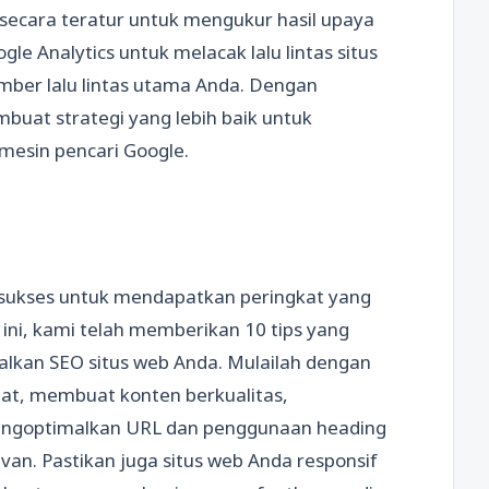
 secara teratur untuk mengukur hasil upaya
gle Analytics untuk melacak lalu lintas situs
umber lalu lintas utama Anda. Dengan
uat strategi yang lebih baik untuk
mesin pencari Google.
i sukses untuk mendapatkan peringkat yang
l ini, kami telah memberikan 10 tips yang
an SEO situs web Anda. Mulailah dengan
mat, membuat konten berkualitas,
engoptimalkan URL dan penggunaan heading
evan. Pastikan juga situs web Anda responsif