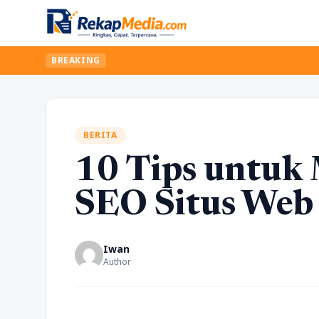
BREAKING
BERITA
10 Tips untuk
SEO Situs Web
Iwan
Author