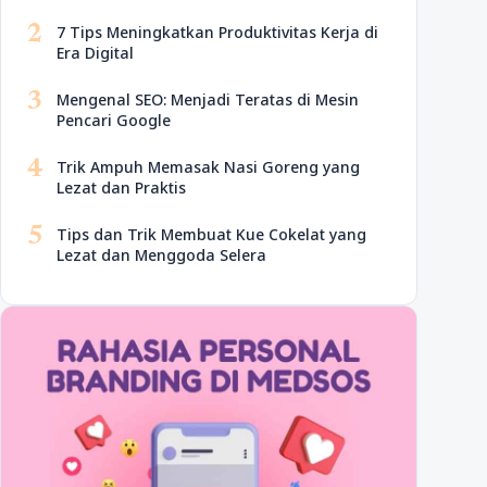
2
7 Tips Meningkatkan Produktivitas Kerja di
Era Digital
3
Mengenal SEO: Menjadi Teratas di Mesin
Pencari Google
4
Trik Ampuh Memasak Nasi Goreng yang
Lezat dan Praktis
5
Tips dan Trik Membuat Kue Cokelat yang
Lezat dan Menggoda Selera