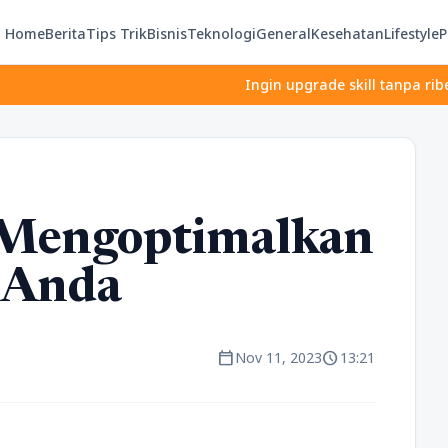
Home
Berita
Tips Trik
Bisnis
Teknologi
General
Kesehatan
Lifestyle
P
Ingin upgrade skill tanpa ribet? Temukan k
 Mengoptimalkan
 Anda
calendar_today
schedule
Nov 11, 2023
13:21