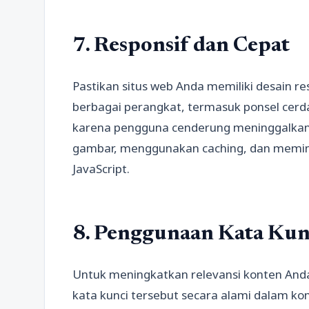
7. Responsif dan Cepat
Pastikan situs web Anda memiliki desain re
berbagai perangkat, termasuk ponsel cerda
karena pengguna cenderung meninggalkan 
gambar, menggunakan caching, dan memin
JavaScript.
8. Penggunaan Kata Kun
Untuk meningkatkan relevansi konten Anda
kata kunci tersebut secara alami dalam ko