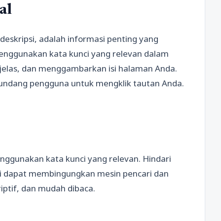
al
eskripsi, adalah informasi penting yang
menggunakan kata kunci yang relevan dalam
 jelas, dan menggambarkan isi halaman Anda.
gundang pengguna untuk mengklik tautan Anda.
gunakan kata kunci yang relevan. Hindari
ni dapat membingungkan mesin pencari dan
iptif, dan mudah dibaca.