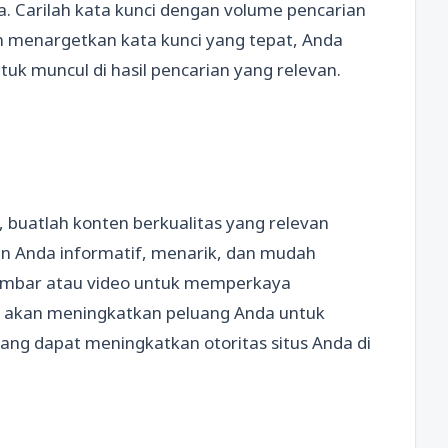
. Carilah kata kunci dengan volume pencarian
n menargetkan kata kunci yang tepat, Anda
uk muncul di hasil pencarian yang relevan.
 buatlah konten berkualitas yang relevan
en Anda informatif, menarik, dan mudah
gambar atau video untuk memperkaya
 akan meningkatkan peluang Anda untuk
yang dapat meningkatkan otoritas situs Anda di