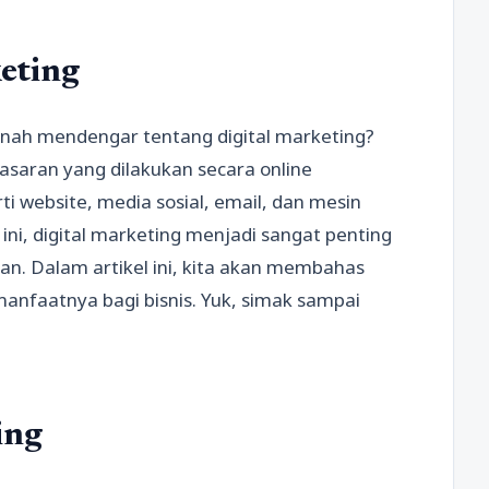
eting
nah mendengar tentang digital marketing?
asaran yang dilakukan secara online
i website, media sosial, email, dan mesin
 ini, digital marketing menjadi sangat penting
an. Dalam artikel ini, kita akan membahas
 manfaatnya bagi bisnis. Yuk, simak sampai
ing