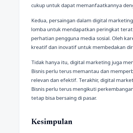
cukup untuk dapat memanfaatkannya deng
Kedua, persaingan dalam digital marketing 
lomba untuk mendapatkan peringkat terat
perhatian pengguna media sosial. Oleh karen
kreatif dan inovatif untuk membedakan dir
Tidak hanya itu, digital marketing juga 
Bisnis perlu terus memantau dan memper
relevan dan efektif. Terakhir, digital mark
Bisnis perlu terus mengikuti perkembangan 
tetap bisa bersaing di pasar.
Kesimpulan