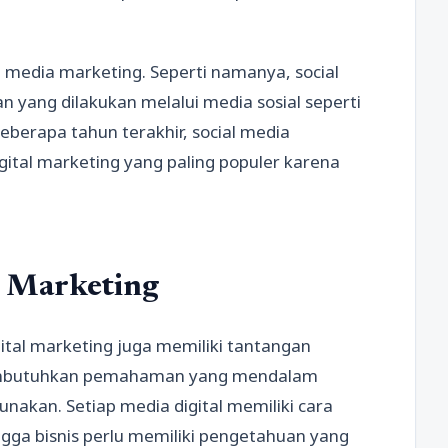
al media marketing. Seperti namanya, social
 yang dilakukan melalui media sosial seperti
eberapa tahun terakhir, social media
igital marketing yang paling populer karena
l Marketing
ital marketing juga memiliki tantangan
 membutuhkan pemahaman yang mendalam
nakan. Setiap media digital memiliki cara
gga bisnis perlu memiliki pengetahuan yang