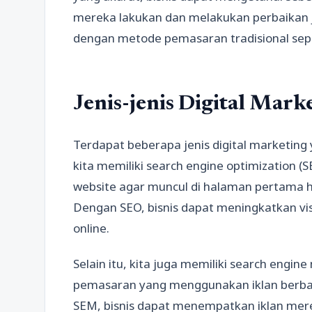
mereka lakukan dan melakukan perbaikan ji
dengan metode pemasaran tradisional seper
Jenis-jenis Digital Mark
Terdapat beberapa jenis digital marketing 
kita memiliki search engine optimization 
website agar muncul di halaman pertama ha
Dengan SEO, bisnis dapat meningkatkan vis
online.
Selain itu, kita juga memiliki search engi
pemasaran yang menggunakan iklan berba
SEM, bisnis dapat menempatkan iklan mere