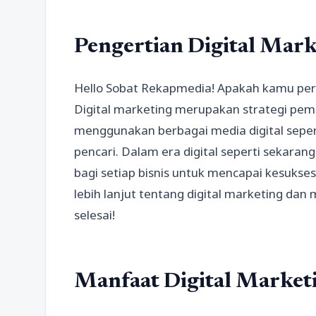
Pengertian Digital Mark
Hello Sobat Rekapmedia! Apakah kamu per
Digital marketing merupakan strategi pem
menggunakan berbagai media digital sepert
pencari. Dalam era digital seperti sekarang
bagi setiap bisnis untuk mencapai kesukses
lebih lanjut tentang digital marketing dan
selesai!
Manfaat Digital Market