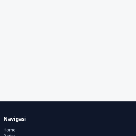
Navigasi
Home
Berita