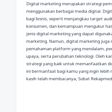
Digital marketing merupakan strategi pem
menggunakan berbagai media digital. Digi
bagi bisnis, seperti menjangkau target aud
konsumen, dan kemampuan mengukur hasi
jenis digital marketing yang dapat digunak
marketing. Namun, digital marketing juga m
pemahaman platform yang mendalam, persa
upaya, serta perubahan teknologi. Oleh kar
strategi yang baik untuk memanfaatkan dig
ini bermanfaat bagi kamu yang ingin lebih
kasih telah membacanya, Sobat Rekapmed