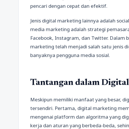
pencari dengan cepat dan efektif.
Jenis digital marketing lainnya adalah soci
media marketing adalah strategi pemasaran
Facebook, Instagram, dan Twitter. Dalam b
marketing telah menjadi salah satu jenis d
banyaknya pengguna media sosial.
Tantangan dalam Digita
Meskipun memiliki manfaat yang besar, dig
tersendiri. Pertama, digital marketing
mengenai platform dan algoritma yang digu
kerja dan aturan yang berbeda-beda, sehin