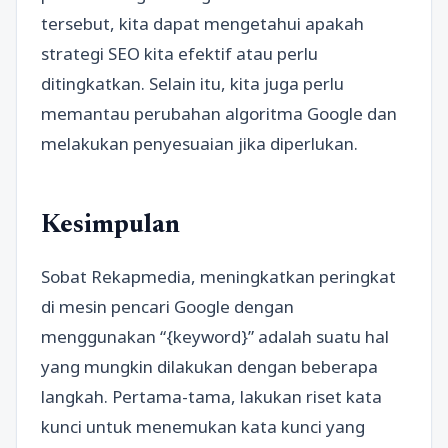
tersebut, kita dapat mengetahui apakah
strategi SEO kita efektif atau perlu
ditingkatkan. Selain itu, kita juga perlu
memantau perubahan algoritma Google dan
melakukan penyesuaian jika diperlukan.
Kesimpulan
Sobat Rekapmedia, meningkatkan peringkat
di mesin pencari Google dengan
menggunakan “{keyword}” adalah suatu hal
yang mungkin dilakukan dengan beberapa
langkah. Pertama-tama, lakukan riset kata
kunci untuk menemukan kata kunci yang