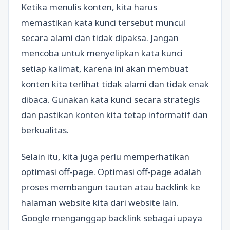
Ketika menulis konten, kita harus
memastikan kata kunci tersebut muncul
secara alami dan tidak dipaksa. Jangan
mencoba untuk menyelipkan kata kunci
setiap kalimat, karena ini akan membuat
konten kita terlihat tidak alami dan tidak enak
dibaca. Gunakan kata kunci secara strategis
dan pastikan konten kita tetap informatif dan
berkualitas.
Selain itu, kita juga perlu memperhatikan
optimasi off-page. Optimasi off-page adalah
proses membangun tautan atau backlink ke
halaman website kita dari website lain.
Google menganggap backlink sebagai upaya