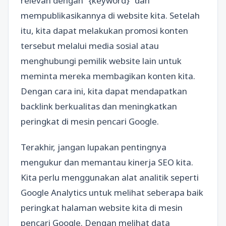
relevan dengan “{keyword}” dan
mempublikasikannya di website kita. Setelah
itu, kita dapat melakukan promosi konten
tersebut melalui media sosial atau
menghubungi pemilik website lain untuk
meminta mereka membagikan konten kita.
Dengan cara ini, kita dapat mendapatkan
backlink berkualitas dan meningkatkan
peringkat di mesin pencari Google.
Terakhir, jangan lupakan pentingnya
mengukur dan memantau kinerja SEO kita.
Kita perlu menggunakan alat analitik seperti
Google Analytics untuk melihat seberapa baik
peringkat halaman website kita di mesin
pencari Google. Dengan melihat data