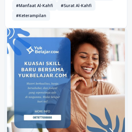
#Manfaat Al-Kahfi
#Surat Al-Kahfi
#Keterampilan