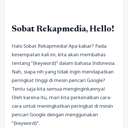
Sobat Rekapmedia, Hello!
Halo Sobat Rekapmedia! Apa kabar? Pada
kesempatan kali ini, kita akan membahas
tentang “{keyword}” dalam bahasa Indonesia.
Nah, siapa nih yang tidak ingin mendapatkan
peringkat tinggi di mesin pencari Google?
Tentu saja kita semua menginginkannya!
Oleh karena itu, mari kita perkenalkan cara-
cara untuk meningkatkan peringkat di mesin
pencari Google dengan menggunakan
“{keyword}”.