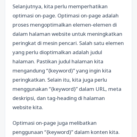
Selanjutnya, kita perlu memperhatikan
optimasi on-page. Optimasi on-page adalah
proses mengoptimalkan elemen-elemen di
dalam halaman website untuk meningkatkan
peringkat di mesin pencari. Salah satu elemen
yang perlu dioptimalkan adalah judul
halaman. Pastikan judul halaman kita
mengandung “{keyword}” yang ingin kita
peringkatkan. Selain itu, kita juga perlu
menggunakan “{keyword}” dalam URL, meta
deskripsi, dan tag-heading di halaman
website kita.
Optimasi on-page juga melibatkan
penggunaan “{keyword}” dalam konten kita.