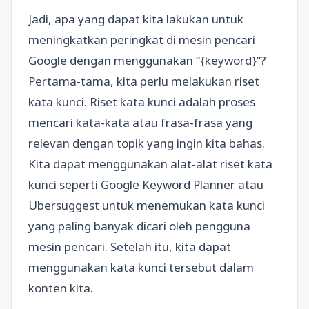
Jadi, apa yang dapat kita lakukan untuk
meningkatkan peringkat di mesin pencari
Google dengan menggunakan “{keyword}”?
Pertama-tama, kita perlu melakukan riset
kata kunci. Riset kata kunci adalah proses
mencari kata-kata atau frasa-frasa yang
relevan dengan topik yang ingin kita bahas.
Kita dapat menggunakan alat-alat riset kata
kunci seperti Google Keyword Planner atau
Ubersuggest untuk menemukan kata kunci
yang paling banyak dicari oleh pengguna
mesin pencari. Setelah itu, kita dapat
menggunakan kata kunci tersebut dalam
konten kita.