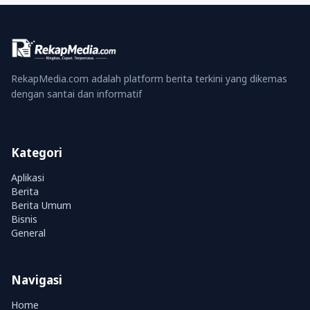
RekapMedia.com adalah platform berita terkini yang dikemas
dengan santai dan informatif
Kategori
Aplikasi
Berita
Berita Umum
Bisnis
General
Navigasi
Home