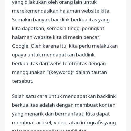
yang dilakukan oleh orang lain untuk
merekomendasikan halaman website kita.
Semakin banyak backlink berkualitas yang
kita dapatkan, semakin tinggi peringkat
halaman website kita di mesin pencari
Google. Oleh karena itu, kita perlu melakukan
upaya untuk mendapatkan backlink
berkualitas dari website otoritas dengan
menggunakan “{keyword}” dalam tautan
tersebut.
Salah satu cara untuk mendapatkan backlink
berkualitas adalah dengan membuat konten
yang menarik dan bermanfaat. Kita dapat
membuat artikel, video, atau infografis yang