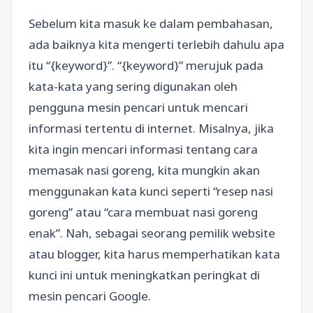
Sebelum kita masuk ke dalam pembahasan,
ada baiknya kita mengerti terlebih dahulu apa
itu “{keyword}”. “{keyword}” merujuk pada
kata-kata yang sering digunakan oleh
pengguna mesin pencari untuk mencari
informasi tertentu di internet. Misalnya, jika
kita ingin mencari informasi tentang cara
memasak nasi goreng, kita mungkin akan
menggunakan kata kunci seperti “resep nasi
goreng” atau “cara membuat nasi goreng
enak”. Nah, sebagai seorang pemilik website
atau blogger, kita harus memperhatikan kata
kunci ini untuk meningkatkan peringkat di
mesin pencari Google.