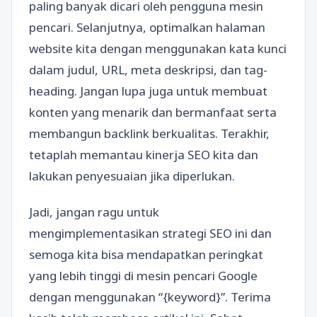
paling banyak dicari oleh pengguna mesin
pencari. Selanjutnya, optimalkan halaman
website kita dengan menggunakan kata kunci
dalam judul, URL, meta deskripsi, dan tag-
heading. Jangan lupa juga untuk membuat
konten yang menarik dan bermanfaat serta
membangun backlink berkualitas. Terakhir,
tetaplah memantau kinerja SEO kita dan
lakukan penyesuaian jika diperlukan.
Jadi, jangan ragu untuk
mengimplementasikan strategi SEO ini dan
semoga kita bisa mendapatkan peringkat
yang lebih tinggi di mesin pencari Google
dengan menggunakan “{keyword}”. Terima