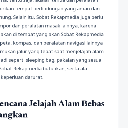
berikan tempat perlindungan yang aman dan
nung. Selain itu, Sobat Rekapmedia juga perlu
por dan peralatan masak lainnya, karena
makan di tempat yang akan Sobat Rekapmedia
 peta, kompas, dan peralatan navigasi lainnya
kan jalur yang tepat saat menjelajah alam
adi seperti sleeping bag, pakaian yang sesuai
Sobat Rekapmedia butuhkan, serta alat
 keperluan darurat.
ncana Jelajah Alam Bebas
angkan