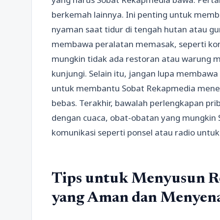
berkemah lainnya. Ini penting untuk mem
nyaman saat tidur di tengah hutan atau gu
membawa peralatan memasak, seperti kom
mungkin tidak ada restoran atau warung 
kunjungi. Selain itu, jangan lupa membawa
untuk membantu Sobat Rekapmedia menemu
bebas. Terakhir, bawalah perlengkapan prib
dengan cuaca, obat-obatan yang mungkin 
komunikasi seperti ponsel atau radio untuk
Tips untuk Menyusun Re
yang Aman dan Menyen