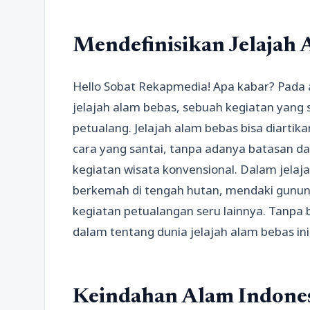
Mendefinisikan Jelajah 
Hello Sobat Rekapmedia! Apa kabar? Pada a
jelajah alam bebas, sebuah kegiatan yang 
petualang. Jelajah alam bebas bisa diarti
cara yang santai, tanpa adanya batasan 
kegiatan wisata konvensional. Dalam jelaj
berkemah di tengah hutan, mendaki gunun
kegiatan petualangan seru lainnya. Tanpa b
dalam tentang dunia jelajah alam bebas ini
Keindahan Alam Indone