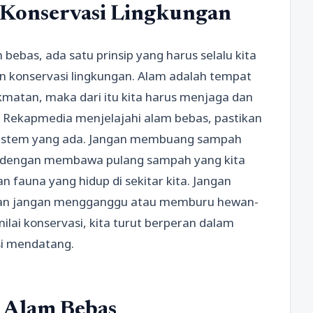
Konservasi Lingkungan
ebas, ada satu prinsip yang harus selalu kita
 konservasi lingkungan. Alam adalah tempat
matan, maka dari itu kita harus menjaga dan
 Rekapmedia menjelajahi alam bebas, pastikan
sistem yang ada. Jangan membuang sampah
n dengan membawa pulang sampah yang kita
dan fauna yang hidup di sekitar kita. Jangan
an jangan mengganggu atau memburu hewan-
nilai konservasi, kita turut berperan dalam
si mendatang.
 Alam Bebas