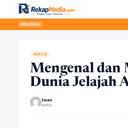
BREAKING
BERITA
Mengenal dan 
Dunia Jelajah 
Iwan
Author