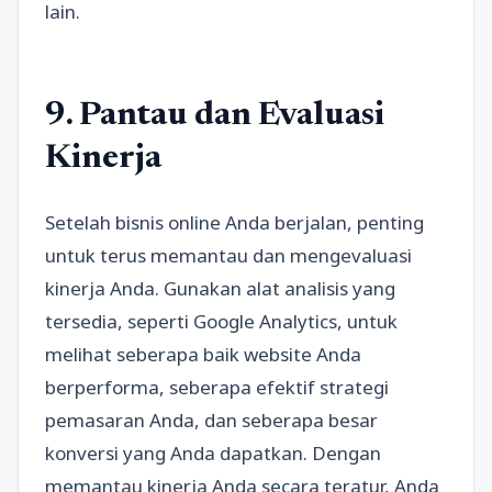
lain.
9. Pantau dan Evaluasi
Kinerja
Setelah bisnis online Anda berjalan, penting
untuk terus memantau dan mengevaluasi
kinerja Anda. Gunakan alat analisis yang
tersedia, seperti Google Analytics, untuk
melihat seberapa baik website Anda
berperforma, seberapa efektif strategi
pemasaran Anda, dan seberapa besar
konversi yang Anda dapatkan. Dengan
memantau kinerja Anda secara teratur, Anda