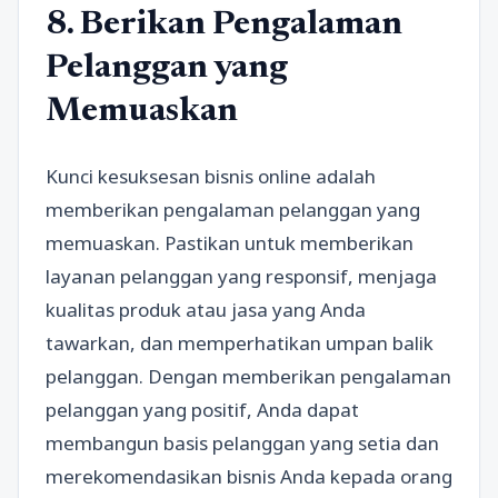
8. Berikan Pengalaman
Pelanggan yang
Memuaskan
Kunci kesuksesan bisnis online adalah
memberikan pengalaman pelanggan yang
memuaskan. Pastikan untuk memberikan
layanan pelanggan yang responsif, menjaga
kualitas produk atau jasa yang Anda
tawarkan, dan memperhatikan umpan balik
pelanggan. Dengan memberikan pengalaman
pelanggan yang positif, Anda dapat
membangun basis pelanggan yang setia dan
merekomendasikan bisnis Anda kepada orang