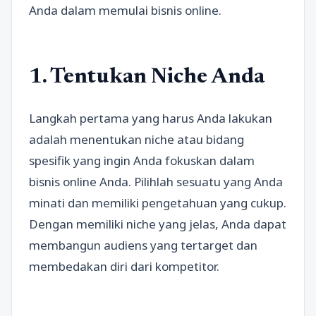
Anda dalam memulai bisnis online.
1. Tentukan Niche Anda
Langkah pertama yang harus Anda lakukan
adalah menentukan niche atau bidang
spesifik yang ingin Anda fokuskan dalam
bisnis online Anda. Pilihlah sesuatu yang Anda
minati dan memiliki pengetahuan yang cukup.
Dengan memiliki niche yang jelas, Anda dapat
membangun audiens yang tertarget dan
membedakan diri dari kompetitor.