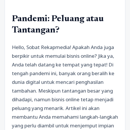
Pandemi: Peluang atau
Tantangan?
Hello, Sobat Rekapmedia! Apakah Anda juga
berpikir untuk memulai bisnis online? Jika ya,
Anda telah datang ke tempat yang tepat! Di
tengah pandemi ini, banyak orang beralih ke
dunia digital untuk mencari penghasilan
tambahan. Meskipun tantangan besar yang
dihadapi, namun bisnis online tetap menjadi
peluang yang menarik. Artikel ini akan
membantu Anda memahami langkah-langkah
yang perlu diambil untuk menjemput impian