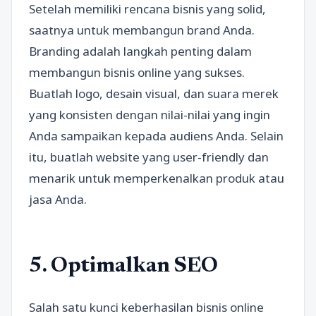
Setelah memiliki rencana bisnis yang solid,
saatnya untuk membangun brand Anda.
Branding adalah langkah penting dalam
membangun bisnis online yang sukses.
Buatlah logo, desain visual, dan suara merek
yang konsisten dengan nilai-nilai yang ingin
Anda sampaikan kepada audiens Anda. Selain
itu, buatlah website yang user-friendly dan
menarik untuk memperkenalkan produk atau
jasa Anda.
5. Optimalkan SEO
Salah satu kunci keberhasilan bisnis online