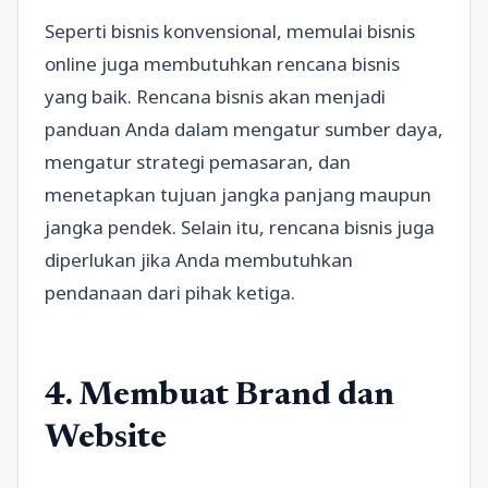
Seperti bisnis konvensional, memulai bisnis
online juga membutuhkan rencana bisnis
yang baik. Rencana bisnis akan menjadi
panduan Anda dalam mengatur sumber daya,
mengatur strategi pemasaran, dan
menetapkan tujuan jangka panjang maupun
jangka pendek. Selain itu, rencana bisnis juga
diperlukan jika Anda membutuhkan
pendanaan dari pihak ketiga.
4. Membuat Brand dan
Website