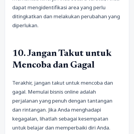
dapat mengidentifikasi area yang perlu
ditingkatkan dan melakukan perubahan yang
diperlukan.
10. Jangan Takut untuk
Mencoba dan Gagal
Terakhir, jangan takut untuk mencoba dan
gagal. Memulai bisnis online adalah
perjalanan yang penuh dengan tantangan
dan rintangan. Jika Anda menghadapi
kegagalan, lihatlah sebagai kesempatan
untuk belajar dan memperbaiki diri Anda.