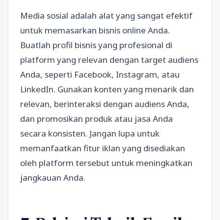
Media sosial adalah alat yang sangat efektif
untuk memasarkan bisnis online Anda.
Buatlah profil bisnis yang profesional di
platform yang relevan dengan target audiens
Anda, seperti Facebook, Instagram, atau
LinkedIn. Gunakan konten yang menarik dan
relevan, berinteraksi dengan audiens Anda,
dan promosikan produk atau jasa Anda
secara konsisten. Jangan lupa untuk
memanfaatkan fitur iklan yang disediakan
oleh platform tersebut untuk meningkatkan
jangkauan Anda.