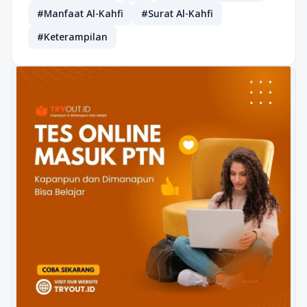
#Manfaat Al-Kahfi
#Surat Al-Kahfi
#Keterampilan