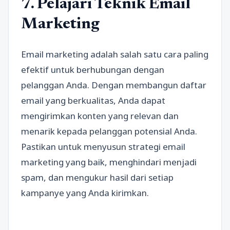
7. Pelajari Teknik Email
Marketing
Email marketing adalah salah satu cara paling
efektif untuk berhubungan dengan
pelanggan Anda. Dengan membangun daftar
email yang berkualitas, Anda dapat
mengirimkan konten yang relevan dan
menarik kepada pelanggan potensial Anda.
Pastikan untuk menyusun strategi email
marketing yang baik, menghindari menjadi
spam, dan mengukur hasil dari setiap
kampanye yang Anda kirimkan.