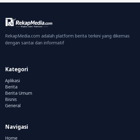
RekapMedia.com adalah platform berita terkini yang dikemas
dengan santai dan informatif
Kategori
Aplikasi
Berita
Berita Umum
Bisnis
General
Navigasi
Home