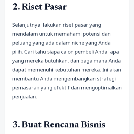
2. Riset Pasar
Selanjutnya, lakukan riset pasar yang
mendalam untuk memahami potensi dan
peluang yang ada dalam niche yang Anda
pilih. Cari tahu siapa calon pembeli Anda, apa
yang mereka butuhkan, dan bagaimana Anda
dapat memenuhi kebutuhan mereka. Ini akan
membantu Anda mengembangkan strategi
pemasaran yang efektif dan mengoptimalkan
penjualan.
3. Buat Rencana Bisnis