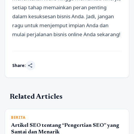
setiap tahap memainkan peran penting
dalam kesuksesan bisnis Anda. Jadi, jangan
ragu untuk menjemput impian Anda dan
mulai perjalanan bisnis online Anda sekarang!
share
Share:
Related Articles
BERITA
Artikel SEO tentang “Pengertian SEO” yang
Santai dan Menarik