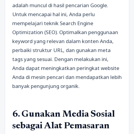
adalah muncul di hasil pencarian Google.
Untuk mencapai hal ini, Anda perlu
mempelajari teknik Search Engine
Optimization (SEO). Optimalkan penggunaan
keyword yang relevan dalam konten Anda,
perbaiki struktur URL, dan gunakan meta
tags yang sesuai. Dengan melakukan ini,
Anda dapat meningkatkan peringkat website
Anda di mesin pencari dan mendapatkan lebih
banyak pengunjung organik.
6. Gunakan Media Sosial
sebagai Alat Pemasaran