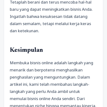
Tetaplah berani dan terus mencoba hal-hal
baru yang dapat meningkatkan bisnis Anda.
Ingatlah bahwa kesuksesan tidak datang
dalam semalam, tetapi melalui kerja keras
dan ketekunan.
Kesimpulan
Membuka bisnis online adalah langkah yang
menarik dan berpotensi menghasilkan
penghasilan yang menguntungkan. Dalam
artikel ini, kami telah membahas langkah-
langkah yang perlu Anda ambil untuk
memulai bisnis online Anda sendiri. Dari
menentukan niche hingga memantau kinerja,