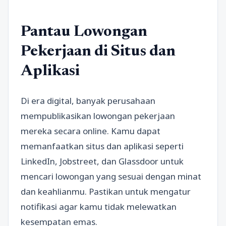
Pantau Lowongan
Pekerjaan di Situs dan
Aplikasi
Di era digital, banyak perusahaan
mempublikasikan lowongan pekerjaan
mereka secara online. Kamu dapat
memanfaatkan situs dan aplikasi seperti
LinkedIn, Jobstreet, dan Glassdoor untuk
mencari lowongan yang sesuai dengan minat
dan keahlianmu. Pastikan untuk mengatur
notifikasi agar kamu tidak melewatkan
kesempatan emas.