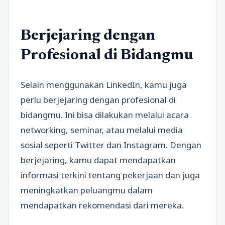
Berjejaring dengan
Profesional di Bidangmu
Selain menggunakan LinkedIn, kamu juga
perlu berjejaring dengan profesional di
bidangmu. Ini bisa dilakukan melalui acara
networking, seminar, atau melalui media
sosial seperti Twitter dan Instagram. Dengan
berjejaring, kamu dapat mendapatkan
informasi terkini tentang pekerjaan dan juga
meningkatkan peluangmu dalam
mendapatkan rekomendasi dari mereka.