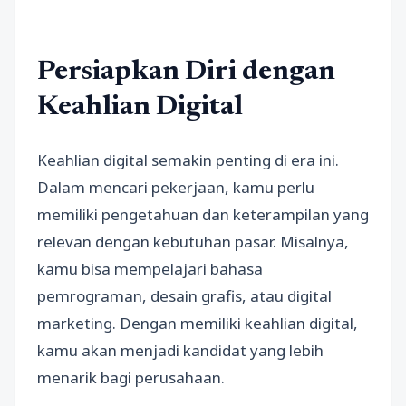
Persiapkan Diri dengan
Keahlian Digital
Keahlian digital semakin penting di era ini.
Dalam mencari pekerjaan, kamu perlu
memiliki pengetahuan dan keterampilan yang
relevan dengan kebutuhan pasar. Misalnya,
kamu bisa mempelajari bahasa
pemrograman, desain grafis, atau digital
marketing. Dengan memiliki keahlian digital,
kamu akan menjadi kandidat yang lebih
menarik bagi perusahaan.