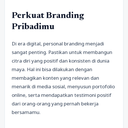
Perkuat Branding
Pribadimu
Di era digital, personal branding menjadi
sangat penting. Pastikan untuk membangun
citra diri yang positif dan konsisten di dunia
maya. Hal ini bisa dilakukan dengan
membagikan konten yang relevan dan
menarik di media sosial, menyusun portofolio
online, serta mendapatkan testimoni positif
dari orang-orang yang pernah bekerja
bersamamu.