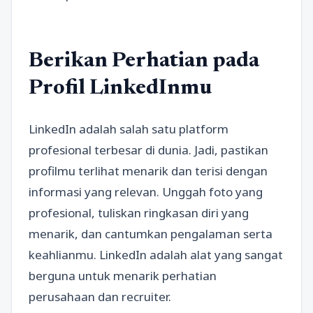
Berikan Perhatian pada
Profil LinkedInmu
LinkedIn adalah salah satu platform
profesional terbesar di dunia. Jadi, pastikan
profilmu terlihat menarik dan terisi dengan
informasi yang relevan. Unggah foto yang
profesional, tuliskan ringkasan diri yang
menarik, dan cantumkan pengalaman serta
keahlianmu. LinkedIn adalah alat yang sangat
berguna untuk menarik perhatian
perusahaan dan recruiter.