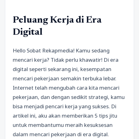
Peluang Kerja di Era
Digital
Hello Sobat Rekapmedia! Kamu sedang
mencari kerja? Tidak perlu khawatir! Di era
digital seperti sekarang ini, kesempatan
mencari pekerjaan semakin terbuka lebar.
Internet telah mengubah cara kita mencari
pekerjaan, dan dengan sedikit strategi, kamu
bisa menjadi pencari kerja yang sukses. Di
artikel ini, aku akan memberikan 5 tips jitu
untuk membantumu meraih kesuksesan
dalam mencari pekerjaan di era digital.