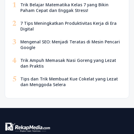
1
Trik Belajar Matematika Kelas 7 yang Bikin
Paham Cepat dan Enggak Stress!
2
7 Tips Meningkatkan Produktivitas Kerja di Era
Digital
3
Mengenal SEO: Menjadi Teratas di Mesin Pencari
Google
4
Trik Ampuh Memasak Nasi Goreng yang Lezat
dan Praktis
5
Tips dan Trik Membuat Kue Cokelat yang Lezat
dan Menggoda Selera