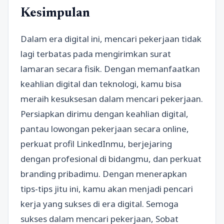
Kesimpulan
Dalam era digital ini, mencari pekerjaan tidak
lagi terbatas pada mengirimkan surat
lamaran secara fisik. Dengan memanfaatkan
keahlian digital dan teknologi, kamu bisa
meraih kesuksesan dalam mencari pekerjaan.
Persiapkan dirimu dengan keahlian digital,
pantau lowongan pekerjaan secara online,
perkuat profil LinkedInmu, berjejaring
dengan profesional di bidangmu, dan perkuat
branding pribadimu. Dengan menerapkan
tips-tips jitu ini, kamu akan menjadi pencari
kerja yang sukses di era digital. Semoga
sukses dalam mencari pekerjaan, Sobat