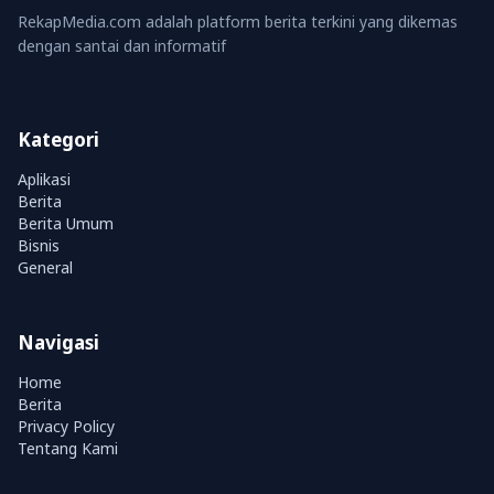
RekapMedia.com adalah platform berita terkini yang dikemas
dengan santai dan informatif
Kategori
Aplikasi
Berita
Berita Umum
Bisnis
General
Navigasi
Home
Berita
Privacy Policy
Tentang Kami