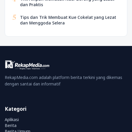
dan Praktis
5
Tips dan Trik Membuat Kue Cokelat yang Lezat
dan Menggoda Selera
RekapMedia.com adalah platform berita terkini yang dikemas
dengan santai dan informatif
Kategori
Aplikasi
Berita
Berita Umum