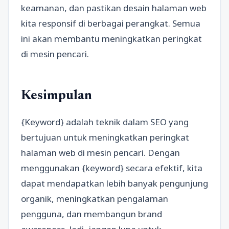
keamanan, dan pastikan desain halaman web
kita responsif di berbagai perangkat. Semua
ini akan membantu meningkatkan peringkat
di mesin pencari.
Kesimpulan
{Keyword} adalah teknik dalam SEO yang
bertujuan untuk meningkatkan peringkat
halaman web di mesin pencari. Dengan
menggunakan {keyword} secara efektif, kita
dapat mendapatkan lebih banyak pengunjung
organik, meningkatkan pengalaman
pengguna, dan membangun brand