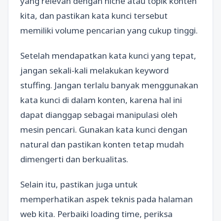
yang relevan dengan niche atau topik konten
kita, dan pastikan kata kunci tersebut
memiliki volume pencarian yang cukup tinggi.
Setelah mendapatkan kata kunci yang tepat,
jangan sekali-kali melakukan keyword
stuffing. Jangan terlalu banyak menggunakan
kata kunci di dalam konten, karena hal ini
dapat dianggap sebagai manipulasi oleh
mesin pencari. Gunakan kata kunci dengan
natural dan pastikan konten tetap mudah
dimengerti dan berkualitas.
Selain itu, pastikan juga untuk
memperhatikan aspek teknis pada halaman
web kita. Perbaiki loading time, periksa