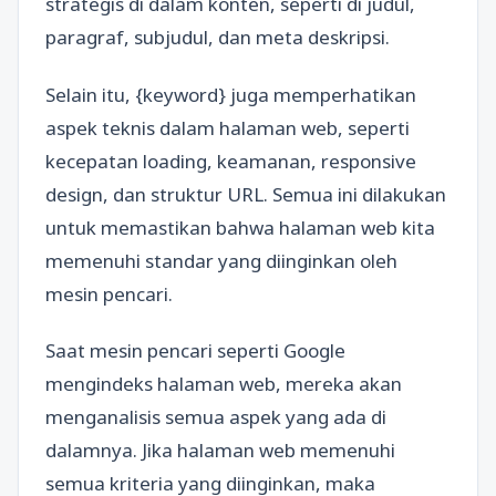
strategis di dalam konten, seperti di judul,
paragraf, subjudul, dan meta deskripsi.
Selain itu, {keyword} juga memperhatikan
aspek teknis dalam halaman web, seperti
kecepatan loading, keamanan, responsive
design, dan struktur URL. Semua ini dilakukan
untuk memastikan bahwa halaman web kita
memenuhi standar yang diinginkan oleh
mesin pencari.
Saat mesin pencari seperti Google
mengindeks halaman web, mereka akan
menganalisis semua aspek yang ada di
dalamnya. Jika halaman web memenuhi
semua kriteria yang diinginkan, maka