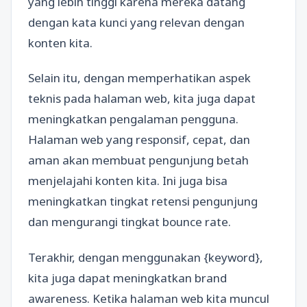
yang lebih tinggi karena mereka datang
dengan kata kunci yang relevan dengan
konten kita.
Selain itu, dengan memperhatikan aspek
teknis pada halaman web, kita juga dapat
meningkatkan pengalaman pengguna.
Halaman web yang responsif, cepat, dan
aman akan membuat pengunjung betah
menjelajahi konten kita. Ini juga bisa
meningkatkan tingkat retensi pengunjung
dan mengurangi tingkat bounce rate.
Terakhir, dengan menggunakan {keyword},
kita juga dapat meningkatkan brand
awareness. Ketika halaman web kita muncul