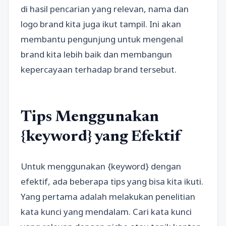
di hasil pencarian yang relevan, nama dan
logo brand kita juga ikut tampil. Ini akan
membantu pengunjung untuk mengenal
brand kita lebih baik dan membangun
kepercayaan terhadap brand tersebut.
Tips Menggunakan
{keyword} yang Efektif
Untuk menggunakan {keyword} dengan
efektif, ada beberapa tips yang bisa kita ikuti.
Yang pertama adalah melakukan penelitian
kata kunci yang mendalam. Cari kata kunci