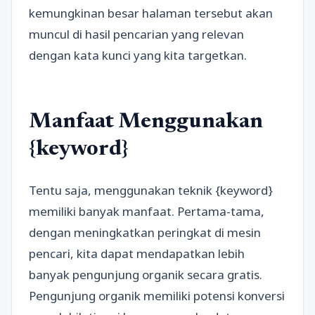
kemungkinan besar halaman tersebut akan
muncul di hasil pencarian yang relevan
dengan kata kunci yang kita targetkan.
Manfaat Menggunakan
{keyword}
Tentu saja, menggunakan teknik {keyword}
memiliki banyak manfaat. Pertama-tama,
dengan meningkatkan peringkat di mesin
pencari, kita dapat mendapatkan lebih
banyak pengunjung organik secara gratis.
Pengunjung organik memiliki potensi konversi