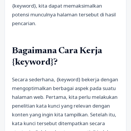
{keyword}, kita dapat memaksimalkan
potensi munculnya halaman tersebut di hasil
pencarian.
Bagaimana Cara Kerja
{keyword}?
Secara sederhana, {keyword} bekerja dengan
mengoptimalkan berbagai aspek pada suatu
halaman web. Pertama, kita perlu melakukan
penelitian kata kunci yang relevan dengan
konten yang ingin kita tampilkan. Setelah itu,
kata kunci tersebut ditempatkan secara