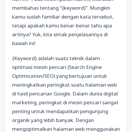
membahas tentang “{keyword}”. Mungkin
kamu sudah familiar dengan kata tersebut,
tetapi apakah kamu benar-benar tahu apa
artinya? Yuk, kita simak penjelasannya di
bawah ini!
{Keyword} adalah suatu teknik dalam
optimasi mesin pencari (Search Engine
Optimization/SEO) yang bertujuan untuk
meningkatkan peringkat suatu halaman web
di hasil pencarian Google. Dalam dunia digital
marketing, peringkat di mesin pencari sangat
penting untuk mendapatkan pengunjung
organik yang lebih banyak. Dengan
mengoptimalkan halaman web menggunakan