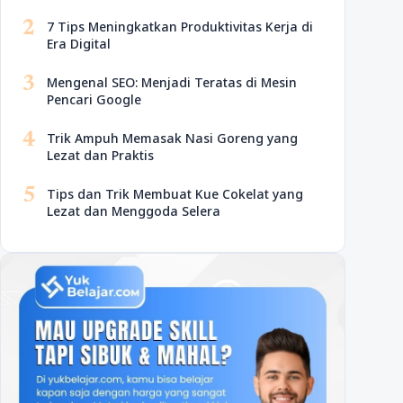
2
7 Tips Meningkatkan Produktivitas Kerja di
Era Digital
3
Mengenal SEO: Menjadi Teratas di Mesin
Pencari Google
4
Trik Ampuh Memasak Nasi Goreng yang
Lezat dan Praktis
5
Tips dan Trik Membuat Kue Cokelat yang
Lezat dan Menggoda Selera