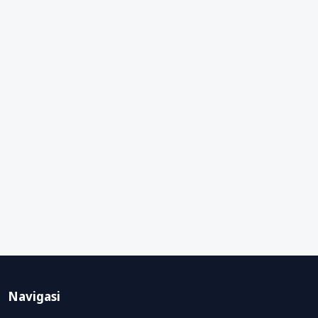
Navigasi