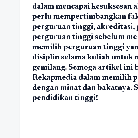
dalam mencapai kesuksesan 
perlu mempertimbangkan fakto
perguruan tinggi, akreditasi,
perguruan tinggi sebelum me
memilih perguruan tinggi yang
disiplin selama kuliah untuk
gemilang. Semoga artikel ini
Rekapmedia dalam memilih pe
dengan minat dan bakatnya.
pendidikan tinggi!