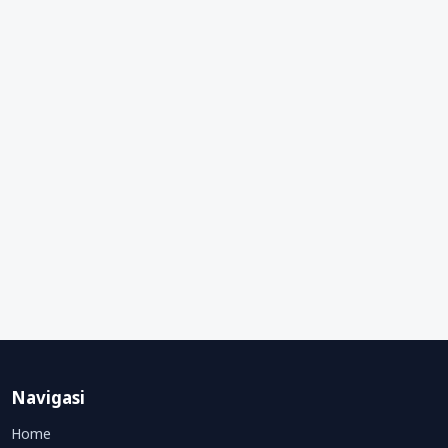
Navigasi
Home