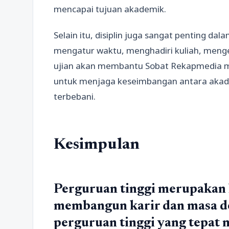
mencapai tujuan akademik.
Selain itu, disiplin juga sangat penting da
mengatur waktu, menghadiri kuliah, menge
ujian akan membantu Sobat Rekapmedia m
untuk menjaga keseimbangan antara akadem
terbebani.
Kesimpulan
Perguruan tinggi merupakan 
membangun karir dan masa d
perguruan tinggi yang tepat 