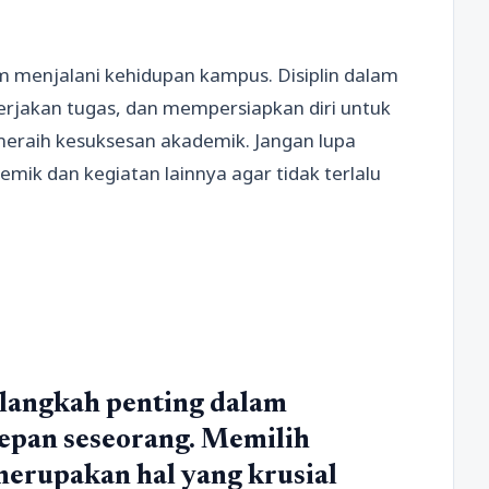
lam menjalani kehidupan kampus. Disiplin dalam
rjakan tugas, dan mempersiapkan diri untuk
eraih kesuksesan akademik. Jangan lupa
ik dan kegiatan lainnya agar tidak terlalu
langkah penting dalam
epan seseorang. Memilih
merupakan hal yang krusial