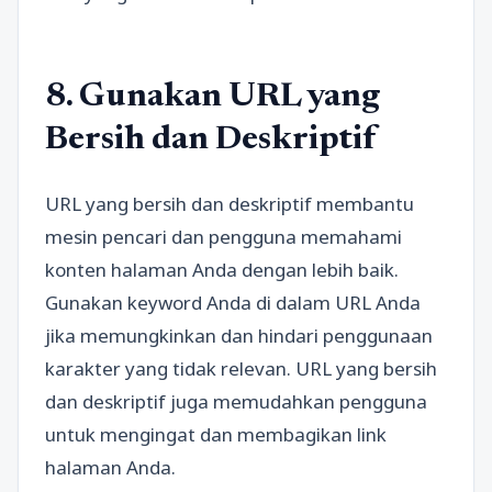
8. Gunakan URL yang
Bersih dan Deskriptif
URL yang bersih dan deskriptif membantu
mesin pencari dan pengguna memahami
konten halaman Anda dengan lebih baik.
Gunakan keyword Anda di dalam URL Anda
jika memungkinkan dan hindari penggunaan
karakter yang tidak relevan. URL yang bersih
dan deskriptif juga memudahkan pengguna
untuk mengingat dan membagikan link
halaman Anda.