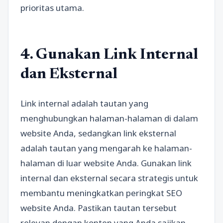
prioritas utama.
4. Gunakan Link Internal
dan Eksternal
Link internal adalah tautan yang
menghubungkan halaman-halaman di dalam
website Anda, sedangkan link eksternal
adalah tautan yang mengarah ke halaman-
halaman di luar website Anda. Gunakan link
internal dan eksternal secara strategis untuk
membantu meningkatkan peringkat SEO
website Anda. Pastikan tautan tersebut
relevan dengan konten yang Anda sajikan.