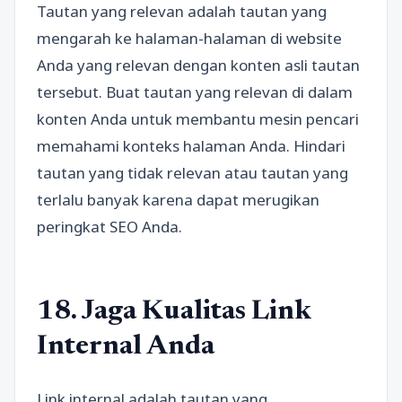
Tautan yang relevan adalah tautan yang
mengarah ke halaman-halaman di website
Anda yang relevan dengan konten asli tautan
tersebut. Buat tautan yang relevan di dalam
konten Anda untuk membantu mesin pencari
memahami konteks halaman Anda. Hindari
tautan yang tidak relevan atau tautan yang
terlalu banyak karena dapat merugikan
peringkat SEO Anda.
18. Jaga Kualitas Link
Internal Anda
Link internal adalah tautan yang