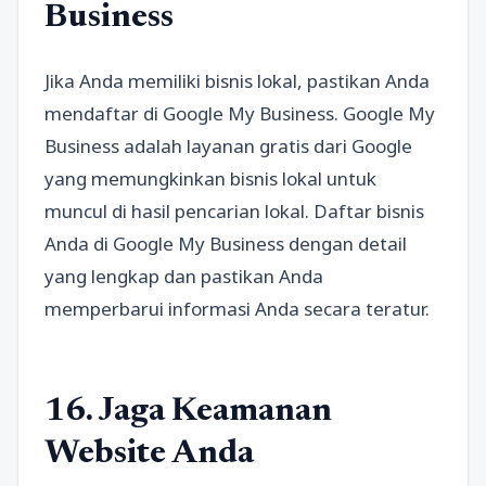
Business
Jika Anda memiliki bisnis lokal, pastikan Anda
mendaftar di Google My Business. Google My
Business adalah layanan gratis dari Google
yang memungkinkan bisnis lokal untuk
muncul di hasil pencarian lokal. Daftar bisnis
Anda di Google My Business dengan detail
yang lengkap dan pastikan Anda
memperbarui informasi Anda secara teratur.
16. Jaga Keamanan
Website Anda