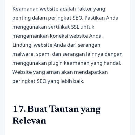
Keamanan website adalah faktor yang
penting dalam peringkat SEO. Pastikan Anda
menggunakan sertifikat SSL untuk
mengamankan koneksi website Anda.
Lindungi website Anda dari serangan
malware, spam, dan serangan lainnya dengan
menggunakan plugin keamanan yang handal.
Website yang aman akan mendapatkan
peringkat SEO yang lebih baik.
17. Buat Tautan yang
Relevan