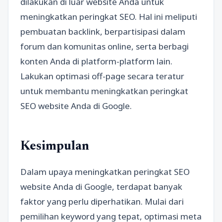
dilakukan di luar website Anda untuk
meningkatkan peringkat SEO. Hal ini meliputi
pembuatan backlink, berpartisipasi dalam
forum dan komunitas online, serta berbagi
konten Anda di platform-platform lain.
Lakukan optimasi off-page secara teratur
untuk membantu meningkatkan peringkat
SEO website Anda di Google.
Kesimpulan
Dalam upaya meningkatkan peringkat SEO
website Anda di Google, terdapat banyak
faktor yang perlu diperhatikan. Mulai dari
pemilihan keyword yang tepat, optimasi meta