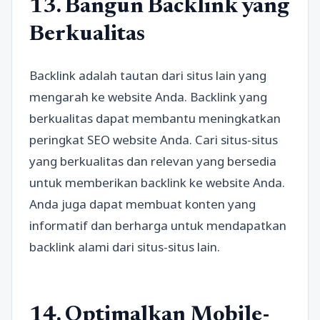
13. Bangun Backlink yang
Berkualitas
Backlink adalah tautan dari situs lain yang
mengarah ke website Anda. Backlink yang
berkualitas dapat membantu meningkatkan
peringkat SEO website Anda. Cari situs-situs
yang berkualitas dan relevan yang bersedia
untuk memberikan backlink ke website Anda.
Anda juga dapat membuat konten yang
informatif dan berharga untuk mendapatkan
backlink alami dari situs-situs lain.
14. Optimalkan Mobile-