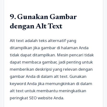
9. Gunakan Gambar
dengan Alt Text
Alt text adalah teks alternatif yang
ditampilkan jika gambar di halaman Anda
tidak dapat ditampilkan. Mesin pencari tidak
dapat membaca gambar, jadi penting untuk
memberikan deskripsi yang relevan dengan
gambar Anda di dalam alt text. Gunakan
keyword Anda jika memungkinkan di dalam
alt text untuk membantu meningkatkan
peringkat SEO website Anda.