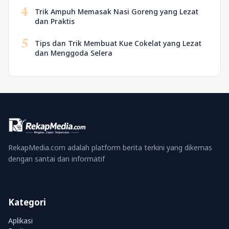
4
Trik Ampuh Memasak Nasi Goreng yang Lezat
dan Praktis
5
Tips dan Trik Membuat Kue Cokelat yang Lezat
dan Menggoda Selera
RekapMedia.com adalah platform berita terkini yang dikemas
dengan santai dan informatif
Kategori
Aplikasi