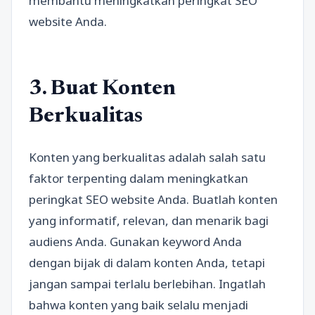
membantu meningkatkan peringkat SEO
website Anda.
3. Buat Konten
Berkualitas
Konten yang berkualitas adalah salah satu
faktor terpenting dalam meningkatkan
peringkat SEO website Anda. Buatlah konten
yang informatif, relevan, dan menarik bagi
audiens Anda. Gunakan keyword Anda
dengan bijak di dalam konten Anda, tetapi
jangan sampai terlalu berlebihan. Ingatlah
bahwa konten yang baik selalu menjadi