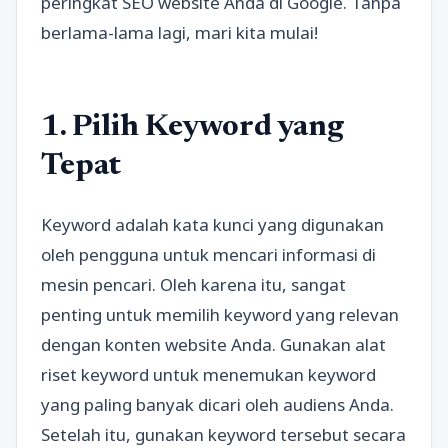
peringkat SEO website Anda di Google. Tanpa
berlama-lama lagi, mari kita mulai!
1. Pilih Keyword yang
Tepat
Keyword adalah kata kunci yang digunakan
oleh pengguna untuk mencari informasi di
mesin pencari. Oleh karena itu, sangat
penting untuk memilih keyword yang relevan
dengan konten website Anda. Gunakan alat
riset keyword untuk menemukan keyword
yang paling banyak dicari oleh audiens Anda.
Setelah itu, gunakan keyword tersebut secara