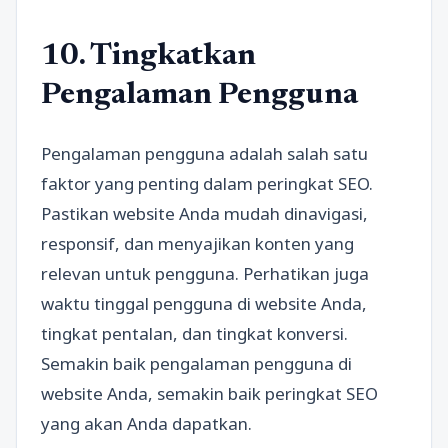
10. Tingkatkan
Pengalaman Pengguna
Pengalaman pengguna adalah salah satu
faktor yang penting dalam peringkat SEO.
Pastikan website Anda mudah dinavigasi,
responsif, dan menyajikan konten yang
relevan untuk pengguna. Perhatikan juga
waktu tinggal pengguna di website Anda,
tingkat pentalan, dan tingkat konversi.
Semakin baik pengalaman pengguna di
website Anda, semakin baik peringkat SEO
yang akan Anda dapatkan.