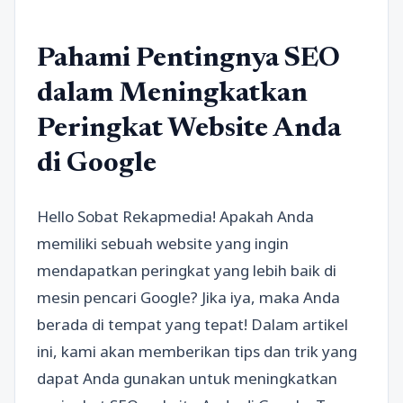
Pahami Pentingnya SEO
dalam Meningkatkan
Peringkat Website Anda
di Google
Hello Sobat Rekapmedia! Apakah Anda
memiliki sebuah website yang ingin
mendapatkan peringkat yang lebih baik di
mesin pencari Google? Jika iya, maka Anda
berada di tempat yang tepat! Dalam artikel
ini, kami akan memberikan tips dan trik yang
dapat Anda gunakan untuk meningkatkan