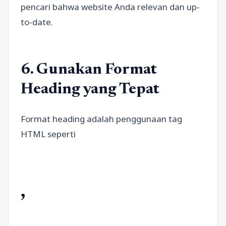
pencari bahwa website Anda relevan dan up-
to-date.
6. Gunakan Format
Heading yang Tepat
Format heading adalah penggunaan tag
HTML seperti
,