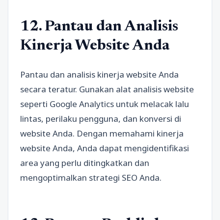
12. Pantau dan Analisis
Kinerja Website Anda
Pantau dan analisis kinerja website Anda
secara teratur. Gunakan alat analisis website
seperti Google Analytics untuk melacak lalu
lintas, perilaku pengguna, dan konversi di
website Anda. Dengan memahami kinerja
website Anda, Anda dapat mengidentifikasi
area yang perlu ditingkatkan dan
mengoptimalkan strategi SEO Anda.