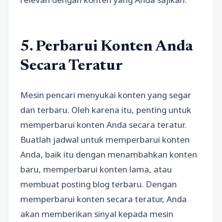
5. Perbarui Konten Anda
Secara Teratur
Mesin pencari menyukai konten yang segar
dan terbaru. Oleh karena itu, penting untuk
memperbarui konten Anda secara teratur.
Buatlah jadwal untuk memperbarui konten
Anda, baik itu dengan menambahkan konten
baru, memperbarui konten lama, atau
membuat posting blog terbaru. Dengan
memperbarui konten secara teratur, Anda
akan memberikan sinyal kepada mesin