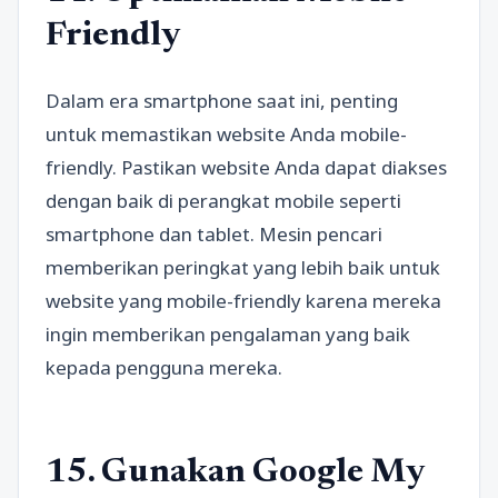
Friendly
Dalam era smartphone saat ini, penting
untuk memastikan website Anda mobile-
friendly. Pastikan website Anda dapat diakses
dengan baik di perangkat mobile seperti
smartphone dan tablet. Mesin pencari
memberikan peringkat yang lebih baik untuk
website yang mobile-friendly karena mereka
ingin memberikan pengalaman yang baik
kepada pengguna mereka.
15. Gunakan Google My