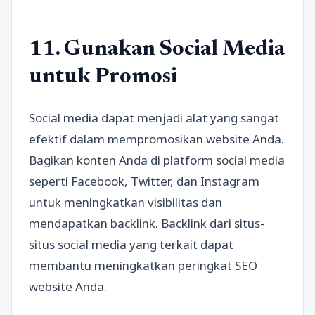
11. Gunakan Social Media
untuk Promosi
Social media dapat menjadi alat yang sangat
efektif dalam mempromosikan website Anda.
Bagikan konten Anda di platform social media
seperti Facebook, Twitter, dan Instagram
untuk meningkatkan visibilitas dan
mendapatkan backlink. Backlink dari situs-
situs social media yang terkait dapat
membantu meningkatkan peringkat SEO
website Anda.