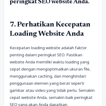
peringkat SEO website Anda.
7. Perhatikan Kecepatan
Loading Website Anda
Kecepatan loading website adalah faktor
penting dalam peringkat SEO. Pastikan
website Anda memiliki waktu loading yang
cepat dengan mengoptimalkan ukuran file,
menggunakan caching, dan menghindari
penggunaan elemen yang berat seperti
gambar atau video yang tidak perlu. Semakin
cepat website Anda, semakin baik peringkat
SEO yang akan Anda dapatkan.