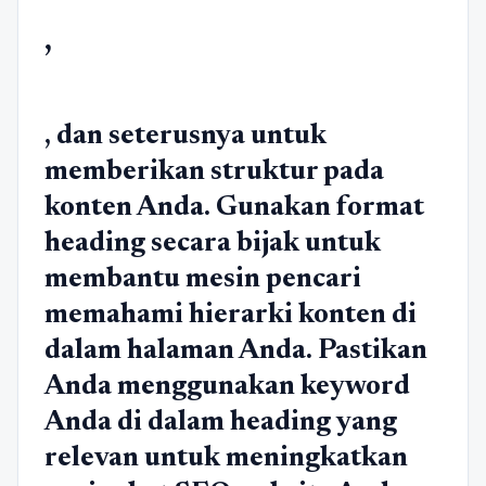
,
, dan seterusnya untuk
memberikan struktur pada
konten Anda. Gunakan format
heading secara bijak untuk
membantu mesin pencari
memahami hierarki konten di
dalam halaman Anda. Pastikan
Anda menggunakan keyword
Anda di dalam heading yang
relevan untuk meningkatkan