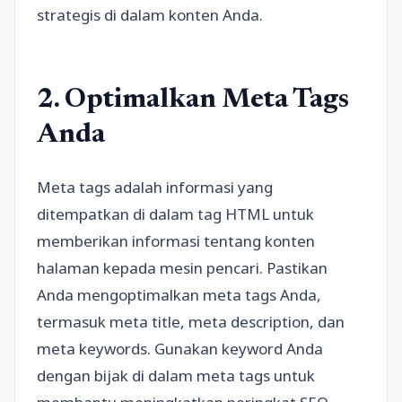
strategis di dalam konten Anda.
2. Optimalkan Meta Tags
Anda
Meta tags adalah informasi yang
ditempatkan di dalam tag HTML untuk
memberikan informasi tentang konten
halaman kepada mesin pencari. Pastikan
Anda mengoptimalkan meta tags Anda,
termasuk meta title, meta description, dan
meta keywords. Gunakan keyword Anda
dengan bijak di dalam meta tags untuk