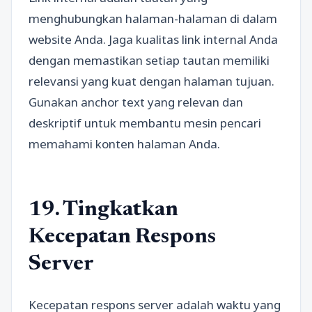
menghubungkan halaman-halaman di dalam
website Anda. Jaga kualitas link internal Anda
dengan memastikan setiap tautan memiliki
relevansi yang kuat dengan halaman tujuan.
Gunakan anchor text yang relevan dan
deskriptif untuk membantu mesin pencari
memahami konten halaman Anda.
19. Tingkatkan
Kecepatan Respons
Server
Kecepatan respons server adalah waktu yang