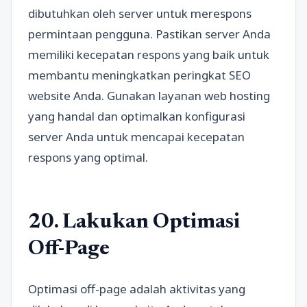
dibutuhkan oleh server untuk merespons
permintaan pengguna. Pastikan server Anda
memiliki kecepatan respons yang baik untuk
membantu meningkatkan peringkat SEO
website Anda. Gunakan layanan web hosting
yang handal dan optimalkan konfigurasi
server Anda untuk mencapai kecepatan
respons yang optimal.
20. Lakukan Optimasi
Off-Page
Optimasi off-page adalah aktivitas yang