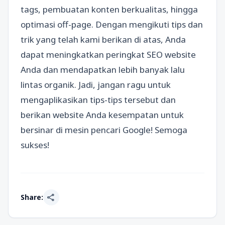
tags, pembuatan konten berkualitas, hingga
optimasi off-page. Dengan mengikuti tips dan
trik yang telah kami berikan di atas, Anda
dapat meningkatkan peringkat SEO website
Anda dan mendapatkan lebih banyak lalu
lintas organik. Jadi, jangan ragu untuk
mengaplikasikan tips-tips tersebut dan
berikan website Anda kesempatan untuk
bersinar di mesin pencari Google! Semoga
sukses!
share
Share: