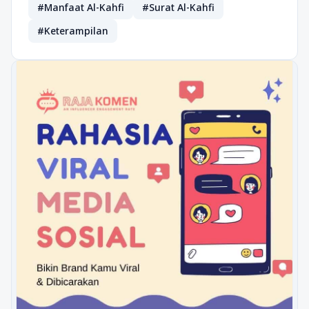
#Manfaat Al-Kahfi
#Surat Al-Kahfi
#Keterampilan