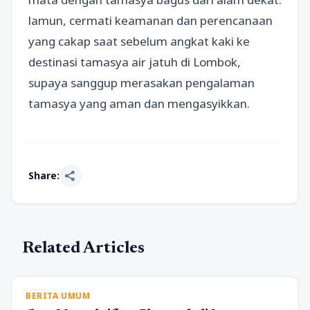
lamun, cermati keamanan dan perencanaan
yang cakap saat sebelum angkat kaki ke
destinasi tamasya air jatuh di Lombok,
supaya sanggup merasakan pengalaman
tamasya yang aman dan mengasyikkan.
share
Share:
Related Articles
BERITA UMUM