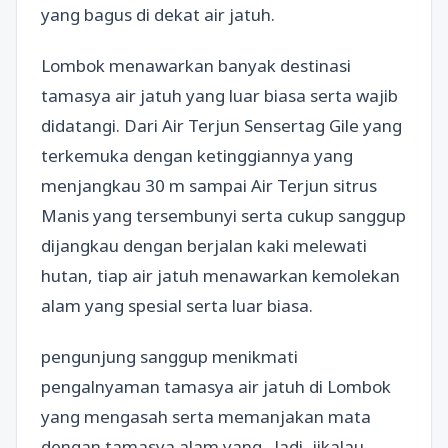
yang bagus di dekat air jatuh.
Lombok menawarkan banyak destinasi
tamasya air jatuh yang luar biasa serta wajib
didatangi. Dari Air Terjun Sensertag Gile yang
terkemuka dengan ketinggiannya yang
menjangkau 30 m sampai Air Terjun sitrus
Manis yang tersembunyi serta cukup sanggup
dijangkau dengan berjalan kaki melewati
hutan, tiap air jatuh menawarkan kemolekan
alam yang spesial serta luar biasa.
pengunjung sanggup menikmati
pengalnyaman tamasya air jatuh di Lombok
yang mengasah serta memanjakan mata
dengan tamasya alam yang . Jadi, jikalau