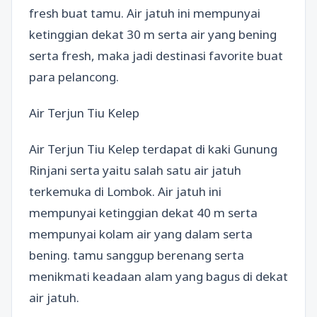
fresh buat tamu. Air jatuh ini mempunyai
ketinggian dekat 30 m serta air yang bening
serta fresh, maka jadi destinasi favorite buat
para pelancong.
Air Terjun Tiu Kelep
Air Terjun Tiu Kelep terdapat di kaki Gunung
Rinjani serta yaitu salah satu air jatuh
terkemuka di Lombok. Air jatuh ini
mempunyai ketinggian dekat 40 m serta
mempunyai kolam air yang dalam serta
bening. tamu sanggup berenang serta
menikmati keadaan alam yang bagus di dekat
air jatuh.