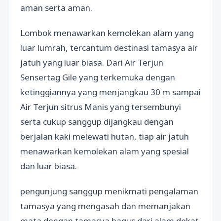
aman serta aman.
Lombok menawarkan kemolekan alam yang
luar lumrah, tercantum destinasi tamasya air
jatuh yang luar biasa. Dari Air Terjun
Sensertag Gile yang terkemuka dengan
ketinggiannya yang menjangkau 30 m sampai
Air Terjun sitrus Manis yang tersembunyi
serta cukup sanggup dijangkau dengan
berjalan kaki melewati hutan, tiap air jatuh
menawarkan kemolekan alam yang spesial
dan luar biasa.
pengunjung sanggup menikmati pengalaman
tamasya yang mengasah dan memanjakan
mata dengan tamasya bagus dari alam dekat.