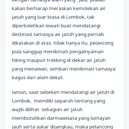
kalian berharap meraskan kemolekan air
jatuh yang luar biasa di Lombok, tak
diperbolehkan lewati buat mendatangi
destinasi tamasya air jatuh yang pernah
dikatakan di atas. tidak hanya itu, pelancong
pula sanggup menikmati pengalnyaman
hiking maupun trekking di dekat air jatuh
yang menawan, sembari menikmati tamasya
bagus dari alam dekat.
lamun, saat sebelum mendatangi air jatuh di
Lombok,
memiliki separuh tentang yang
wajib dilihat. sebagian air jatuh
membutuhkan darmawisata yang lumayan
jauh serta sukar dijangkau, maka pelancong