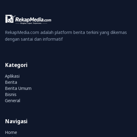
RekapMedia.com adalah platform berita terkini yang dikemas
dengan santai dan informatif
Kategori
Aplikasi
Berita
Berita Umum
Bisnis
General
Navigasi
Home