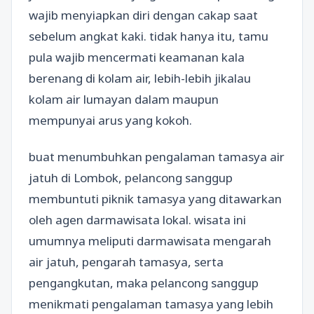
wajib menyiapkan diri dengan cakap saat
sebelum angkat kaki. tidak hanya itu, tamu
pula wajib mencermati keamanan kala
berenang di kolam air, lebih-lebih jikalau
kolam air lumayan dalam maupun
mempunyai arus yang kokoh.
buat menumbuhkan pengalaman tamasya air
jatuh di Lombok, pelancong sanggup
membuntuti piknik tamasya yang ditawarkan
oleh agen darmawisata lokal. wisata ini
umumnya meliputi darmawisata mengarah
air jatuh, pengarah tamasya, serta
pengangkutan, maka pelancong sanggup
menikmati pengalaman tamasya yang lebih