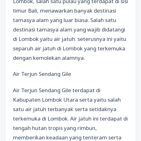
Lombok, salah satu pulau yang terdapat di sisi
timur Bali, menawarkan banyak destinasi
tamasya alam yang luar biasa. Salah satu
destinasi tamasya alam yang wajib didatangi
di Lombok yaitu air jatuh. seterusnya ini yaitu
separuh air jatuh di Lombok yang terkemuka
dengan kemolekan alamnya.
Air Terjun Sendang Gile
Air Terjun Sendang Gile terdapat di
Kabupaten Lombok Utara serta yaitu salah
satu air jatuh terbanyak serta setidaknya
terkemuka di Lombok. Air jatuh ini terdapat di
tengah hutan tropis yang rimbun,
memberikan keadaan yang tenteram serta