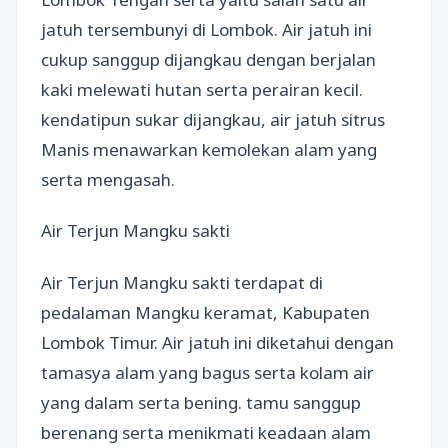
jatuh tersembunyi di Lombok. Air jatuh ini
cukup sanggup dijangkau dengan berjalan
kaki melewati hutan serta perairan kecil.
kendatipun sukar dijangkau, air jatuh sitrus
Manis menawarkan kemolekan alam yang
serta mengasah.
Air Terjun Mangku sakti
Air Terjun Mangku sakti terdapat di
pedalaman Mangku keramat, Kabupaten
Lombok Timur. Air jatuh ini diketahui dengan
tamasya alam yang bagus serta kolam air
yang dalam serta bening. tamu sanggup
berenang serta menikmati keadaan alam