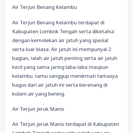
Air Terjun Benang Kelambu
Air Terjun Benang Kelambu terdapat di
Kabupaten Lombok Tengah serta diketahui
dengan kemolekan air jatuh yang spesial
serta luar biasa. Air jatuh ini mempunyai 2
bagian, ialah air jatuh penting serta air jatuh
kecil yang sama jaring laba-laba maupun
kelambu. tamu sanggup menikmati tamasya
bagus dari air jatuh ini serta berenang di
kolam air yang bening.
Air Terjun jeruk Manis
Air Terjun jeruk Manis terdapat di Kabupaten
Lombok Tengah serta yaitu salah satu air