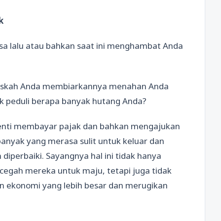
k
sa lalu atau bahkan saat ini menghambat Anda
ruskah Anda membiarkannya menahan Anda
k peduli berapa banyak hutang Anda?
henti membayar pajak dan bahkan mengajukan
banyak yang merasa sulit untuk keluar dan
diperbaiki. Sayangnya hal ini tidak hanya
egah mereka untuk maju, tetapi juga tidak
n ekonomi yang lebih besar dan merugikan