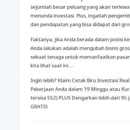
sejumlah besar peluang yang akan terlewa
menunda investasi. Plus, ingatlah peng
dan pendapatan yang bisa didapat dari gro
Faktanya, jika Anda berada dalam posisi k
Anda lakukan adalah mengubah bisnis gros
sekuat tenaga untuk memanfaatkan pasar s
kita lihat saat ini. ..
Ingin lebih? Klaim Cetak Biru Investasi Re
Pekerjaan Anda dalam 19 Minggu atau Kura
tersisa 552) PLUS Dengarkan lebih dari 95
GRATIS