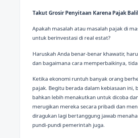
Takut Grosir Penyitaan Karena Pajak Bali
Apakah masalah atau masalah pajak di ma
untuk berinvestasi di real estat?
Haruskah Anda benar-benar khawatir, ha
dan bagaimana cara memperbaikinya, tida
Ketika ekonomi runtuh banyak orang ber
pajak. Begitu berada dalam kebiasaan ini, 
bahkan lebih menakutkan untuk dicoba dan 
merugikan mereka secara pribadi dan menc
diragukan lagi bertanggung jawab menaha
pundi-pundi pemerintah juga.