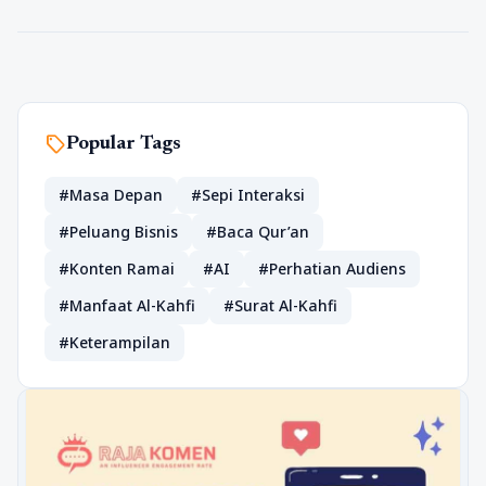
sell
Popular Tags
#Masa Depan
#Sepi Interaksi
#Peluang Bisnis
#Baca Qur’an
#Konten Ramai
#AI
#Perhatian Audiens
#Manfaat Al-Kahfi
#Surat Al-Kahfi
#Keterampilan