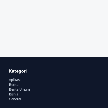
Kategori
Aplikasi
Berita
Berita Umum
Bisnis
General