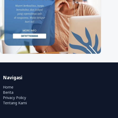
Navigasi
Home
Berita
Privacy Policy
Tentang Kami