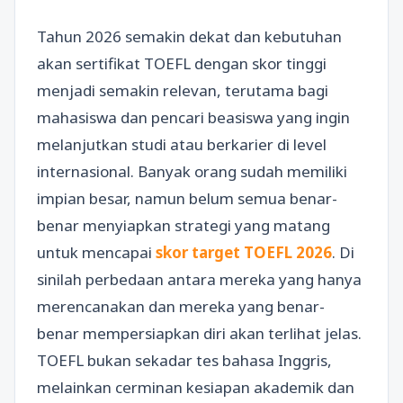
Tahun 2026 semakin dekat dan kebutuhan
akan sertifikat TOEFL dengan skor tinggi
menjadi semakin relevan, terutama bagi
mahasiswa dan pencari beasiswa yang ingin
melanjutkan studi atau berkarier di level
internasional. Banyak orang sudah memiliki
impian besar, namun belum semua benar-
benar menyiapkan strategi yang matang
untuk mencapai
skor target TOEFL 2026
. Di
sinilah perbedaan antara mereka yang hanya
merencanakan dan mereka yang benar-
benar mempersiapkan diri akan terlihat jelas.
TOEFL bukan sekadar tes bahasa Inggris,
melainkan cerminan kesiapan akademik dan