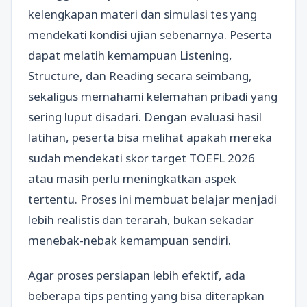
kelengkapan materi dan simulasi tes yang
mendekati kondisi ujian sebenarnya. Peserta
dapat melatih kemampuan Listening,
Structure, dan Reading secara seimbang,
sekaligus memahami kelemahan pribadi yang
sering luput disadari. Dengan evaluasi hasil
latihan, peserta bisa melihat apakah mereka
sudah mendekati skor target TOEFL 2026
atau masih perlu meningkatkan aspek
tertentu. Proses ini membuat belajar menjadi
lebih realistis dan terarah, bukan sekadar
menebak-nebak kemampuan sendiri.
Agar proses persiapan lebih efektif, ada
beberapa tips penting yang bisa diterapkan