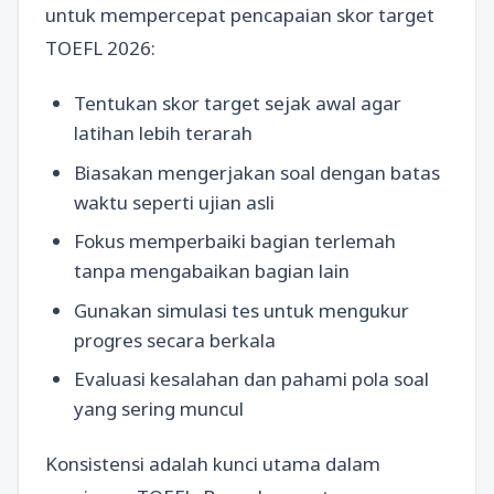
untuk mempercepat pencapaian skor target
TOEFL 2026:
Tentukan skor target sejak awal agar
latihan lebih terarah
Biasakan mengerjakan soal dengan batas
waktu seperti ujian asli
Fokus memperbaiki bagian terlemah
tanpa mengabaikan bagian lain
Gunakan simulasi tes untuk mengukur
progres secara berkala
Evaluasi kesalahan dan pahami pola soal
yang sering muncul
Konsistensi adalah kunci utama dalam