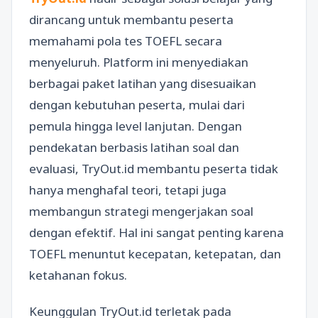
dirancang untuk membantu peserta
memahami pola tes TOEFL secara
menyeluruh. Platform ini menyediakan
berbagai paket latihan yang disesuaikan
dengan kebutuhan peserta, mulai dari
pemula hingga level lanjutan. Dengan
pendekatan berbasis latihan soal dan
evaluasi, TryOut.id membantu peserta tidak
hanya menghafal teori, tetapi juga
membangun strategi mengerjakan soal
dengan efektif. Hal ini sangat penting karena
TOEFL menuntut kecepatan, ketepatan, dan
ketahanan fokus.
Keunggulan TryOut.id terletak pada