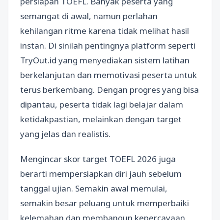
persiapan TOEFL. Banyak peserta yang
semangat di awal, namun perlahan
kehilangan ritme karena tidak melihat hasil
instan. Di sinilah pentingnya platform seperti
TryOut.id yang menyediakan sistem latihan
berkelanjutan dan memotivasi peserta untuk
terus berkembang. Dengan progres yang bisa
dipantau, peserta tidak lagi belajar dalam
ketidakpastian, melainkan dengan target
yang jelas dan realistis.
Mengincar skor target TOEFL 2026 juga
berarti mempersiapkan diri jauh sebelum
tanggal ujian. Semakin awal memulai,
semakin besar peluang untuk memperbaiki
kelemahan dan membangun kepercayaan