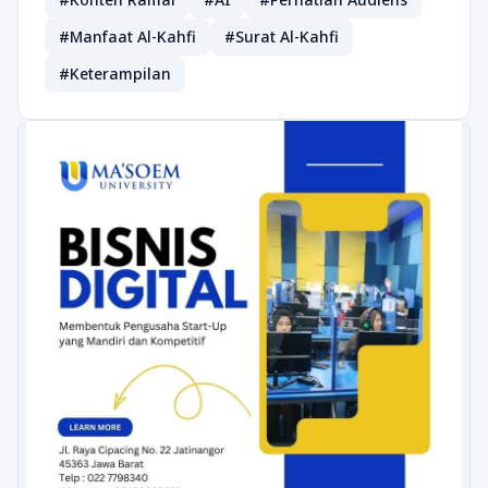
#Manfaat Al-Kahfi
#Surat Al-Kahfi
#Keterampilan