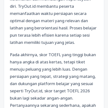
diri. TryOut.id membantu peserta
memanfaatkan waktu persiapan secara
optimal dengan materi yang relevan dan
latihan yang berorientasi hasil. Proses belajar
pun terasa lebih efisien karena setiap sesi
latihan memiliki tujuan yang jelas.
Pada akhirnya, skor TOEFL yang tinggi bukan
hanya angka di atas kertas, tetapi tiket
menuju peluang yang lebih luas. Dengan
persiapan yang tepat, strategi yang matang,
dan dukungan platform belajar yang sesuai
seperti TryOut.id, skor target TOEFL 2026
bukan lagi sekadar angan-angan.
Pertanyaannya sekarang sederhana, apakah