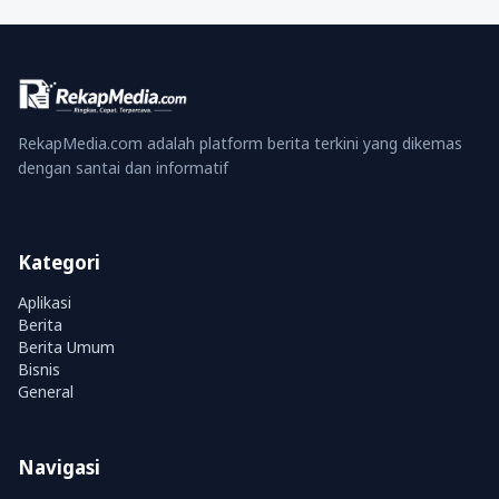
RekapMedia.com adalah platform berita terkini yang dikemas
dengan santai dan informatif
Kategori
Aplikasi
Berita
Berita Umum
Bisnis
General
Navigasi