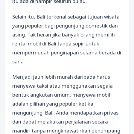
itu ada di hampir seluruh pulau.
Selain itu, Bali terkenal sebagai tujuan wisata
yang populer bagi pengunjung domestik dan
asing. Tak heran jika banyak orang memilih
rental mobil di Bali tanpa sopir untuk
mempermudah penginapan selama berada di
sana.
Menjadi jauh lebih murah daripada harus
menyewa taksi atau menggunakan segala
bentuk angkutan umum, menyewa mobil
adalah pilihan yang populer ketika
mengunjungi Bali. Anda mendapatkan privasi
dan dapat melakukan perjalanan secara
mandiri tanpa mengkhawatirkan penumpang