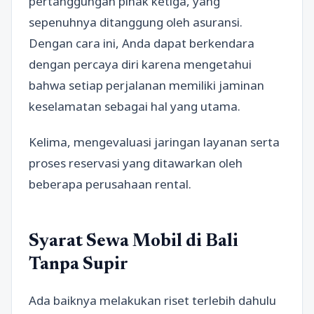
pertanggungan pihak ketiga, yang
sepenuhnya ditanggung oleh asuransi.
Dengan cara ini, Anda dapat berkendara
dengan percaya diri karena mengetahui
bahwa setiap perjalanan memiliki jaminan
keselamatan sebagai hal yang utama.
Kelima, mengevaluasi jaringan layanan serta
proses reservasi yang ditawarkan oleh
beberapa perusahaan rental.
Syarat Sewa Mobil di Bali
Tanpa Supir
Ada baiknya melakukan riset terlebih dahulu