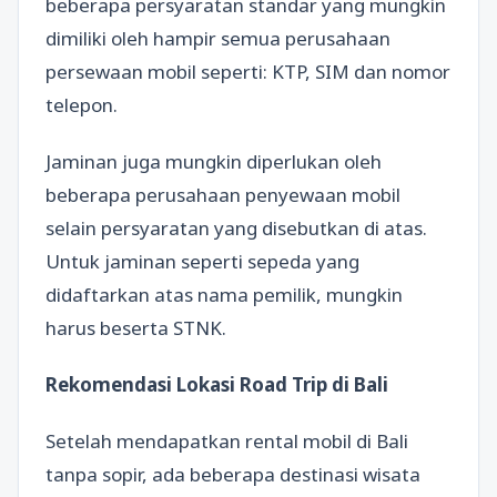
beberapa persyaratan standar yang mungkin
dimiliki oleh hampir semua perusahaan
persewaan mobil seperti: KTP, SIM dan nomor
telepon.
Jaminan juga mungkin diperlukan oleh
beberapa perusahaan penyewaan mobil
selain persyaratan yang disebutkan di atas.
Untuk jaminan seperti sepeda yang
didaftarkan atas nama pemilik, mungkin
harus beserta STNK.
Rekomendasi Lokasi Road Trip di Bali
Setelah mendapatkan rental mobil di Bali
tanpa sopir, ada beberapa destinasi wisata