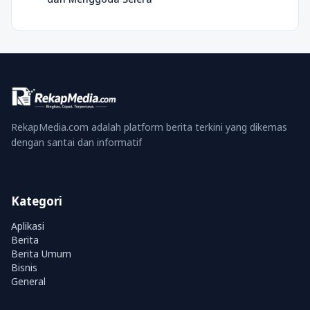
RekapMedia.com adalah platform berita terkini yang dikemas
dengan santai dan informatif
Kategori
Aplikasi
Berita
Berita Umum
Bisnis
General