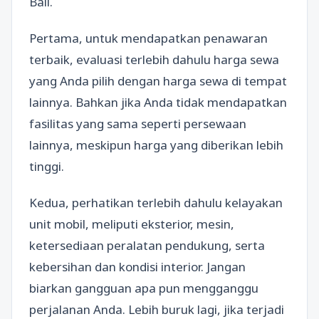
Bali.
Pertama, untuk mendapatkan penawaran
terbaik, evaluasi terlebih dahulu harga sewa
yang Anda pilih dengan harga sewa di tempat
lainnya. Bahkan jika Anda tidak mendapatkan
fasilitas yang sama seperti persewaan
lainnya, meskipun harga yang diberikan lebih
tinggi.
Kedua, perhatikan terlebih dahulu kelayakan
unit mobil, meliputi eksterior, mesin,
ketersediaan peralatan pendukung, serta
kebersihan dan kondisi interior. Jangan
biarkan gangguan apa pun mengganggu
perjalanan Anda. Lebih buruk lagi, jika terjadi