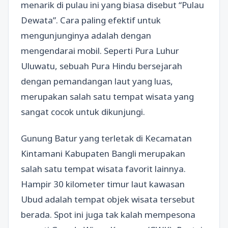
menarik di pulau ini yang biasa disebut “Pulau
Dewata”. Cara paling efektif untuk
mengunjunginya adalah dengan
mengendarai mobil. Seperti Pura Luhur
Uluwatu, sebuah Pura Hindu bersejarah
dengan pemandangan laut yang luas,
merupakan salah satu tempat wisata yang
sangat cocok untuk dikunjungi.
Gunung Batur yang terletak di Kecamatan
Kintamani Kabupaten Bangli merupakan
salah satu tempat wisata favorit lainnya.
Hampir 30 kilometer timur laut kawasan
Ubud adalah tempat objek wisata tersebut
berada. Spot ini juga tak kalah mempesona