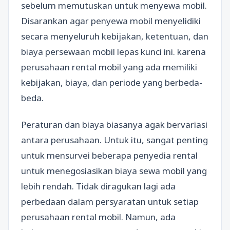
sebelum memutuskan untuk menyewa mobil.
Disarankan agar penyewa mobil menyelidiki
secara menyeluruh kebijakan, ketentuan, dan
biaya persewaan mobil lepas kunci ini. karena
perusahaan rental mobil yang ada memiliki
kebijakan, biaya, dan periode yang berbeda-
beda.
Peraturan dan biaya biasanya agak bervariasi
antara perusahaan. Untuk itu, sangat penting
untuk mensurvei beberapa penyedia rental
untuk menegosiasikan biaya sewa mobil yang
lebih rendah. Tidak diragukan lagi ada
perbedaan dalam persyaratan untuk setiap
perusahaan rental mobil. Namun, ada