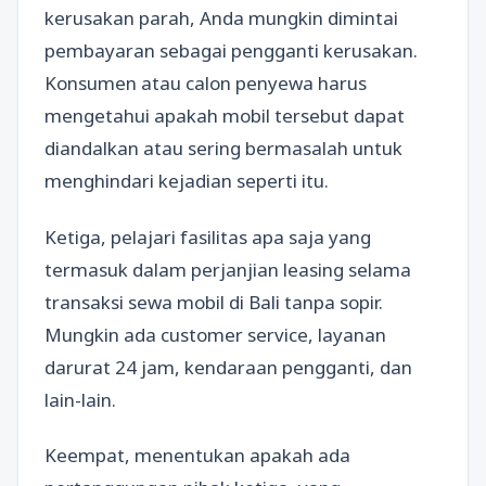
kerusakan parah, Anda mungkin dimintai
pembayaran sebagai pengganti kerusakan.
Konsumen atau calon penyewa harus
mengetahui apakah mobil tersebut dapat
diandalkan atau sering bermasalah untuk
menghindari kejadian seperti itu.
Ketiga, pelajari fasilitas apa saja yang
termasuk dalam perjanjian leasing selama
transaksi sewa mobil di Bali tanpa sopir.
Mungkin ada customer service, layanan
darurat 24 jam, kendaraan pengganti, dan
lain-lain.
Keempat, menentukan apakah ada