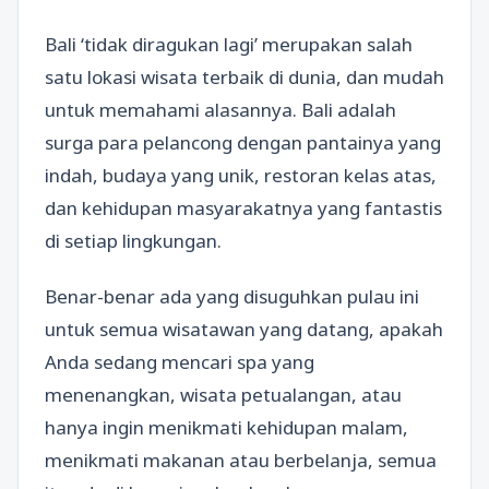
Bali ‘tidak diragukan lagi’ merupakan salah
satu lokasi wisata terbaik di dunia, dan mudah
untuk memahami alasannya. Bali adalah
surga para pelancong dengan pantainya yang
indah, budaya yang unik, restoran kelas atas,
dan kehidupan masyarakatnya yang fantastis
di setiap lingkungan.
Benar-benar ada yang disuguhkan pulau ini
untuk semua wisatawan yang datang, apakah
Anda sedang mencari spa yang
menenangkan, wisata petualangan, atau
hanya ingin menikmati kehidupan malam,
menikmati makanan atau berbelanja, semua