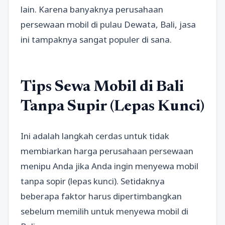
lain. Karena banyaknya perusahaan
persewaan mobil di pulau Dewata, Bali, jasa
ini tampaknya sangat populer di sana.
Tips Sewa Mobil di Bali
Tanpa Supir (Lepas Kunci)
Ini adalah langkah cerdas untuk tidak
membiarkan harga perusahaan persewaan
menipu Anda jika Anda ingin menyewa mobil
tanpa sopir (lepas kunci). Setidaknya
beberapa faktor harus dipertimbangkan
sebelum memilih untuk menyewa mobil di