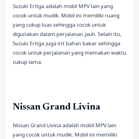
Suzuki Ertiga adalah mobil MPV lain yang
cocok untuk mudik. Mobil ini memiliki ruang
yang cukup luas sehingga cocok untuk
digunakan dalam perjalanan jauh. Selain itu,
Suzuki Ertiga juga irit bahan bakar sehingga
cocok untuk perjalanan yang memakan waktu
cukup lama.
Nissan Grand Livina
Nissan Grand Livina adalah mobil MPV lain
yang cocok untuk mudik. Mobil ini memiliki