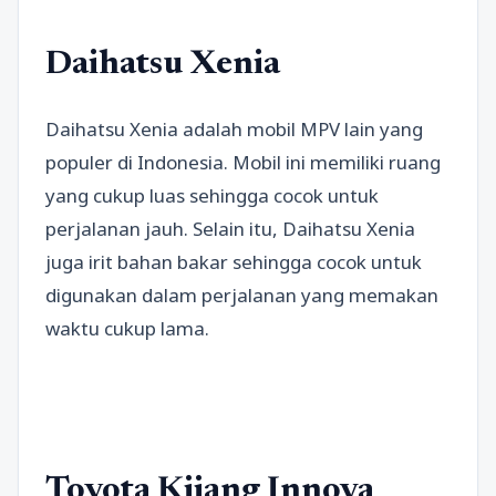
Daihatsu Xenia
Daihatsu Xenia adalah mobil MPV lain yang
populer di Indonesia. Mobil ini memiliki ruang
yang cukup luas sehingga cocok untuk
perjalanan jauh. Selain itu, Daihatsu Xenia
juga irit bahan bakar sehingga cocok untuk
digunakan dalam perjalanan yang memakan
waktu cukup lama.
Toyota Kijang Innova