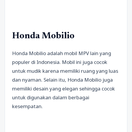
Honda Mobilio
Honda Mobilio adalah mobil MPV lain yang
populer di Indonesia. Mobil ini juga cocok
untuk mudik karena memiliki ruang yang luas
dan nyaman. Selain itu, Honda Mobilio juga
memiliki desain yang elegan sehingga cocok
untuk digunakan dalam berbagai
kesempatan.