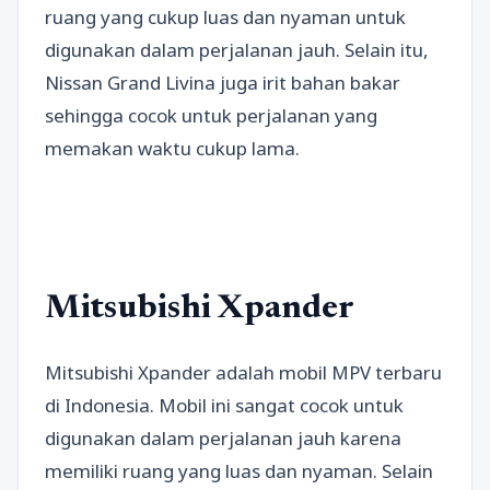
ruang yang cukup luas dan nyaman untuk
digunakan dalam perjalanan jauh. Selain itu,
Nissan Grand Livina juga irit bahan bakar
sehingga cocok untuk perjalanan yang
memakan waktu cukup lama.
Mitsubishi Xpander
Mitsubishi Xpander adalah mobil MPV terbaru
di Indonesia. Mobil ini sangat cocok untuk
digunakan dalam perjalanan jauh karena
memiliki ruang yang luas dan nyaman. Selain