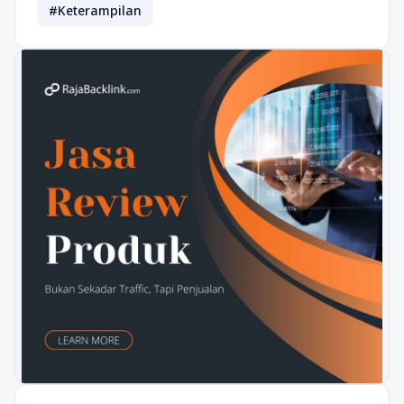
#Keterampilan