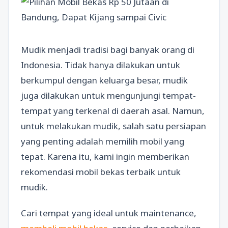
Mudik menjadi tradisi bagi banyak orang di
Indonesia. Tidak hanya dilakukan untuk
berkumpul dengan keluarga besar, mudik
juga dilakukan untuk mengunjungi tempat-
tempat yang terkenal di daerah asal. Namun,
untuk melakukan mudik, salah satu persiapan
yang penting adalah memilih mobil yang
tepat. Karena itu, kami ingin memberikan
rekomendasi mobil bekas terbaik untuk
mudik.
Cari tempat yang ideal untuk maintenance,