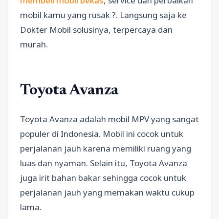
membeli mobil bekas
, service dan perbaikan
mobil kamu yang rusak ?. Langsung saja ke
Dokter Mobil solusinya, terpercaya dan
murah.
Toyota Avanza
Toyota Avanza adalah mobil MPV yang sangat
populer di Indonesia. Mobil ini cocok untuk
perjalanan jauh karena memiliki ruang yang
luas dan nyaman. Selain itu, Toyota Avanza
juga irit bahan bakar sehingga cocok untuk
perjalanan jauh yang memakan waktu cukup
lama.