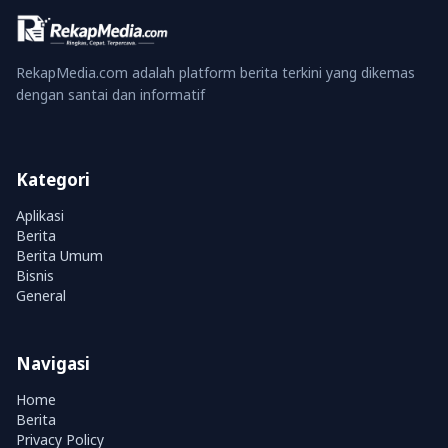
RekapMedia.com adalah platform berita terkini yang dikemas
dengan santai dan informatif
Kategori
Aplikasi
Berita
Berita Umum
Bisnis
General
Navigasi
Home
Berita
Privacy Policy