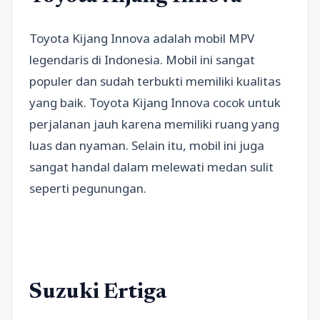
Toyota Kijang Innova adalah mobil MPV
legendaris di Indonesia. Mobil ini sangat
populer dan sudah terbukti memiliki kualitas
yang baik. Toyota Kijang Innova cocok untuk
perjalanan jauh karena memiliki ruang yang
luas dan nyaman. Selain itu, mobil ini juga
sangat handal dalam melewati medan sulit
seperti pegunungan.
Suzuki Ertiga