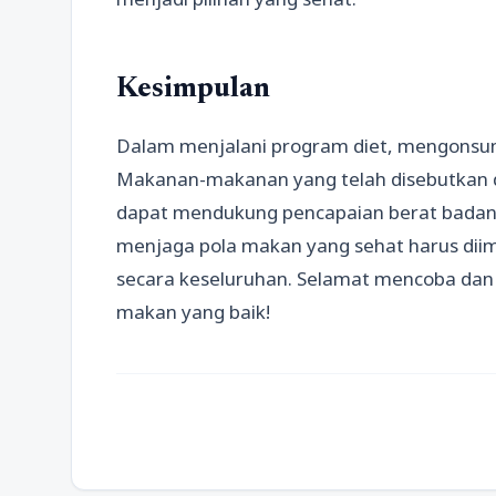
Kesimpulan
Dalam menjalani program diet, mengonsum
Makanan-makanan yang telah disebutkan d
dapat mendukung pencapaian berat badan 
menjaga pola makan yang sehat harus dii
secara keseluruhan. Selamat mencoba dan 
makan yang baik!