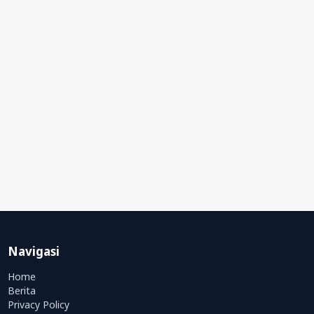
Navigasi
Home
Berita
Privacy Policy