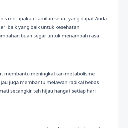
nis merupakan camilan sehat yang dapat Anda
eri baik yang baik untuk kesehatan
 tambahan buah segar untuk menambah rasa
pat membantu meningkatkan metabolisme
hijau juga membantu melawan radikal bebas
ti secangkir teh hijau hangat setiap hari