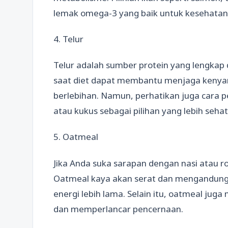
lemak omega-3 yang baik untuk kesehatan
4. Telur
Telur adalah sumber protein yang lengkap
saat diet dapat membantu menjaga kenyan
berlebihan. Namun, perhatikan juga cara p
atau kukus sebagai pilihan yang lebih sehat
5. Oatmeal
Jika Anda suka sarapan dengan nasi atau ro
Oatmeal kaya akan serat dan mengandung
energi lebih lama. Selain itu, oatmeal jug
dan memperlancar pencernaan.