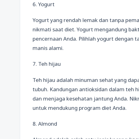
6. Yogurt
Yogurt yang rendah lemak dan tanpa pema
nikmati saat diet. Yogurt mengandung bakt
pencernaan Anda. Pilihlah yogurt dengan
manis alami.
7. Teh hijau
Teh hijau adalah minuman sehat yang da
tubuh. Kandungan antioksidan dalam teh 
dan menjaga kesehatan jantung Anda. Nikma
untuk mendukung program diet Anda.
8. Almond