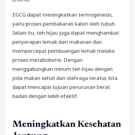
EGCG dapat meningkatkan termogenesis,
yaitu proses pembakaran kalori oleh tubuh.
Selain itu, teh hijau juga dapat menghambat
penyerapan lemak dari makanan dan
mempercepat pembuangan lemak melalui
proses metabolisme. Dengan
menggabungkan minum teh hijau dengan
pola makan sehat dan olahraga teratur, kita
dapat mencapai tujuan penurunan berat
badan dengan lebih efektif.
Meningkatkan Kesehatan