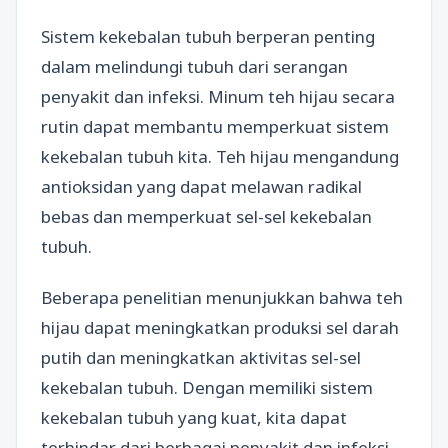
Sistem kekebalan tubuh berperan penting
dalam melindungi tubuh dari serangan
penyakit dan infeksi. Minum teh hijau secara
rutin dapat membantu memperkuat sistem
kekebalan tubuh kita. Teh hijau mengandung
antioksidan yang dapat melawan radikal
bebas dan memperkuat sel-sel kekebalan
tubuh.
Beberapa penelitian menunjukkan bahwa teh
hijau dapat meningkatkan produksi sel darah
putih dan meningkatkan aktivitas sel-sel
kekebalan tubuh. Dengan memiliki sistem
kekebalan tubuh yang kuat, kita dapat
terhindar dari berbagai penyakit dan infeksi