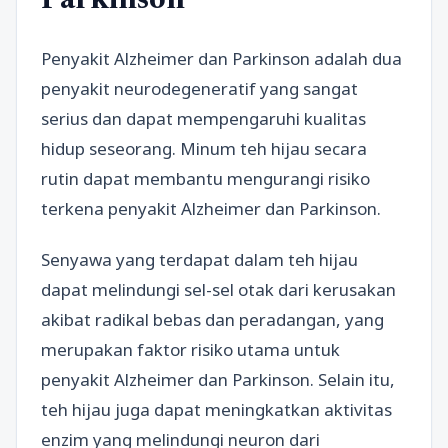
Parkinson
Penyakit Alzheimer dan Parkinson adalah dua
penyakit neurodegeneratif yang sangat
serius dan dapat mempengaruhi kualitas
hidup seseorang. Minum teh hijau secara
rutin dapat membantu mengurangi risiko
terkena penyakit Alzheimer dan Parkinson.
Senyawa yang terdapat dalam teh hijau
dapat melindungi sel-sel otak dari kerusakan
akibat radikal bebas dan peradangan, yang
merupakan faktor risiko utama untuk
penyakit Alzheimer dan Parkinson. Selain itu,
teh hijau juga dapat meningkatkan aktivitas
enzim yang melindungi neuron dari