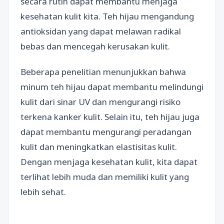
secara rutin dapat membantu menjaga
kesehatan kulit kita. Teh hijau mengandung
antioksidan yang dapat melawan radikal
bebas dan mencegah kerusakan kulit.
Beberapa penelitian menunjukkan bahwa
minum teh hijau dapat membantu melindungi
kulit dari sinar UV dan mengurangi risiko
terkena kanker kulit. Selain itu, teh hijau juga
dapat membantu mengurangi peradangan
kulit dan meningkatkan elastisitas kulit.
Dengan menjaga kesehatan kulit, kita dapat
terlihat lebih muda dan memiliki kulit yang
lebih sehat.