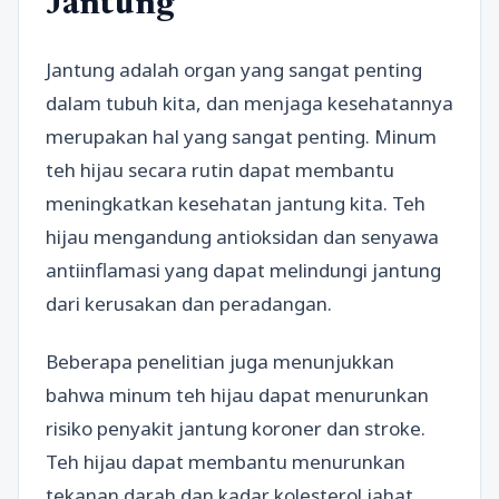
Jantung
Jantung adalah organ yang sangat penting
dalam tubuh kita, dan menjaga kesehatannya
merupakan hal yang sangat penting. Minum
teh hijau secara rutin dapat membantu
meningkatkan kesehatan jantung kita. Teh
hijau mengandung antioksidan dan senyawa
antiinflamasi yang dapat melindungi jantung
dari kerusakan dan peradangan.
Beberapa penelitian juga menunjukkan
bahwa minum teh hijau dapat menurunkan
risiko penyakit jantung koroner dan stroke.
Teh hijau dapat membantu menurunkan
tekanan darah dan kadar kolesterol jahat