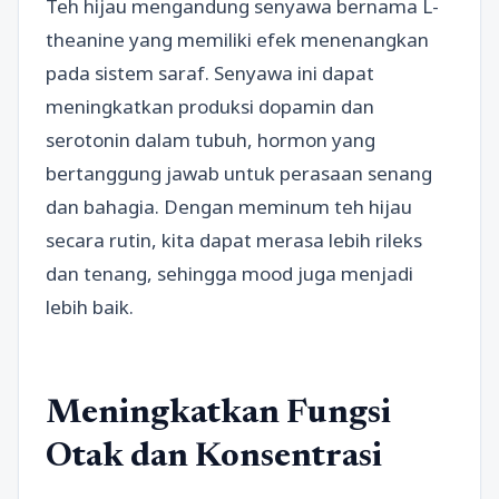
Teh hijau mengandung senyawa bernama L-
theanine yang memiliki efek menenangkan
pada sistem saraf. Senyawa ini dapat
meningkatkan produksi dopamin dan
serotonin dalam tubuh, hormon yang
bertanggung jawab untuk perasaan senang
dan bahagia. Dengan meminum teh hijau
secara rutin, kita dapat merasa lebih rileks
dan tenang, sehingga mood juga menjadi
lebih baik.
Meningkatkan Fungsi
Otak dan Konsentrasi