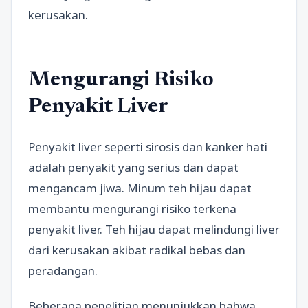
kerusakan.
Mengurangi Risiko
Penyakit Liver
Penyakit liver seperti sirosis dan kanker hati
adalah penyakit yang serius dan dapat
mengancam jiwa. Minum teh hijau dapat
membantu mengurangi risiko terkena
penyakit liver. Teh hijau dapat melindungi liver
dari kerusakan akibat radikal bebas dan
peradangan.
Beberapa penelitian menunjukkan bahwa