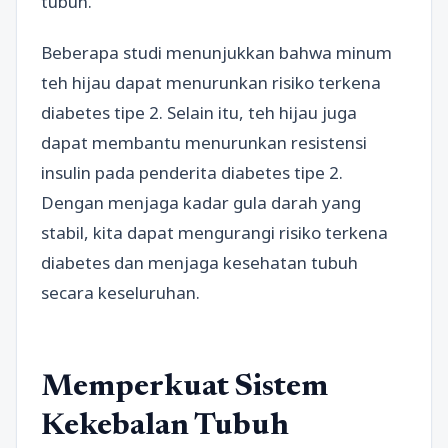
tubuh.
Beberapa studi menunjukkan bahwa minum
teh hijau dapat menurunkan risiko terkena
diabetes tipe 2. Selain itu, teh hijau juga
dapat membantu menurunkan resistensi
insulin pada penderita diabetes tipe 2.
Dengan menjaga kadar gula darah yang
stabil, kita dapat mengurangi risiko terkena
diabetes dan menjaga kesehatan tubuh
secara keseluruhan.
Memperkuat Sistem
Kekebalan Tubuh