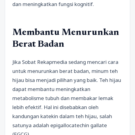
dan meningkatkan fungsi kognitif.
Membantu Menurunkan
Berat Badan
Jika Sobat Rekapmedia sedang mencari cara
untuk menurunkan berat badan, minum teh
hijau bisa menjadi pilihan yang baik. Teh hijau
dapat membantu meningkatkan
metabolisme tubuh dan membakar lemak
lebih efektif. Hal ini disebabkan oleh
kandungan katekin dalam teh hijau, salah
satunya adalah epigallocatechin gallate
(EGCG).