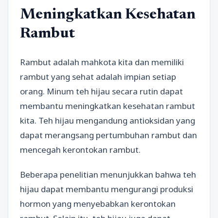
Meningkatkan Kesehatan
Rambut
Rambut adalah mahkota kita dan memiliki
rambut yang sehat adalah impian setiap
orang. Minum teh hijau secara rutin dapat
membantu meningkatkan kesehatan rambut
kita. Teh hijau mengandung antioksidan yang
dapat merangsang pertumbuhan rambut dan
mencegah kerontokan rambut.
Beberapa penelitian menunjukkan bahwa teh
hijau dapat membantu mengurangi produksi
hormon yang menyebabkan kerontokan