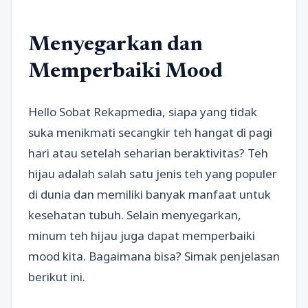
Menyegarkan dan
Memperbaiki Mood
Hello Sobat Rekapmedia, siapa yang tidak
suka menikmati secangkir teh hangat di pagi
hari atau setelah seharian beraktivitas? Teh
hijau adalah salah satu jenis teh yang populer
di dunia dan memiliki banyak manfaat untuk
kesehatan tubuh. Selain menyegarkan,
minum teh hijau juga dapat memperbaiki
mood kita. Bagaimana bisa? Simak penjelasan
berikut ini.