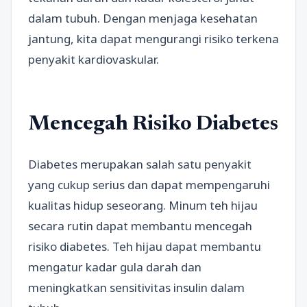
dalam tubuh. Dengan menjaga kesehatan
jantung, kita dapat mengurangi risiko terkena
penyakit kardiovaskular.
Mencegah Risiko Diabetes
Diabetes merupakan salah satu penyakit
yang cukup serius dan dapat mempengaruhi
kualitas hidup seseorang. Minum teh hijau
secara rutin dapat membantu mencegah
risiko diabetes. Teh hijau dapat membantu
mengatur kadar gula darah dan
meningkatkan sensitivitas insulin dalam