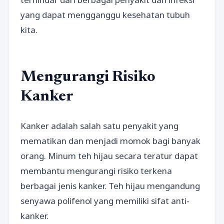
yang dapat mengganggu kesehatan tubuh
kita.
Mengurangi Risiko
Kanker
Kanker adalah salah satu penyakit yang
mematikan dan menjadi momok bagi banyak
orang. Minum teh hijau secara teratur dapat
membantu mengurangi risiko terkena
berbagai jenis kanker. Teh hijau mengandung
senyawa polifenol yang memiliki sifat anti-
kanker.