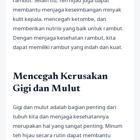
rambut. Selain itu, teh hijau juga dapat
membantu menjaga keseimbangan minyak
kulit kepala, mencegah ketombe, dan
memberikan nutrisi yang baik untuk rambut.
Dengan menjaga kesehatan rambut, kita
dapat memiliki rambut yang indah dan kuat.
Mencegah Kerusakan
Gigi dan Mulut
Gigi dan mulut adalah bagian penting dari
tubuh kita dan menjaga kesehatannya
merupakan hal yang sangat penting. Minum
teh hijau secara rutin dapat membantu