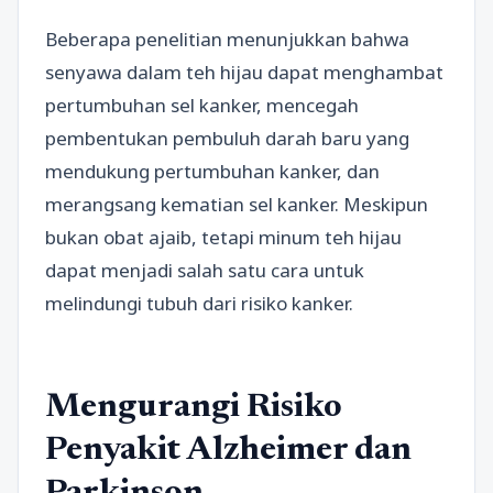
Beberapa penelitian menunjukkan bahwa
senyawa dalam teh hijau dapat menghambat
pertumbuhan sel kanker, mencegah
pembentukan pembuluh darah baru yang
mendukung pertumbuhan kanker, dan
merangsang kematian sel kanker. Meskipun
bukan obat ajaib, tetapi minum teh hijau
dapat menjadi salah satu cara untuk
melindungi tubuh dari risiko kanker.
Mengurangi Risiko
Penyakit Alzheimer dan