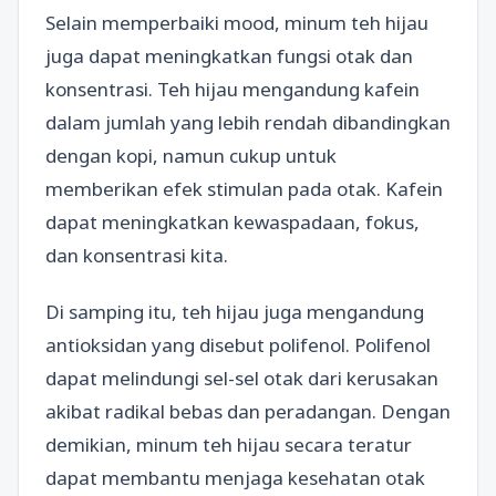
Selain memperbaiki mood, minum teh hijau
juga dapat meningkatkan fungsi otak dan
konsentrasi. Teh hijau mengandung kafein
dalam jumlah yang lebih rendah dibandingkan
dengan kopi, namun cukup untuk
memberikan efek stimulan pada otak. Kafein
dapat meningkatkan kewaspadaan, fokus,
dan konsentrasi kita.
Di samping itu, teh hijau juga mengandung
antioksidan yang disebut polifenol. Polifenol
dapat melindungi sel-sel otak dari kerusakan
akibat radikal bebas dan peradangan. Dengan
demikian, minum teh hijau secara teratur
dapat membantu menjaga kesehatan otak