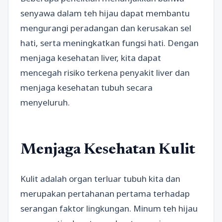
senyawa dalam teh hijau dapat membantu
mengurangi peradangan dan kerusakan sel
hati, serta meningkatkan fungsi hati. Dengan
menjaga kesehatan liver, kita dapat
mencegah risiko terkena penyakit liver dan
menjaga kesehatan tubuh secara
menyeluruh.
Menjaga Kesehatan Kulit
Kulit adalah organ terluar tubuh kita dan
merupakan pertahanan pertama terhadap
serangan faktor lingkungan. Minum teh hijau