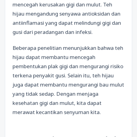
mencegah kerusakan gigi dan mulut. Teh
hijau mengandung senyawa antioksidan dan
antiinflamasi yang dapat melindungi gigi dan
gusi dari peradangan dan infeksi.
Beberapa penelitian menunjukkan bahwa teh
hijau dapat membantu mencegah
pembentukan plak gigi dan mengurangi risiko
terkena penyakit gusi. Selain itu, teh hijau
juga dapat membantu mengurangi bau mulut
yang tidak sedap. Dengan menjaga
kesehatan gigi dan mulut, kita dapat
merawat kecantikan senyuman kita.