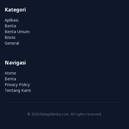
Kategori
Aplikasi
Berita
Berita Umum
Bisnis
General
Navigasi
Home
Berita
Privacy Policy
Tentang Kami
© 2026 RekapMedia.com. All rights reserved.