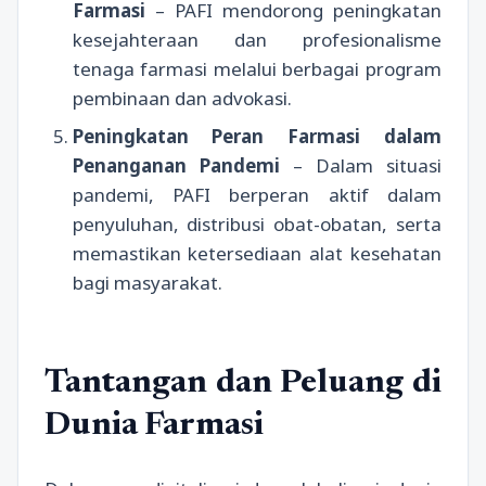
Farmasi
– PAFI mendorong peningkatan
kesejahteraan dan profesionalisme
tenaga farmasi melalui berbagai program
pembinaan dan advokasi.
Peningkatan Peran Farmasi dalam
Penanganan Pandemi
– Dalam situasi
pandemi, PAFI berperan aktif dalam
penyuluhan, distribusi obat-obatan, serta
memastikan ketersediaan alat kesehatan
bagi masyarakat.
Tantangan dan Peluang di
Dunia Farmasi