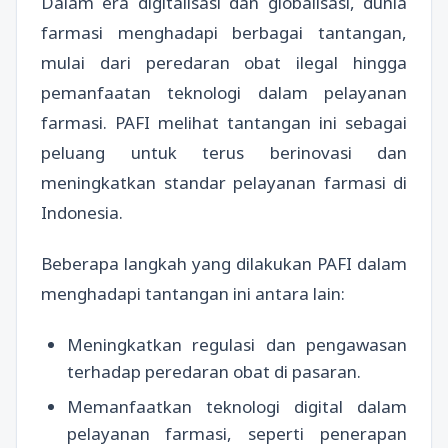
Dalam era digitalisasi dan globalisasi, dunia
farmasi menghadapi berbagai tantangan,
mulai dari peredaran obat ilegal hingga
pemanfaatan teknologi dalam pelayanan
farmasi. PAFI melihat tantangan ini sebagai
peluang untuk terus berinovasi dan
meningkatkan standar pelayanan farmasi di
Indonesia.
Beberapa langkah yang dilakukan PAFI dalam
menghadapi tantangan ini antara lain:
Meningkatkan regulasi dan pengawasan
terhadap peredaran obat di pasaran.
Memanfaatkan teknologi digital dalam
pelayanan farmasi, seperti penerapan