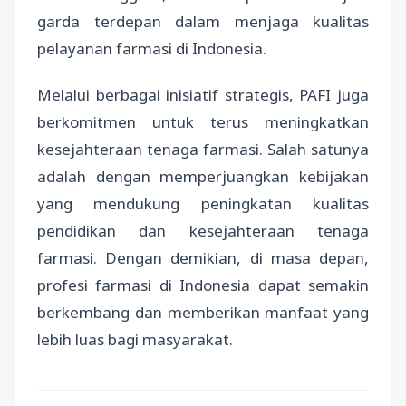
garda terdepan dalam menjaga kualitas
pelayanan farmasi di Indonesia.
Melalui berbagai inisiatif strategis, PAFI juga
berkomitmen untuk terus meningkatkan
kesejahteraan tenaga farmasi. Salah satunya
adalah dengan memperjuangkan kebijakan
yang mendukung peningkatan kualitas
pendidikan dan kesejahteraan tenaga
farmasi. Dengan demikian, di masa depan,
profesi farmasi di Indonesia dapat semakin
berkembang dan memberikan manfaat yang
lebih luas bagi masyarakat.