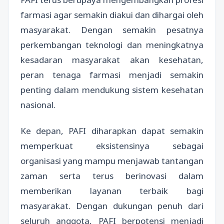
farmasi agar semakin diakui dan dihargai oleh
masyarakat. Dengan semakin pesatnya
perkembangan teknologi dan meningkatnya
kesadaran masyarakat akan kesehatan,
peran tenaga farmasi menjadi semakin
penting dalam mendukung sistem kesehatan
nasional.
Ke depan, PAFI diharapkan dapat semakin
memperkuat eksistensinya sebagai
organisasi yang mampu menjawab tantangan
zaman serta terus berinovasi dalam
memberikan layanan terbaik bagi
masyarakat. Dengan dukungan penuh dari
seluruh anggota, PAFI berpotensi menjadi