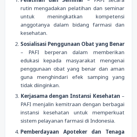
rutin mengadakan pelatihan dan seminar
untuk meningkatkan kompetensi
anggotanya dalam bidang farmasi dan
kesehatan.
Sosialisasi Penggunaan Obat yang Benar
– PAFI berperan dalam memberikan
edukasi kepada masyarakat mengenai
penggunaan obat yang benar dan aman
guna menghindari efek samping yang
tidak diinginkan.
Kerjasama dengan Instansi Kesehatan
–
PAFI menjalin kemitraan dengan berbagai
instansi kesehatan untuk memperkuat
sistem pelayanan farmasi di Indonesia.
Pemberdayaan Apoteker dan Tenaga