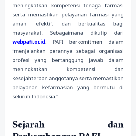
meningkatkan kompetensi tenaga farmasi
serta memastikan pelayanan farmasi yang
aman, efektif, dan berkualitas bagi
masyarakat. Sebagaimana dikutip dari
webpafi.or.id
, PAFI berkomitmen dalam
“menjalankan perannya sebagai organisasi
profesi yang bertanggung jawab dalam
meningkatkan kompetensi dan
kesejahteraan anggotanya serta memastikan
pelayanan kefarmasian yang bermutu di
seluruh Indonesia.”
Sejarah dan