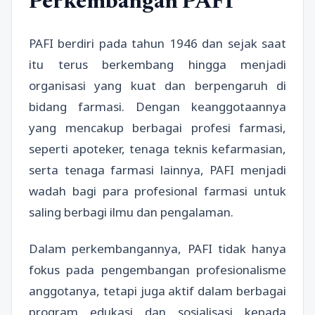
Perkembangan PAFI
PAFI berdiri pada tahun 1946 dan sejak saat
itu terus berkembang hingga menjadi
organisasi yang kuat dan berpengaruh di
bidang farmasi. Dengan keanggotaannya
yang mencakup berbagai profesi farmasi,
seperti apoteker, tenaga teknis kefarmasian,
serta tenaga farmasi lainnya, PAFI menjadi
wadah bagi para profesional farmasi untuk
saling berbagi ilmu dan pengalaman.
Dalam perkembangannya, PAFI tidak hanya
fokus pada pengembangan profesionalisme
anggotanya, tetapi juga aktif dalam berbagai
program edukasi dan sosialisasi kepada