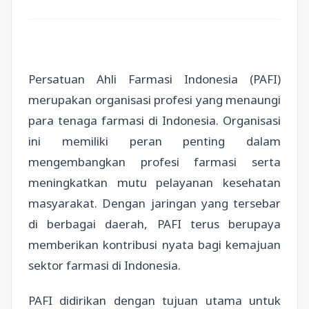
Persatuan Ahli Farmasi Indonesia (PAFI)
merupakan organisasi profesi yang menaungi
para tenaga farmasi di Indonesia. Organisasi
ini memiliki peran penting dalam
mengembangkan profesi farmasi serta
meningkatkan mutu pelayanan kesehatan
masyarakat. Dengan jaringan yang tersebar
di berbagai daerah, PAFI terus berupaya
memberikan kontribusi nyata bagi kemajuan
sektor farmasi di Indonesia.
PAFI didirikan dengan tujuan utama untuk