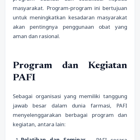
masyarakat. Program-program ini bertujuan
untuk meningkatkan kesadaran masyarakat
akan pentingnya penggunaan obat yang
aman dan rasional.
Program dan Kegiatan
PAFI
Sebagai organisasi yang memiliki tanggung
jawab besar dalam dunia farmasi, PAFI
menyelenggarakan berbagai program dan
kegiatan, antara lain:
Pelatihan dan Seminar
– PAFI secara