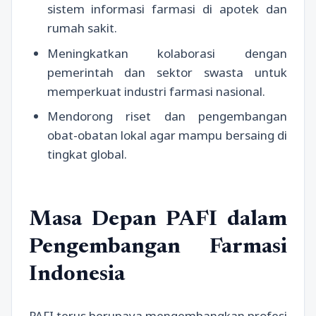
sistem informasi farmasi di apotek dan
rumah sakit.
Meningkatkan kolaborasi dengan
pemerintah dan sektor swasta untuk
memperkuat industri farmasi nasional.
Mendorong riset dan pengembangan
obat-obatan lokal agar mampu bersaing di
tingkat global.
Masa Depan PAFI dalam
Pengembangan Farmasi
Indonesia
PAFI terus berupaya mengembangkan profesi