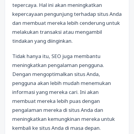
tepercaya. Hal ini akan meningkatkan
kepercayaan pengunjung terhadap situs Anda
dan membuat mereka lebih cenderung untuk
melakukan transaksi atau mengambil
tindakan yang diinginkan.
Tidak hanya itu, SEO juga membantu
meningkatkan pengalaman pengguna.
Dengan mengoptimalkan situs Anda,
pengguna akan lebih mudah menemukan
informasi yang mereka cari. Ini akan
membuat mereka lebih puas dengan
pengalaman mereka di situs Anda dan
meningkatkan kemungkinan mereka untuk
kembali ke situs Anda di masa depan.