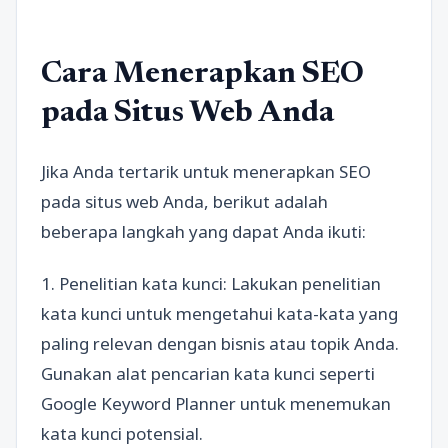
Cara Menerapkan SEO
pada Situs Web Anda
Jika Anda tertarik untuk menerapkan SEO
pada situs web Anda, berikut adalah
beberapa langkah yang dapat Anda ikuti:
1. Penelitian kata kunci: Lakukan penelitian
kata kunci untuk mengetahui kata-kata yang
paling relevan dengan bisnis atau topik Anda.
Gunakan alat pencarian kata kunci seperti
Google Keyword Planner untuk menemukan
kata kunci potensial.