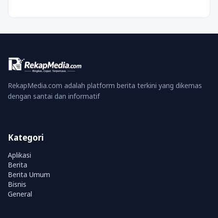
RekapMedia.com adalah platform berita terkini yang dikemas
dengan santai dan informatif
Kategori
Aplikasi
Berita
Berita Umum
Bisnis
General