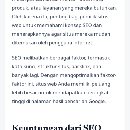
produk, atau layanan yang mereka butuhkan.
Oleh karena itu, penting bagi pemilik situs
web untuk memahami konsep SEO dan
menerapkannya agar situs mereka mudah
ditemukan oleh pengguna internet.
SEO melibatkan berbagai faktor, termasuk
kata kunci, struktur situs, backlink, dan
banyak lagi. Dengan mengoptimalkan faktor-
faktor ini, situs web Anda memiliki peluang
lebih besar untuk mendapatkan peringkat
tinggi di halaman hasil pencarian Google.
Keuntungan dari SEO