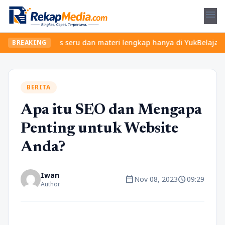
menu
mukan kelas seru dan materi lengkap hanya di YukBelajar.com. Mul
BREAKING
BERITA
Apa itu SEO dan Mengapa
Penting untuk Website
Anda?
Iwan
calendar_today
schedule
Nov 08, 2023
09:29
Author