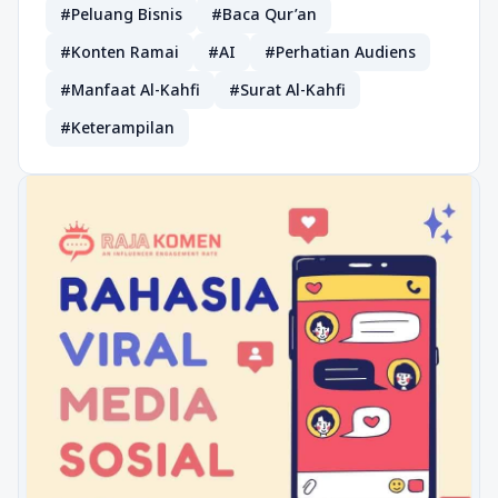
#Peluang Bisnis
#Baca Qur’an
#Konten Ramai
#AI
#Perhatian Audiens
#Manfaat Al-Kahfi
#Surat Al-Kahfi
#Keterampilan