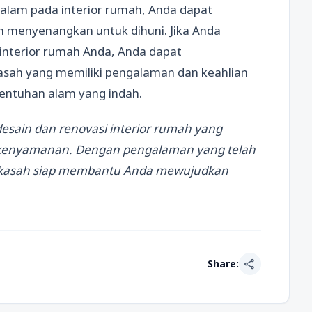
lam pada interior rumah, Anda dapat
n menyenangkan untuk dihuni. Jika Anda
terior rumah Anda, Anda dapat
asah yang memiliki pengalaman dan keahlian
entuhan alam yang indah.
esain dan renovasi interior rumah yang
 kenyamanan. Dengan pengalaman yang telah
l, Ukasah siap membantu Anda mewujudkan
share
Share: