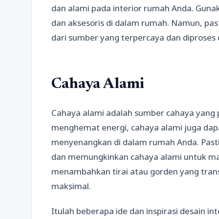
dan alami pada interior rumah Anda. Gunak
dan aksesoris di dalam rumah. Namun, pas
dari sumber yang terpercaya dan diproses 
Cahaya Alami
Cahaya alami adalah sumber cahaya yang pa
menghemat energi, cahaya alami juga dap
menyenangkan di dalam rumah Anda. Pasti
dan memungkinkan cahaya alami untuk ma
menambahkan tirai atau gorden yang tran
maksimal.
Itulah beberapa ide dan inspirasi desain 