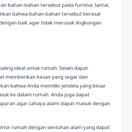
an bahan-bahan tersebut pada furnitur, lantai,
tikan bahwa bahan-bahan tersebut berasal
dengan baik agar tidak merusak lingkungan.
ling ideal untuk rumah. Selain dapat
at memberikan kesan yang segar dan
kan bahwa Anda memiliki jendela yang besar
suk ke dalam rumah. Anda juga dapat
sparan agar cahaya alami dapat masuk dengan
interior rumah dengan sentuhan alam yang dapat