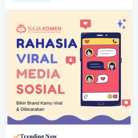
trending_up
Trending Now