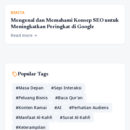
BERITA
Mengenal dan Memahami Konsep SEO untuk
Meningkatkan Peringkat di Google
Read more
arrow_forward
sell
Popular Tags
#Masa Depan
#Sepi Interaksi
#Peluang Bisnis
#Baca Qur’an
#Konten Ramai
#AI
#Perhatian Audiens
#Manfaat Al-Kahfi
#Surat Al-Kahfi
#Keterampilan