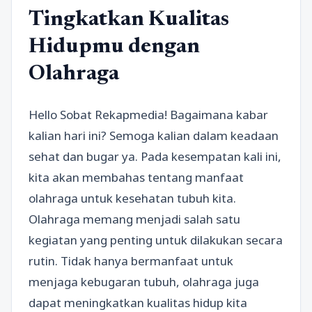
Tingkatkan Kualitas
Hidupmu dengan
Olahraga
Hello Sobat Rekapmedia! Bagaimana kabar
kalian hari ini? Semoga kalian dalam keadaan
sehat dan bugar ya. Pada kesempatan kali ini,
kita akan membahas tentang manfaat
olahraga untuk kesehatan tubuh kita.
Olahraga memang menjadi salah satu
kegiatan yang penting untuk dilakukan secara
rutin. Tidak hanya bermanfaat untuk
menjaga kebugaran tubuh, olahraga juga
dapat meningkatkan kualitas hidup kita