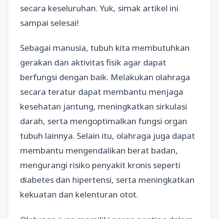
secara keseluruhan. Yuk, simak artikel ini
sampai selesai!
Sebagai manusia, tubuh kita membutuhkan
gerakan dan aktivitas fisik agar dapat
berfungsi dengan baik. Melakukan olahraga
secara teratur dapat membantu menjaga
kesehatan jantung, meningkatkan sirkulasi
darah, serta mengoptimalkan fungsi organ
tubuh lainnya. Selain itu, olahraga juga dapat
membantu mengendalikan berat badan,
mengurangi risiko penyakit kronis seperti
diabetes dan hipertensi, serta meningkatkan
kekuatan dan kelenturan otot.