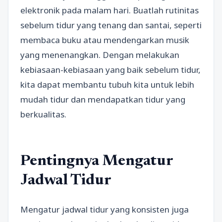
elektronik pada malam hari. Buatlah rutinitas
sebelum tidur yang tenang dan santai, seperti
membaca buku atau mendengarkan musik
yang menenangkan. Dengan melakukan
kebiasaan-kebiasaan yang baik sebelum tidur,
kita dapat membantu tubuh kita untuk lebih
mudah tidur dan mendapatkan tidur yang
berkualitas.
Pentingnya Mengatur
Jadwal Tidur
Mengatur jadwal tidur yang konsisten juga