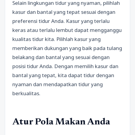
Selain lingkungan tidur yang nyaman, pilihlah
kasur dan bantal yang tepat sesuai dengan
preferensi tidur Anda. Kasur yang terlalu
keras atau terlalu lembut dapat mengganggu
kualitas tidur kita. Pilihlah kasur yang
memberikan dukungan yang baik pada tulang
belakang dan bantal yang sesuai dengan
posisi tidur Anda. Dengan memilih kasur dan
bantal yang tepat, kita dapat tidur dengan
nyaman dan mendapatkan tidur yang
berkualitas.
Atur Pola Makan Anda