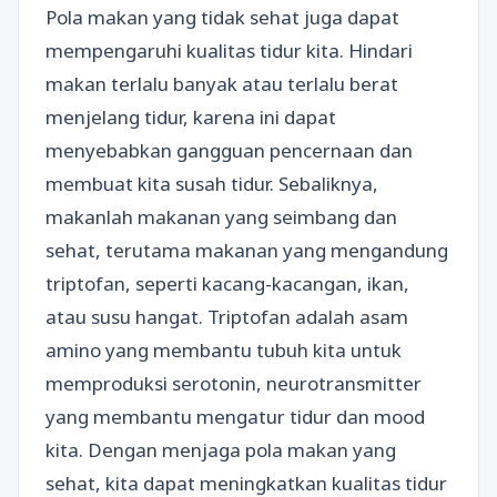
Pola makan yang tidak sehat juga dapat
mempengaruhi kualitas tidur kita. Hindari
makan terlalu banyak atau terlalu berat
menjelang tidur, karena ini dapat
menyebabkan gangguan pencernaan dan
membuat kita susah tidur. Sebaliknya,
makanlah makanan yang seimbang dan
sehat, terutama makanan yang mengandung
triptofan, seperti kacang-kacangan, ikan,
atau susu hangat. Triptofan adalah asam
amino yang membantu tubuh kita untuk
memproduksi serotonin, neurotransmitter
yang membantu mengatur tidur dan mood
kita. Dengan menjaga pola makan yang
sehat, kita dapat meningkatkan kualitas tidur