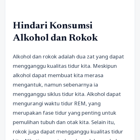
Hindari Konsumsi
Alkohol dan Rokok
Alkohol dan rokok adalah dua zat yang dapat
mengganggu kualitas tidur kita. Meskipun
alkohol dapat membuat kita merasa
mengantuk, namun sebenarnya ia
mengganggu siklus tidur kita. Alkohol dapat
mengurangi waktu tidur REM, yang
merupakan fase tidur yang penting untuk
pemulihan tubuh dan otak kita. Selain itu,
rokok juga dapat mengganggu kualitas tidur