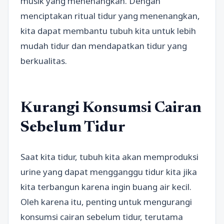
musik yang menenangkan. Dengan
menciptakan ritual tidur yang menenangkan,
kita dapat membantu tubuh kita untuk lebih
mudah tidur dan mendapatkan tidur yang
berkualitas.
Kurangi Konsumsi Cairan
Sebelum Tidur
Saat kita tidur, tubuh kita akan memproduksi
urine yang dapat mengganggu tidur kita jika
kita terbangun karena ingin buang air kecil.
Oleh karena itu, penting untuk mengurangi
konsumsi cairan sebelum tidur, terutama