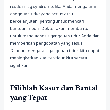
restless leg syndrome. Jika Anda mengalami
gangguan tidur yang serius atau
berkelanjutan, penting untuk mencari
bantuan medis. Dokter akan membantu
untuk mendiagnosis gangguan tidur Anda dan
memberikan pengobatan yang sesuai.
Dengan mengatasi gangguan tidur, kita dapat
meningkatkan kualitas tidur kita secara
signifikan.
Pilihlah Kasur dan Bantal
yang Tepat