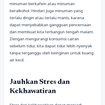
minuman berkafein atau minuman
beralkohol. Hindari juga minuman yang
terlalu dingin atau terlalu manis, karena
dapat menyebabkan gangguan pencernaan
dan membuat kita terbangun tengah malam.
Dengan mengurangi konsumsi cairan
sebelum tidur, kita dapat tidur lebih nyenyak
tanpa terganggu oleh keinginan untuk buang
air kecil.
Jauhkan Stres dan
Kekhawatiran
Stres dan kekhawatiran dapat menjadi