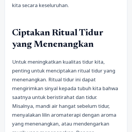
kita secara keseluruhan.
Ciptakan Ritual Tidur
yang Menenangkan
Untuk meningkatkan kualitas tidur kita,
penting untuk menciptakan ritual tidur yang
menenangkan. Ritual tidur ini dapat
mengirimkan sinyal kepada tubuh kita bahwa
saatnya untuk beristirahat dan tidur.
Misalnya, mandi air hangat sebelum tidur,
menyalakan lilin aromaterapi dengan aroma
yang menenangkan, atau mendengarkan