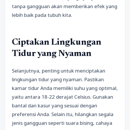
tanpa gangguan akan memberikan efek yang
lebih baik pada tubuh kita.
Ciptakan Lingkungan
Tidur yang Nyaman
Selanjutnya, penting untuk menciptakan
lingkungan tidur yang nyaman. Pastikan
kamar tidur Anda memiliki suhu yang optimal,
yaitu antara 18-22 derajat Celsius. Gunakan
bantal dan kasur yang sesuai dengan
preferensi Anda. Selain itu, hilangkan segala
jenis gangguan seperti suara bising, cahaya