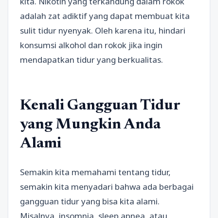
kita. Nikotin yang terkandung dalam rokok
adalah zat adiktif yang dapat membuat kita
sulit tidur nyenyak. Oleh karena itu, hindari
konsumsi alkohol dan rokok jika ingin
mendapatkan tidur yang berkualitas.
Kenali Gangguan Tidur
yang Mungkin Anda
Alami
Semakin kita memahami tentang tidur,
semakin kita menyadari bahwa ada berbagai
gangguan tidur yang bisa kita alami.
Misalnya, insomnia, sleep apnea, atau