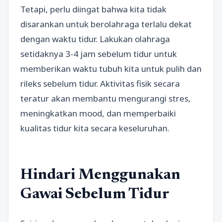
Tetapi, perlu diingat bahwa kita tidak
disarankan untuk berolahraga terlalu dekat
dengan waktu tidur. Lakukan olahraga
setidaknya 3-4 jam sebelum tidur untuk
memberikan waktu tubuh kita untuk pulih dan
rileks sebelum tidur. Aktivitas fisik secara
teratur akan membantu mengurangi stres,
meningkatkan mood, dan memperbaiki
kualitas tidur kita secara keseluruhan.
Hindari Menggunakan
Gawai Sebelum Tidur