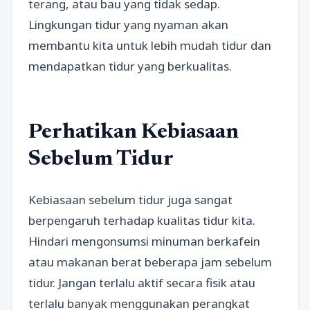
terang, atau bau yang tidak sedap.
Lingkungan tidur yang nyaman akan
membantu kita untuk lebih mudah tidur dan
mendapatkan tidur yang berkualitas.
Perhatikan Kebiasaan
Sebelum Tidur
Kebiasaan sebelum tidur juga sangat
berpengaruh terhadap kualitas tidur kita.
Hindari mengonsumsi minuman berkafein
atau makanan berat beberapa jam sebelum
tidur. Jangan terlalu aktif secara fisik atau
terlalu banyak menggunakan perangkat