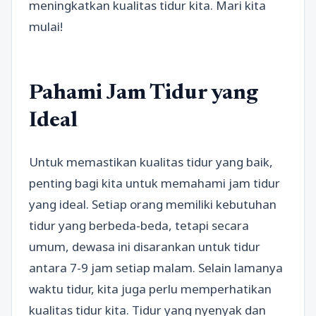
meningkatkan kualitas tidur kita. Mari kita
mulai!
Pahami Jam Tidur yang
Ideal
Untuk memastikan kualitas tidur yang baik,
penting bagi kita untuk memahami jam tidur
yang ideal. Setiap orang memiliki kebutuhan
tidur yang berbeda-beda, tetapi secara
umum, dewasa ini disarankan untuk tidur
antara 7-9 jam setiap malam. Selain lamanya
waktu tidur, kita juga perlu memperhatikan
kualitas tidur kita. Tidur yang nyenyak dan