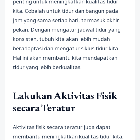
penting untuk meningkatkan kualitas tidur
kita. Cobalah untuk tidur dan bangun pada
jam yang sama setiap hari, termasuk akhir
pekan. Dengan mengatur jadwal tidur yang
konsisten, tubuh kita akan lebih mudah
beradaptasi dan mengatur siklus tidur kita.
Hal ini akan membantu kita mendapatkan
tidur yang lebih berkualitas.
Lakukan Aktivitas Fisik
secara Teratur
Aktivitas fisik secara teratur juga dapat
membantu meningkatkan kualitas tidur kita.