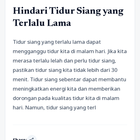
Hindari Tidur Siang yang
Terlalu Lama
Tidur siang yang terlalu lama dapat
mengganggu tidur kita di malam hari. Jika kita
merasa terlalu lelah dan perlu tidur siang,
pastikan tidur siang kita tidak lebih dari 30
menit. Tidur siang sebentar dapat membantu
meningkatkan energi kita dan memberikan
dorongan pada kualitas tidur kita di malam
hari. Namun, tidur siang yang terl
Share: