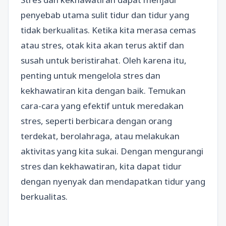
penyebab utama sulit tidur dan tidur yang
tidak berkualitas. Ketika kita merasa cemas
atau stres, otak kita akan terus aktif dan
susah untuk beristirahat. Oleh karena itu,
penting untuk mengelola stres dan
kekhawatiran kita dengan baik. Temukan
cara-cara yang efektif untuk meredakan
stres, seperti berbicara dengan orang
terdekat, berolahraga, atau melakukan
aktivitas yang kita sukai. Dengan mengurangi
stres dan kekhawatiran, kita dapat tidur
dengan nyenyak dan mendapatkan tidur yang
berkualitas.