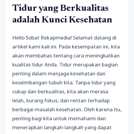
Tidur yang Berkualitas
adalah Kunci Kesehatan
Hello Sobat Rekapmedia! Selamat datang di
artikel kami kali ini. Pada kesempatan ini, kita
akan membahas tentang cara meningkatkan
kualitas tidur Anda. Tidur merupakan bagian
penting dalam menjaga kesehatan dan
keseimbangan tubuh kita. Tanpa tidur yang
cukup dan berkualitas, kita akan merasa
lelah, kurang fokus, dan rentan terhadap
berbagai masalah kesehatan. Oleh karena itu,
penting bagi kita untuk memahami dan
menerapkan langkah-langkah yang dapat