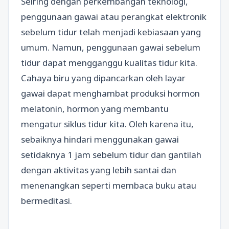
Seiring dengan perkembangan teknologi,
penggunaan gawai atau perangkat elektronik
sebelum tidur telah menjadi kebiasaan yang
umum. Namun, penggunaan gawai sebelum
tidur dapat mengganggu kualitas tidur kita.
Cahaya biru yang dipancarkan oleh layar
gawai dapat menghambat produksi hormon
melatonin, hormon yang membantu
mengatur siklus tidur kita. Oleh karena itu,
sebaiknya hindari menggunakan gawai
setidaknya 1 jam sebelum tidur dan gantilah
dengan aktivitas yang lebih santai dan
menenangkan seperti membaca buku atau
bermeditasi.