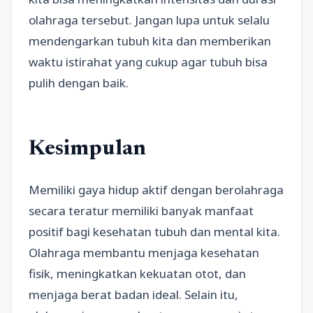
olahraga tersebut. Jangan lupa untuk selalu
mendengarkan tubuh kita dan memberikan
waktu istirahat yang cukup agar tubuh bisa
pulih dengan baik.
Kesimpulan
Memiliki gaya hidup aktif dengan berolahraga
secara teratur memiliki banyak manfaat
positif bagi kesehatan tubuh dan mental kita.
Olahraga membantu menjaga kesehatan
fisik, meningkatkan kekuatan otot, dan
menjaga berat badan ideal. Selain itu,