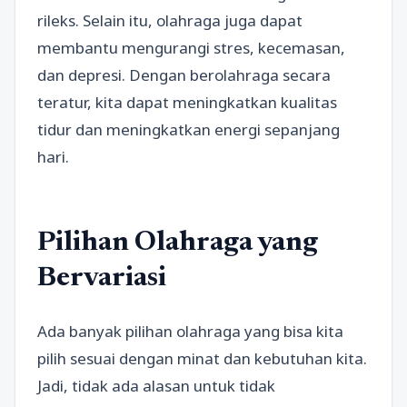
rileks. Selain itu, olahraga juga dapat
membantu mengurangi stres, kecemasan,
dan depresi. Dengan berolahraga secara
teratur, kita dapat meningkatkan kualitas
tidur dan meningkatkan energi sepanjang
hari.
Pilihan Olahraga yang
Bervariasi
Ada banyak pilihan olahraga yang bisa kita
pilih sesuai dengan minat dan kebutuhan kita.
Jadi, tidak ada alasan untuk tidak