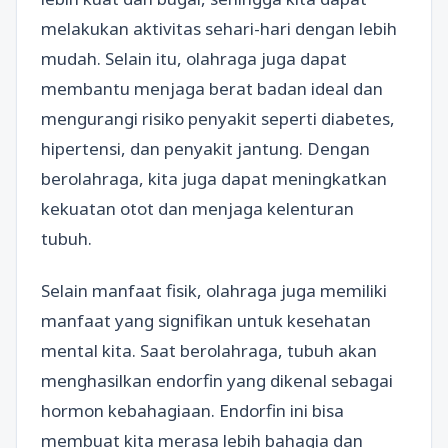
melakukan aktivitas sehari-hari dengan lebih
mudah. Selain itu, olahraga juga dapat
membantu menjaga berat badan ideal dan
mengurangi risiko penyakit seperti diabetes,
hipertensi, dan penyakit jantung. Dengan
berolahraga, kita juga dapat meningkatkan
kekuatan otot dan menjaga kelenturan
tubuh.
Selain manfaat fisik, olahraga juga memiliki
manfaat yang signifikan untuk kesehatan
mental kita. Saat berolahraga, tubuh akan
menghasilkan endorfin yang dikenal sebagai
hormon kebahagiaan. Endorfin ini bisa
membuat kita merasa lebih bahagia dan