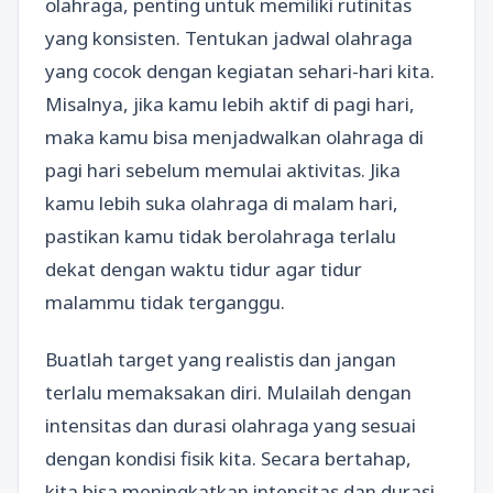
olahraga, penting untuk memiliki rutinitas
yang konsisten. Tentukan jadwal olahraga
yang cocok dengan kegiatan sehari-hari kita.
Misalnya, jika kamu lebih aktif di pagi hari,
maka kamu bisa menjadwalkan olahraga di
pagi hari sebelum memulai aktivitas. Jika
kamu lebih suka olahraga di malam hari,
pastikan kamu tidak berolahraga terlalu
dekat dengan waktu tidur agar tidur
malammu tidak terganggu.
Buatlah target yang realistis dan jangan
terlalu memaksakan diri. Mulailah dengan
intensitas dan durasi olahraga yang sesuai
dengan kondisi fisik kita. Secara bertahap,
kita bisa meningkatkan intensitas dan durasi