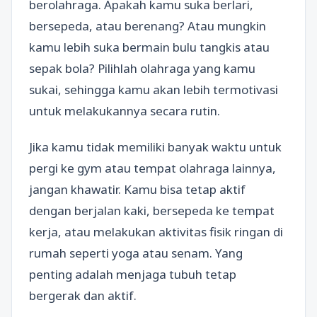
berolahraga. Apakah kamu suka berlari,
bersepeda, atau berenang? Atau mungkin
kamu lebih suka bermain bulu tangkis atau
sepak bola? Pilihlah olahraga yang kamu
sukai, sehingga kamu akan lebih termotivasi
untuk melakukannya secara rutin.
Jika kamu tidak memiliki banyak waktu untuk
pergi ke gym atau tempat olahraga lainnya,
jangan khawatir. Kamu bisa tetap aktif
dengan berjalan kaki, bersepeda ke tempat
kerja, atau melakukan aktivitas fisik ringan di
rumah seperti yoga atau senam. Yang
penting adalah menjaga tubuh tetap
bergerak dan aktif.