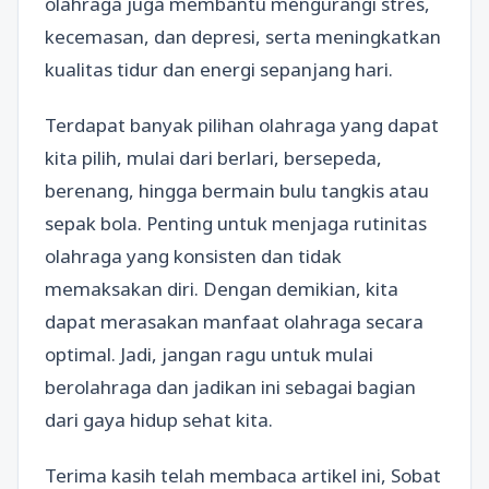
olahraga juga membantu mengurangi stres,
kecemasan, dan depresi, serta meningkatkan
kualitas tidur dan energi sepanjang hari.
Terdapat banyak pilihan olahraga yang dapat
kita pilih, mulai dari berlari, bersepeda,
berenang, hingga bermain bulu tangkis atau
sepak bola. Penting untuk menjaga rutinitas
olahraga yang konsisten dan tidak
memaksakan diri. Dengan demikian, kita
dapat merasakan manfaat olahraga secara
optimal. Jadi, jangan ragu untuk mulai
berolahraga dan jadikan ini sebagai bagian
dari gaya hidup sehat kita.
Terima kasih telah membaca artikel ini, Sobat