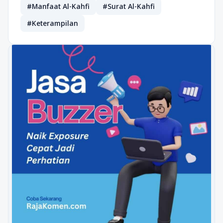
#Manfaat Al-Kahfi
#Surat Al-Kahfi
#Keterampilan