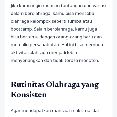
Jika kamu ingin mencari tantangan dan variasi
dalam berolahraga, kamu bisa mencoba
olahraga kelompok seperti zumba atau
bootcamp. Selain berolahraga, kamu juga
bisa bertemu dengan orang-orang baru dan
menjalin persahabatan. Hal ini bisa membuat
aktivitas olahraga menjadi lebih
menyenangkan dan tidak terasa monoton.
Rutinitas Olahraga yang
Konsisten
Agar mendapatkan manfaat maksimal dari