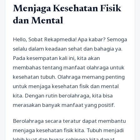
Menjaga Kesehatan Fisik
dan Mental
Hello, Sobat Rekapmedia! Apa kabar? Semoga
selalu dalam keadaan sehat dan bahagia ya.
Pada kesempatan kali ini, kita akan
membahas tentang manfaat olahraga untuk
kesehatan tubuh. Olahraga memang penting
untuk menjaga kesehatan fisik dan mental
kita. Dengan rutin berolahraga, kita bisa
merasakan banyak manfaat yang positif.
Berolahraga secara teratur dapat membantu
menjaga kesehatan fisik kita. Tubuh menjadi
lebih kuat dan bugar, sehingga kita dapat