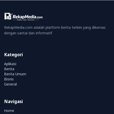
RekapMedia.com adalah platform berita terkini yang dikemas
dengan santai dan informatif
Kategori
Aplikasi
Berita
Berita Umum
Bisnis
General
Navigasi
Home