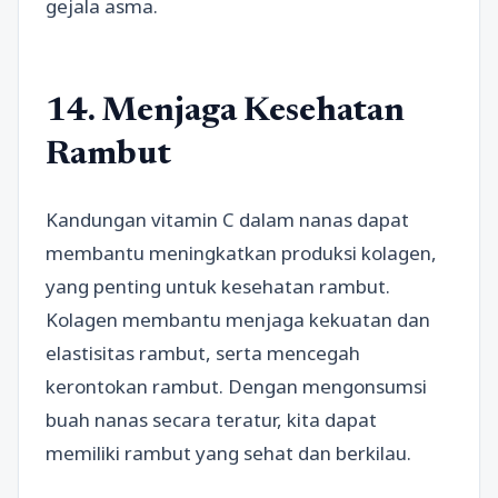
gejala asma.
14. Menjaga Kesehatan
Rambut
Kandungan vitamin C dalam nanas dapat
membantu meningkatkan produksi kolagen,
yang penting untuk kesehatan rambut.
Kolagen membantu menjaga kekuatan dan
elastisitas rambut, serta mencegah
kerontokan rambut. Dengan mengonsumsi
buah nanas secara teratur, kita dapat
memiliki rambut yang sehat dan berkilau.