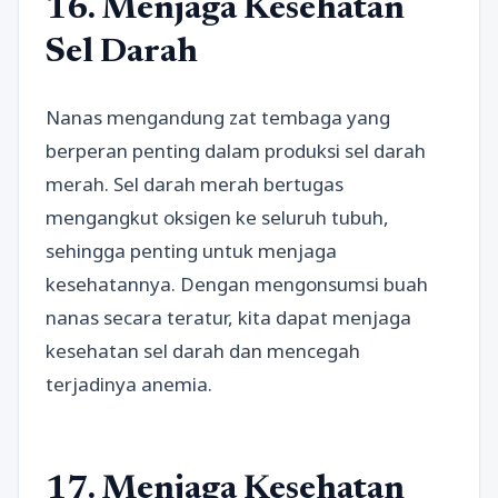
16. Menjaga Kesehatan
Sel Darah
Nanas mengandung zat tembaga yang
berperan penting dalam produksi sel darah
merah. Sel darah merah bertugas
mengangkut oksigen ke seluruh tubuh,
sehingga penting untuk menjaga
kesehatannya. Dengan mengonsumsi buah
nanas secara teratur, kita dapat menjaga
kesehatan sel darah dan mencegah
terjadinya anemia.
17. Menjaga Kesehatan