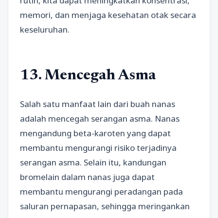
rutin, kita dapat meningkatkan konsentrasi,
memori, dan menjaga kesehatan otak secara
keseluruhan.
13. Mencegah Asma
Salah satu manfaat lain dari buah nanas
adalah mencegah serangan asma. Nanas
mengandung beta-karoten yang dapat
membantu mengurangi risiko terjadinya
serangan asma. Selain itu, kandungan
bromelain dalam nanas juga dapat
membantu mengurangi peradangan pada
saluran pernapasan, sehingga meringankan