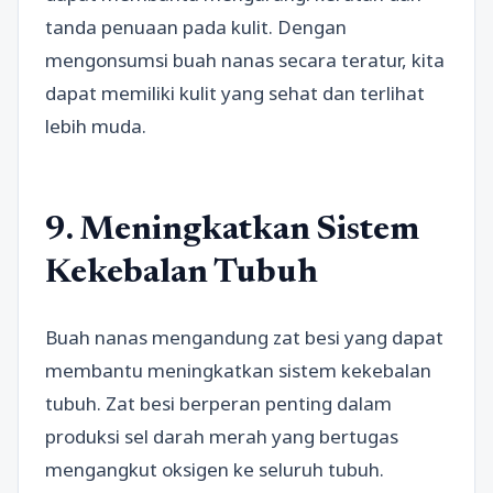
tanda penuaan pada kulit. Dengan
mengonsumsi buah nanas secara teratur, kita
dapat memiliki kulit yang sehat dan terlihat
lebih muda.
9. Meningkatkan Sistem
Kekebalan Tubuh
Buah nanas mengandung zat besi yang dapat
membantu meningkatkan sistem kekebalan
tubuh. Zat besi berperan penting dalam
produksi sel darah merah yang bertugas
mengangkut oksigen ke seluruh tubuh.