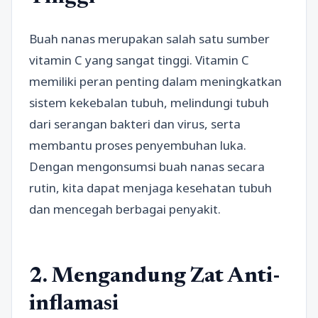
Buah nanas merupakan salah satu sumber
vitamin C yang sangat tinggi. Vitamin C
memiliki peran penting dalam meningkatkan
sistem kekebalan tubuh, melindungi tubuh
dari serangan bakteri dan virus, serta
membantu proses penyembuhan luka.
Dengan mengonsumsi buah nanas secara
rutin, kita dapat menjaga kesehatan tubuh
dan mencegah berbagai penyakit.
2. Mengandung Zat Anti-
inflamasi