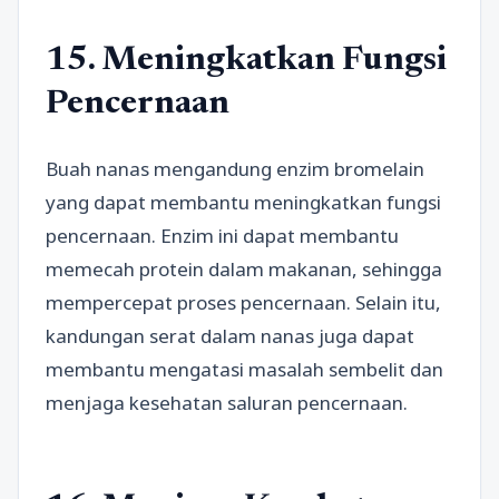
15. Meningkatkan Fungsi
Pencernaan
Buah nanas mengandung enzim bromelain
yang dapat membantu meningkatkan fungsi
pencernaan. Enzim ini dapat membantu
memecah protein dalam makanan, sehingga
mempercepat proses pencernaan. Selain itu,
kandungan serat dalam nanas juga dapat
membantu mengatasi masalah sembelit dan
menjaga kesehatan saluran pencernaan.