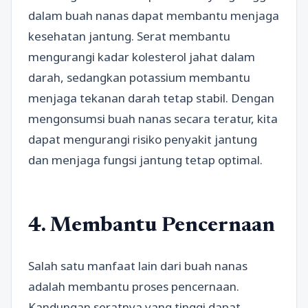
dalam buah nanas dapat membantu menjaga
kesehatan jantung. Serat membantu
mengurangi kadar kolesterol jahat dalam
darah, sedangkan potassium membantu
menjaga tekanan darah tetap stabil. Dengan
mengonsumsi buah nanas secara teratur, kita
dapat mengurangi risiko penyakit jantung
dan menjaga fungsi jantung tetap optimal.
4. Membantu Pencernaan
Salah satu manfaat lain dari buah nanas
adalah membantu proses pencernaan.
Kandungan seratnya yang tinggi dapat