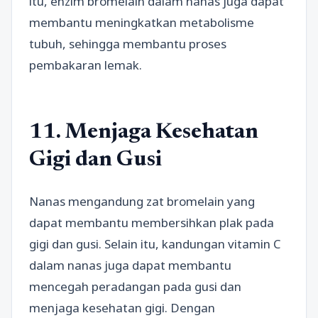
itu, enzim bromelain dalam nanas juga dapat
membantu meningkatkan metabolisme
tubuh, sehingga membantu proses
pembakaran lemak.
11. Menjaga Kesehatan
Gigi dan Gusi
Nanas mengandung zat bromelain yang
dapat membantu membersihkan plak pada
gigi dan gusi. Selain itu, kandungan vitamin C
dalam nanas juga dapat membantu
mencegah peradangan pada gusi dan
menjaga kesehatan gigi. Dengan