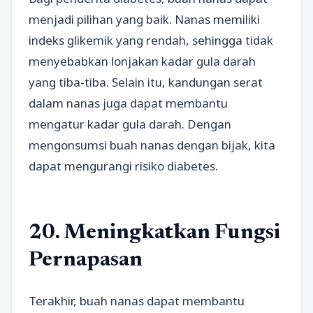
menjadi pilihan yang baik. Nanas memiliki
indeks glikemik yang rendah, sehingga tidak
menyebabkan lonjakan kadar gula darah
yang tiba-tiba. Selain itu, kandungan serat
dalam nanas juga dapat membantu
mengatur kadar gula darah. Dengan
mengonsumsi buah nanas dengan bijak, kita
dapat mengurangi risiko diabetes.
20. Meningkatkan Fungsi
Pernapasan
Terakhir, buah nanas dapat membantu