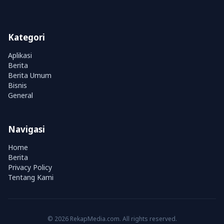
Kategori
Aplikasi
Berita
Berita Umum
Bisnis
General
Navigasi
Home
Berita
Privacy Policy
Tentang Kami
© 2026 RekapMedia.com. All rights reserved.