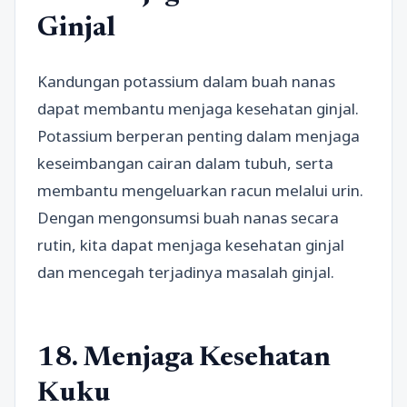
Ginjal
Kandungan potassium dalam buah nanas
dapat membantu menjaga kesehatan ginjal.
Potassium berperan penting dalam menjaga
keseimbangan cairan dalam tubuh, serta
membantu mengeluarkan racun melalui urin.
Dengan mengonsumsi buah nanas secara
rutin, kita dapat menjaga kesehatan ginjal
dan mencegah terjadinya masalah ginjal.
18. Menjaga Kesehatan
Kuku