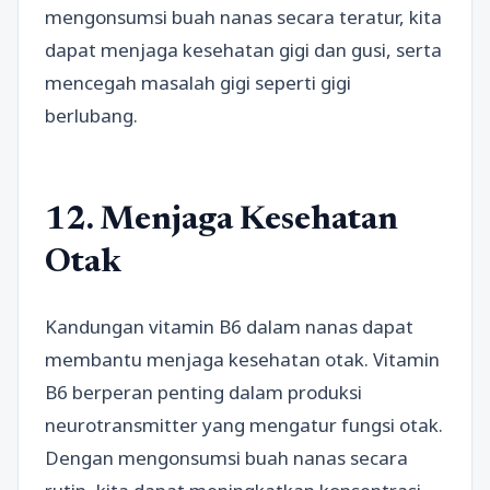
mengonsumsi buah nanas secara teratur, kita
dapat menjaga kesehatan gigi dan gusi, serta
mencegah masalah gigi seperti gigi
berlubang.
12. Menjaga Kesehatan
Otak
Kandungan vitamin B6 dalam nanas dapat
membantu menjaga kesehatan otak. Vitamin
B6 berperan penting dalam produksi
neurotransmitter yang mengatur fungsi otak.
Dengan mengonsumsi buah nanas secara