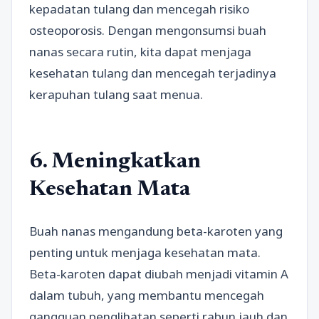
kepadatan tulang dan mencegah risiko
osteoporosis. Dengan mengonsumsi buah
nanas secara rutin, kita dapat menjaga
kesehatan tulang dan mencegah terjadinya
kerapuhan tulang saat menua.
6. Meningkatkan
Kesehatan Mata
Buah nanas mengandung beta-karoten yang
penting untuk menjaga kesehatan mata.
Beta-karoten dapat diubah menjadi vitamin A
dalam tubuh, yang membantu mencegah
gangguan penglihatan seperti rabun jauh dan