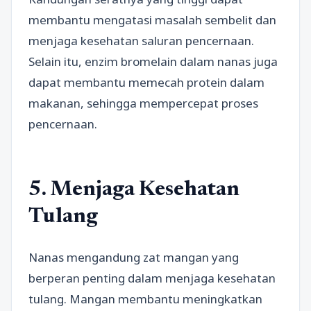
membantu mengatasi masalah sembelit dan
menjaga kesehatan saluran pencernaan.
Selain itu, enzim bromelain dalam nanas juga
dapat membantu memecah protein dalam
makanan, sehingga mempercepat proses
pencernaan.
5. Menjaga Kesehatan
Tulang
Nanas mengandung zat mangan yang
berperan penting dalam menjaga kesehatan
tulang. Mangan membantu meningkatkan