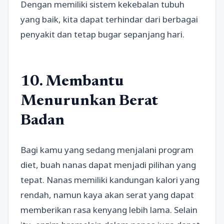
Dengan memiliki sistem kekebalan tubuh
yang baik, kita dapat terhindar dari berbagai
penyakit dan tetap bugar sepanjang hari.
10. Membantu
Menurunkan Berat
Badan
Bagi kamu yang sedang menjalani program
diet, buah nanas dapat menjadi pilihan yang
tepat. Nanas memiliki kandungan kalori yang
rendah, namun kaya akan serat yang dapat
memberikan rasa kenyang lebih lama. Selain