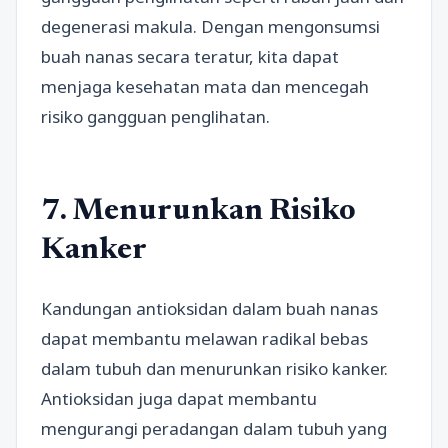
degenerasi makula. Dengan mengonsumsi
buah nanas secara teratur, kita dapat
menjaga kesehatan mata dan mencegah
risiko gangguan penglihatan.
7. Menurunkan Risiko
Kanker
Kandungan antioksidan dalam buah nanas
dapat membantu melawan radikal bebas
dalam tubuh dan menurunkan risiko kanker.
Antioksidan juga dapat membantu
mengurangi peradangan dalam tubuh yang