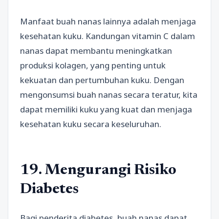
Manfaat buah nanas lainnya adalah menjaga
kesehatan kuku. Kandungan vitamin C dalam
nanas dapat membantu meningkatkan
produksi kolagen, yang penting untuk
kekuatan dan pertumbuhan kuku. Dengan
mengonsumsi buah nanas secara teratur, kita
dapat memiliki kuku yang kuat dan menjaga
kesehatan kuku secara keseluruhan.
19. Mengurangi Risiko
Diabetes
Bagi penderita diabetes, buah nanas dapat