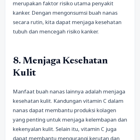
merupakan faktor risiko utama penyakit
kanker. Dengan mengonsumsi buah nanas
secara rutin, kita dapat menjaga kesehatan
tubuh dan mencegah risiko kanker.
8. Menjaga Kesehatan
Kulit
Manfaat buah nanas lainnya adalah menjaga
kesehatan kulit. Kandungan vitamin C dalam
nanas dapat membantu produksi kolagen
yang penting untuk menjaga kelembapan dan
kekenyalan kulit. Selain itu, vitamin C juga
dapat membantu mengurangi kerutan dan