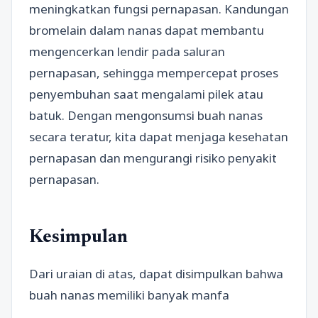
meningkatkan fungsi pernapasan. Kandungan
bromelain dalam nanas dapat membantu
mengencerkan lendir pada saluran
pernapasan, sehingga mempercepat proses
penyembuhan saat mengalami pilek atau
batuk. Dengan mengonsumsi buah nanas
secara teratur, kita dapat menjaga kesehatan
pernapasan dan mengurangi risiko penyakit
pernapasan.
Kesimpulan
Dari uraian di atas, dapat disimpulkan bahwa
buah nanas memiliki banyak manfa