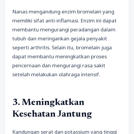
Nanas mengandung enzim bromelain yang
memiliki sifat anti-inflamasi. Enzim ini dapat
membantu mengurangi peradangan dalam
tubuh dan meringankan gejala penyakit
seperti arthritis. Selain itu, bromelain juga
dapat membantu meningkatkan proses
pencernaan dan mengurangi rasa sakit
setelah melakukan olahraga intensif.
3. Meningkatkan
Kesehatan Jantung
Kandungan serat dan potassium yang tinggi