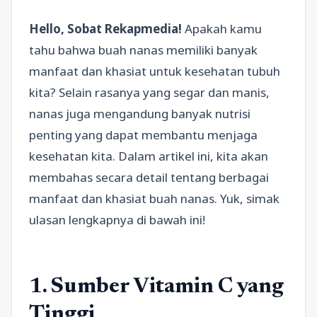
Hello, Sobat Rekapmedia!
Apakah kamu
tahu bahwa buah nanas memiliki banyak
manfaat dan khasiat untuk kesehatan tubuh
kita? Selain rasanya yang segar dan manis,
nanas juga mengandung banyak nutrisi
penting yang dapat membantu menjaga
kesehatan kita. Dalam artikel ini, kita akan
membahas secara detail tentang berbagai
manfaat dan khasiat buah nanas. Yuk, simak
ulasan lengkapnya di bawah ini!
1. Sumber Vitamin C yang
Tinggi