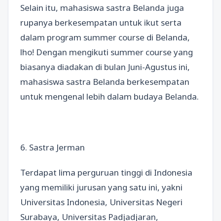
Selain itu, mahasiswa sastra Belanda juga
rupanya berkesempatan untuk ikut serta
dalam program summer course di Belanda,
lho! Dengan mengikuti summer course yang
biasanya diadakan di bulan Juni-Agustus ini,
mahasiswa sastra Belanda berkesempatan
untuk mengenal lebih dalam budaya Belanda.
6. Sastra Jerman
Terdapat lima perguruan tinggi di Indonesia
yang memiliki jurusan yang satu ini, yakni
Universitas Indonesia, Universitas Negeri
Surabaya, Universitas Padjadjaran,