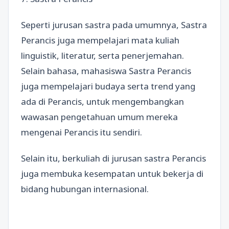
Seperti jurusan sastra pada umumnya, Sastra
Perancis juga mempelajari mata kuliah
linguistik, literatur, serta penerjemahan.
Selain bahasa, mahasiswa Sastra Perancis
juga mempelajari budaya serta trend yang
ada di Perancis, untuk mengembangkan
wawasan pengetahuan umum mereka
mengenai Perancis itu sendiri.
Selain itu, berkuliah di jurusan sastra Perancis
juga membuka kesempatan untuk bekerja di
bidang hubungan internasional.