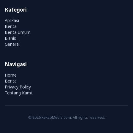
Kategori
Aplikasi
Berita
Berita Umum
Bisnis
General
Navigasi
Home
Berita
Privacy Policy
Tentang Kami
© 2026 RekapMedia.com. All rights reserved.