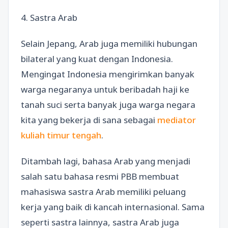
4. Sastra Arab
Selain Jepang, Arab juga memiliki hubungan
bilateral yang kuat dengan Indonesia.
Mengingat Indonesia mengirimkan banyak
warga negaranya untuk beribadah haji ke
tanah suci serta banyak juga warga negara
kita yang bekerja di sana sebagai
mediator
kuliah timur tengah
.
Ditambah lagi, bahasa Arab yang menjadi
salah satu bahasa resmi PBB membuat
mahasiswa sastra Arab memiliki peluang
kerja yang baik di kancah internasional. Sama
seperti sastra lainnya, sastra Arab juga