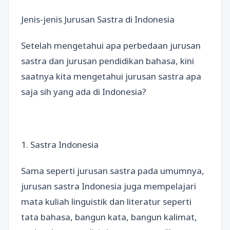
Jenis-jenis Jurusan Sastra di Indonesia
Setelah mengetahui apa perbedaan jurusan
sastra dan jurusan pendidikan bahasa, kini
saatnya kita mengetahui jurusan sastra apa
saja sih yang ada di Indonesia?
1. Sastra Indonesia
Sama seperti jurusan sastra pada umumnya,
jurusan sastra Indonesia juga mempelajari
mata kuliah linguistik dan literatur seperti
tata bahasa, bangun kata, bangun kalimat,