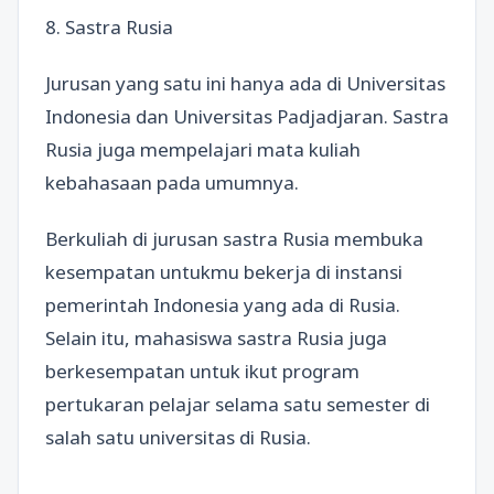
8. Sastra Rusia
Jurusan yang satu ini hanya ada di Universitas
Indonesia dan Universitas Padjadjaran. Sastra
Rusia juga mempelajari mata kuliah
kebahasaan pada umumnya.
Berkuliah di jurusan sastra Rusia membuka
kesempatan untukmu bekerja di instansi
pemerintah Indonesia yang ada di Rusia.
Selain itu, mahasiswa sastra Rusia juga
berkesempatan untuk ikut program
pertukaran pelajar selama satu semester di
salah satu universitas di Rusia.