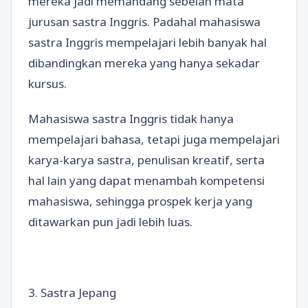
mereka jadi memandang sebelah mata
jurusan sastra Inggris. Padahal mahasiswa
sastra Inggris mempelajari lebih banyak hal
dibandingkan mereka yang hanya sekadar
kursus.
Mahasiswa sastra Inggris tidak hanya
mempelajari bahasa, tetapi juga mempelajari
karya-karya sastra, penulisan kreatif, serta
hal lain yang dapat menambah kompetensi
mahasiswa, sehingga prospek kerja yang
ditawarkan pun jadi lebih luas.
3. Sastra Jepang