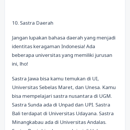
10. Sastra Daerah
Jangan lupakan bahasa daerah yang menjadi
identitas keragaman Indonesia! Ada
beberapa universitas yang memiliki jurusan
ini, lho!
Sastra Jawa bisa kamu temukan di UI,
Universitas Sebelas Maret, dan Unesa. Kamu
bisa mempelajari sastra nusantara di UGM.
Sastra Sunda ada di Unpad dan UPI. Sastra
Bali terdapat di Universitas Udayana. Sastra
Minangkabau ada di Universitas Andalas.