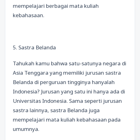
mempelajari berbagai mata kuliah
kebahasaan.
5. Sastra Belanda
Tahukah kamu bahwa satu-satunya negara di
Asia Tenggara yang memiliki jurusan sastra
Belanda di perguruan tingginya hanyalah
Indonesia? Jurusan yang satu ini hanya ada di
Universitas Indonesia. Sama seperti jurusan
sastra lainnya, sastra Belanda juga
mempelajari mata kuliah kebahasaan pada
umumnya.