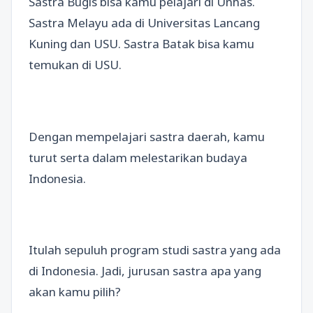
Sastra Bugis bisa kamu pelajari di Unhas.
Sastra Melayu ada di Universitas Lancang
Kuning dan USU. Sastra Batak bisa kamu
temukan di USU.
Dengan mempelajari sastra daerah, kamu
turut serta dalam melestarikan budaya
Indonesia.
Itulah sepuluh program studi sastra yang ada
di Indonesia. Jadi, jurusan sastra apa yang
akan kamu pilih?