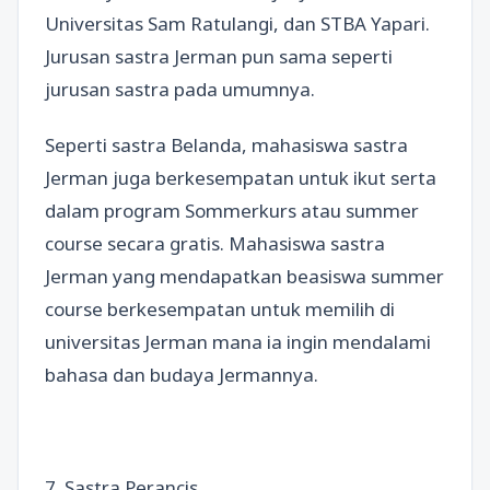
Universitas Sam Ratulangi, dan STBA Yapari.
Jurusan sastra Jerman pun sama seperti
jurusan sastra pada umumnya.
Seperti sastra Belanda, mahasiswa sastra
Jerman juga berkesempatan untuk ikut serta
dalam program Sommerkurs atau summer
course secara gratis. Mahasiswa sastra
Jerman yang mendapatkan beasiswa summer
course berkesempatan untuk memilih di
universitas Jerman mana ia ingin mendalami
bahasa dan budaya Jermannya.
7. Sastra Perancis