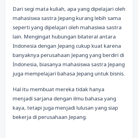
Dari segi mata kuliah, apa yang dipelajari oleh
mahasiswa sastra Jepang kurang lebih sama
seperti yang dipelajari oleh mahasiwa sastra
lain. Mengingat hubungan bilateral antara
Indonesia dengan Jepang cukup kuat karena
banyaknya perusahaan Jepang yang berdiri di
Indonesia, biasanya mahasiswa sastra Jepang
juga mempelajari bahasa Jepang untuk bisnis.
Hal itu membuat mereka tidak hanya
menjadi sarjana dengan ilmu bahasa yang
kaya, tetapi juga menjadi lulusan yang siap
bekerja di perusahaan Jepang.