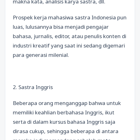
makna kata, analisis karya sastra, dll.
Prospek kerja mahasiwa sastra Indonesia pun
luas, lulusannya bisa menjadi pengajar
bahasa, jurnalis, editor, atau penulis konten di
industri kreatif yang saat ini sedang digemari
para generasi milenial.
2. Sastra Inggris
Beberapa orang menganggap bahwa untuk
memiliki keahlian berbahasa Inggris, ikut
serta di dalam kursus bahasa Inggris saja
dirasa cukup, sehingga beberapa di antara