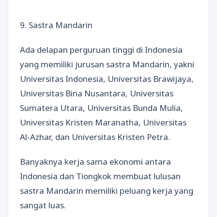
9. Sastra Mandarin
Ada delapan perguruan tinggi di Indonesia
yang memiliki jurusan sastra Mandarin, yakni
Universitas Indonesia, Universitas Brawijaya,
Universitas Bina Nusantara, Universitas
Sumatera Utara, Universitas Bunda Mulia,
Universitas Kristen Maranatha, Universitas
Al-Azhar, dan Universitas Kristen Petra.
Banyaknya kerja sama ekonomi antara
Indonesia dan Tiongkok membuat lulusan
sastra Mandarin memiliki peluang kerja yang
sangat luas.