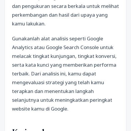
dan pengukuran secara berkala untuk melihat
perkembangan dan hasil dari upaya yang
kamu lakukan.
Gunakanlah alat analisis seperti Google
Analytics atau Google Search Console untuk
melacak tingkat kunjungan, tingkat konversi,
serta kata kunci yang memberikan performa
terbaik. Dari analisis ini, kamu dapat
mengevaluasi strategi yang telah kamu
terapkan dan menentukan langkah
selanjutnya untuk meningkatkan peringkat
website kamu di Google.