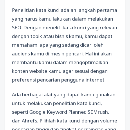
Penelitian kata kunci adalah langkah pertama
yang harus kamu lakukan dalam melakukan
SEO. Dengan meneliti kata kunci yang relevan
dengan topik atau bisnis kamu, kamu dapat
memahami apa yang sedang dicari oleh
audiens kamu di mesin pencari. Hal ini akan
membantu kamu dalam mengoptimalkan
konten website kamu agar sesuai dengan
preferensi pencarian pengguna internet.
Ada berbagai alat yang dapat kamu gunakan
untuk melakukan penelitian kata kunci,
seperti Google Keyword Planner, SEMrush,
dan Ahrefs. Pilihlah kata kunci dengan volume
pencarian tinggi dan tingkat persaingan yang