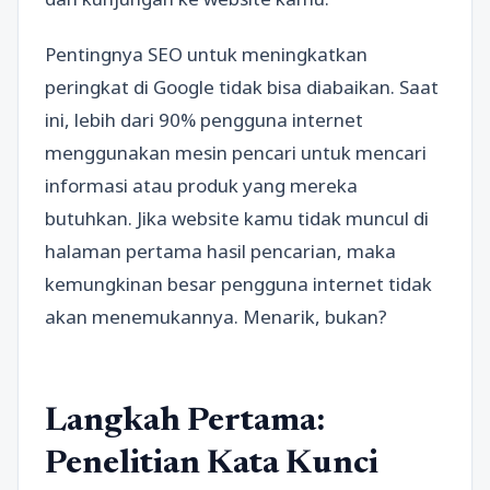
Pentingnya SEO untuk meningkatkan
peringkat di Google tidak bisa diabaikan. Saat
ini, lebih dari 90% pengguna internet
menggunakan mesin pencari untuk mencari
informasi atau produk yang mereka
butuhkan. Jika website kamu tidak muncul di
halaman pertama hasil pencarian, maka
kemungkinan besar pengguna internet tidak
akan menemukannya. Menarik, bukan?
Langkah Pertama:
Penelitian Kata Kunci