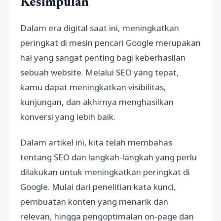
Kesimpulan
Dalam era digital saat ini, meningkatkan
peringkat di mesin pencari Google merupakan
hal yang sangat penting bagi keberhasilan
sebuah website. Melalui SEO yang tepat,
kamu dapat meningkatkan visibilitas,
kunjungan, dan akhirnya menghasilkan
konversi yang lebih baik.
Dalam artikel ini, kita telah membahas
tentang SEO dan langkah-langkah yang perlu
dilakukan untuk meningkatkan peringkat di
Google. Mulai dari penelitian kata kunci,
pembuatan konten yang menarik dan
relevan, hingga pengoptimalan on-page dan