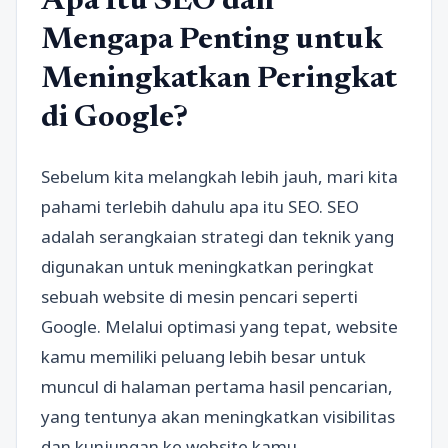
Apa Itu SEO dan
Mengapa Penting untuk
Meningkatkan Peringkat
di Google?
Sebelum kita melangkah lebih jauh, mari kita
pahami terlebih dahulu apa itu SEO. SEO
adalah serangkaian strategi dan teknik yang
digunakan untuk meningkatkan peringkat
sebuah website di mesin pencari seperti
Google. Melalui optimasi yang tepat, website
kamu memiliki peluang lebih besar untuk
muncul di halaman pertama hasil pencarian,
yang tentunya akan meningkatkan visibilitas
dan kunjungan ke website kamu.