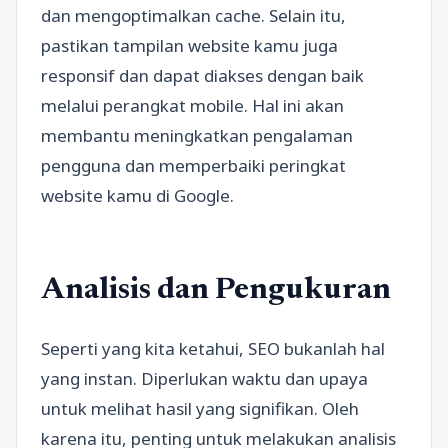
dan mengoptimalkan cache. Selain itu,
pastikan tampilan website kamu juga
responsif dan dapat diakses dengan baik
melalui perangkat mobile. Hal ini akan
membantu meningkatkan pengalaman
pengguna dan memperbaiki peringkat
website kamu di Google.
Analisis dan Pengukuran
Seperti yang kita ketahui, SEO bukanlah hal
yang instan. Diperlukan waktu dan upaya
untuk melihat hasil yang signifikan. Oleh
karena itu, penting untuk melakukan analisis