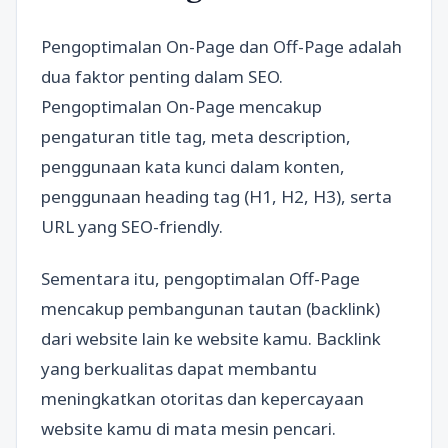
Pengoptimalan On-Page dan Off-Page adalah
dua faktor penting dalam SEO.
Pengoptimalan On-Page mencakup
pengaturan title tag, meta description,
penggunaan kata kunci dalam konten,
penggunaan heading tag (H1, H2, H3), serta
URL yang SEO-friendly.
Sementara itu, pengoptimalan Off-Page
mencakup pembangunan tautan (backlink)
dari website lain ke website kamu. Backlink
yang berkualitas dapat membantu
meningkatkan otoritas dan kepercayaan
website kamu di mata mesin pencari.