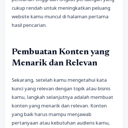
cukup rendah untuk meningkatkan peluang
website kamu muncul di halaman pertama
hasil pencarian.
Pembuatan Konten yang
Menarik dan Relevan
Sekarang, setelah kamu mengetahui kata
kunci yang relevan dengan topik atau bisnis
kamu, langkah selanjutnya adalah membuat
konten yang menarik dan relevan. Konten
yang baik harus mampu menjawab
pertanyaan atau kebutuhan audiens kamu,