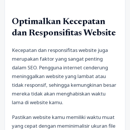
Optimalkan Kecepatan
dan Responsifitas Website
Kecepatan dan responsifitas website juga
merupakan faktor yang sangat penting
dalam SEO. Pengguna internet cenderung
meninggalkan website yang lambat atau
tidak responsif, sehingga kemungkinan besar
mereka tidak akan menghabiskan waktu
lama di website kamu.
Pastikan website kamu memiliki waktu muat
yang cepat dengan meminimalisir ukuran file