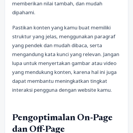
memberikan nilai tambah, dan mudah
dipahami.
Pastikan konten yang kamu buat memiliki
struktur yang jelas, menggunakan paragraf
yang pendek dan mudah dibaca, serta
mengandung kata kunci yang relevan. Jangan
lupa untuk menyertakan gambar atau video
yang mendukung konten, karena hal ini juga
dapat membantu meningkatkan tingkat
interaksi pengguna dengan website kamu.
Pengoptimalan On-Page
dan Off-Page