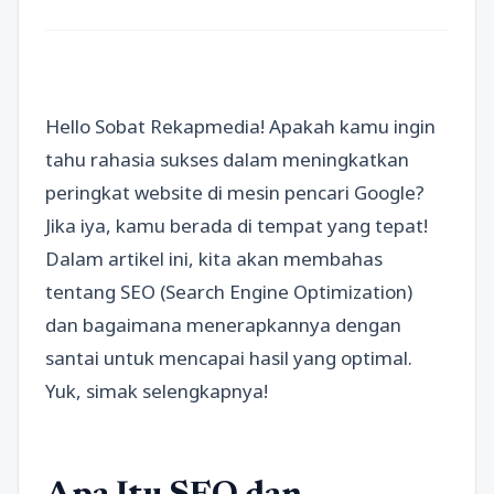
Hello Sobat Rekapmedia! Apakah kamu ingin
tahu rahasia sukses dalam meningkatkan
peringkat website di mesin pencari Google?
Jika iya, kamu berada di tempat yang tepat!
Dalam artikel ini, kita akan membahas
tentang SEO (Search Engine Optimization)
dan bagaimana menerapkannya dengan
santai untuk mencapai hasil yang optimal.
Yuk, simak selengkapnya!