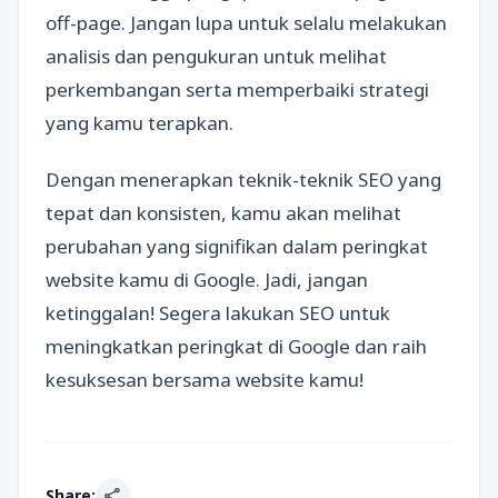
off-page. Jangan lupa untuk selalu melakukan
analisis dan pengukuran untuk melihat
perkembangan serta memperbaiki strategi
yang kamu terapkan.
Dengan menerapkan teknik-teknik SEO yang
tepat dan konsisten, kamu akan melihat
perubahan yang signifikan dalam peringkat
website kamu di Google. Jadi, jangan
ketinggalan! Segera lakukan SEO untuk
meningkatkan peringkat di Google dan raih
kesuksesan bersama website kamu!
share
Share: