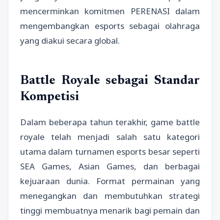
mencerminkan komitmen PERENASI dalam
mengembangkan esports sebagai olahraga
yang diakui secara global.
Battle Royale sebagai Standar
Kompetisi
Dalam beberapa tahun terakhir, game battle
royale telah menjadi salah satu kategori
utama dalam turnamen esports besar seperti
SEA Games, Asian Games, dan berbagai
kejuaraan dunia. Format permainan yang
menegangkan dan membutuhkan strategi
tinggi membuatnya menarik bagi pemain dan