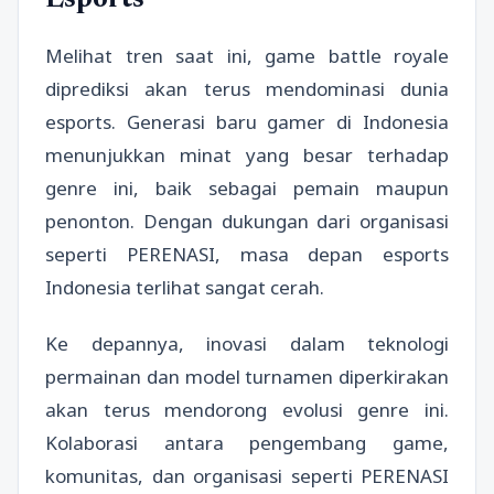
Melihat tren saat ini, game battle royale
diprediksi akan terus mendominasi dunia
esports. Generasi baru gamer di Indonesia
menunjukkan minat yang besar terhadap
genre ini, baik sebagai pemain maupun
penonton. Dengan dukungan dari organisasi
seperti PERENASI, masa depan esports
Indonesia terlihat sangat cerah.
Ke depannya, inovasi dalam teknologi
permainan dan model turnamen diperkirakan
akan terus mendorong evolusi genre ini.
Kolaborasi antara pengembang game,
komunitas, dan organisasi seperti PERENASI