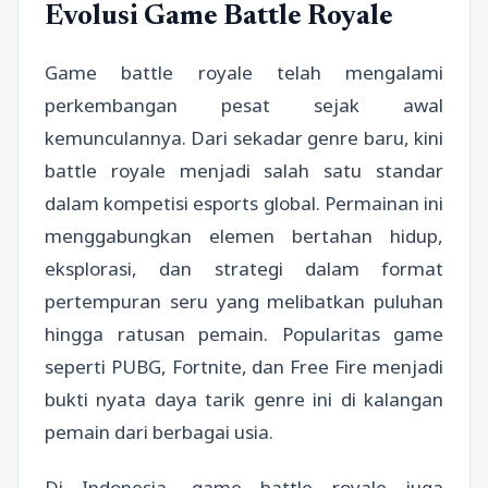
Evolusi Game Battle Royale
Game battle royale telah mengalami
perkembangan pesat sejak awal
kemunculannya. Dari sekadar genre baru, kini
battle royale menjadi salah satu standar
dalam kompetisi esports global. Permainan ini
menggabungkan elemen bertahan hidup,
eksplorasi, dan strategi dalam format
pertempuran seru yang melibatkan puluhan
hingga ratusan pemain. Popularitas game
seperti PUBG, Fortnite, dan Free Fire menjadi
bukti nyata daya tarik genre ini di kalangan
pemain dari berbagai usia.
Di Indonesia, game battle royale juga