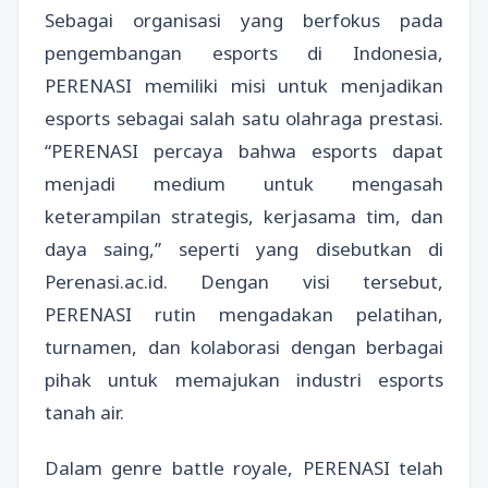
Sebagai organisasi yang berfokus pada
pengembangan esports di Indonesia,
PERENASI memiliki misi untuk menjadikan
esports sebagai salah satu olahraga prestasi.
“PERENASI percaya bahwa esports dapat
menjadi medium untuk mengasah
keterampilan strategis, kerjasama tim, dan
daya saing,” seperti yang disebutkan di
Perenasi.ac.id. Dengan visi tersebut,
PERENASI rutin mengadakan pelatihan,
turnamen, dan kolaborasi dengan berbagai
pihak untuk memajukan industri esports
tanah air.
Dalam genre battle royale, PERENASI telah