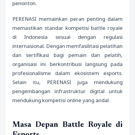
penonton.
PERENASI memainkan peran penting dalam
memastikan standar kompetisi battle royale
di Indonesia sesuai dengan regulasi
internasional. Dengan memfasilitasi pelatihan
dan sertifikasi bagi pemain dan pelatih,
organisasi ini berkontribusi langsung pada
profesionalisme dalam ekosistem esports.
Selain itu, PERENASI juga mendukung
pengembangan infrastruktur digital untuk
mendukung kompetisi online yang andal.
Masa Depan Battle Royale di
Esports