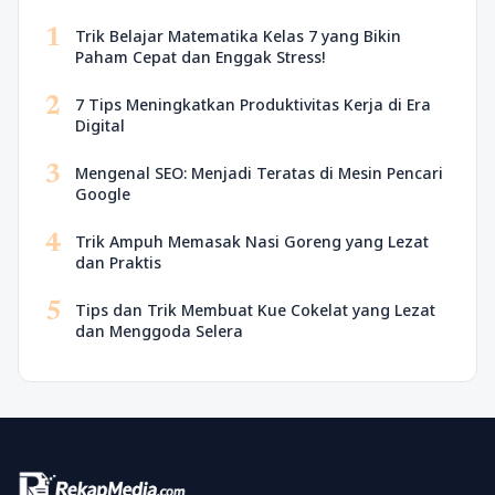
1
Trik Belajar Matematika Kelas 7 yang Bikin
Paham Cepat dan Enggak Stress!
2
7 Tips Meningkatkan Produktivitas Kerja di Era
Digital
3
Mengenal SEO: Menjadi Teratas di Mesin Pencari
Google
4
Trik Ampuh Memasak Nasi Goreng yang Lezat
dan Praktis
5
Tips dan Trik Membuat Kue Cokelat yang Lezat
dan Menggoda Selera