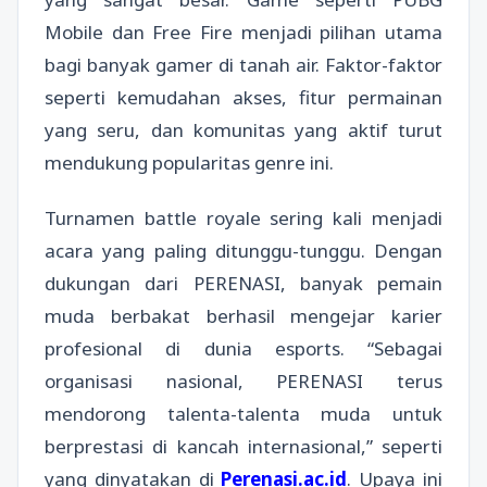
Mobile dan Free Fire menjadi pilihan utama
bagi banyak gamer di tanah air. Faktor-faktor
seperti kemudahan akses, fitur permainan
yang seru, dan komunitas yang aktif turut
mendukung popularitas genre ini.
Turnamen battle royale sering kali menjadi
acara yang paling ditunggu-tunggu. Dengan
dukungan dari PERENASI, banyak pemain
muda berbakat berhasil mengejar karier
profesional di dunia esports. “Sebagai
organisasi nasional, PERENASI terus
mendorong talenta-talenta muda untuk
berprestasi di kancah internasional,” seperti
yang dinyatakan di
Perenasi.ac.id
. Upaya ini