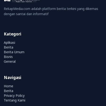
RekapMedia.com adalah platform berita terkini yang dikemas
dengan santai dan informatif
Kategori
Aplikasi
Berita
Berita Umum
Bisnis
General
Navigasi
Home
Berita
Privacy Policy
Tentang Kami