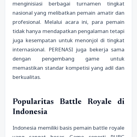
menginisiasi berbagai turnamen tingkat
nasional yang melibatkan pemain amatir dan
profesional. Melalui acara ini, para pemain
tidak hanya mendapatkan pengalaman tetapi
juga kesempatan untuk menonjol di tingkat
internasional. PERENASI juga bekerja sama
dengan pengembang game untuk
memastikan standar kompetisi yang adil dan
berkualitas.
Popularitas Battle Royale di
Indonesia
Indonesia memiliki basis pemain battle royale
yang sangat besar. Game seperti PUBG