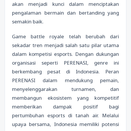
akan menjadi kunci dalam menciptakan
pengalaman bermain dan bertanding yang
semakin baik.
Game battle royale telah berubah dari
sekadar tren menjadi salah satu pilar utama
dalam kompetisi esports. Dengan dukungan
organisasi seperti PERENASI, genre ini
berkembang pesat di Indonesia. Peran
PERENASI dalam mendukung pemain,
menyelenggarakan turnamen, dan
membangun ekosistem yang kompetitif
memberikan dampak positif bagi
pertumbuhan esports di tanah air. Melalui
upaya bersama, Indonesia memiliki potensi