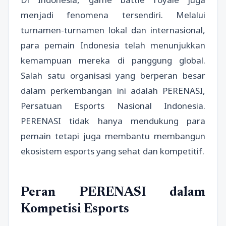
menjadi fenomena tersendiri. Melalui
turnamen-turnamen lokal dan internasional,
para pemain Indonesia telah menunjukkan
kemampuan mereka di panggung global.
Salah satu organisasi yang berperan besar
dalam perkembangan ini adalah PERENASI,
Persatuan Esports Nasional Indonesia.
PERENASI tidak hanya mendukung para
pemain tetapi juga membantu membangun
ekosistem esports yang sehat dan kompetitif.
Peran PERENASI dalam
Kompetisi Esports