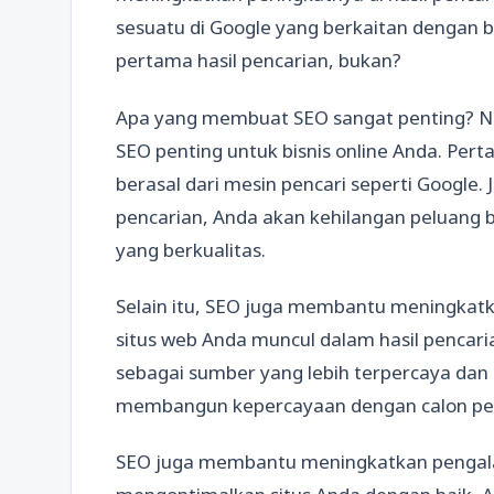
sesuatu di Google yang berkaitan dengan b
pertama hasil pencarian, bukan?
Apa yang membuat SEO sangat penting? Na
SEO penting untuk bisnis online Anda. Perta
berasal dari mesin pencari seperti Google. Ja
pencarian, Anda akan kehilangan peluang b
yang berkualitas.
Selain itu, SEO juga membantu meningkatkan
situs web Anda muncul dalam hasil penca
sebagai sumber yang lebih terpercaya dan
membangun kepercayaan dengan calon pe
SEO juga membantu meningkatkan pengala