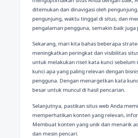
mengoptimalkan situs Anda dengan baik,
ditemukan dan dinavigasi oleh pengunjung.
pengunjung, waktu tinggal di situs, dan me
pengalaman pengguna, semakin baik juga p
Sekarang, mari kita bahas beberapa strat
meningkatkan peringkat dan visibilitas si
untuk melakukan riset kata kunci sebelu
kunci apa yang paling relevan dengan bisni
pengguna. Dengan menargetkan kata kunci 
besar untuk muncul di hasil pencarian.
Selanjutnya, pastikan situs web Anda memil
memperhatikan konten yang relevan, info
Membuat konten yang unik dan menarik ad
dan mesin pencari.