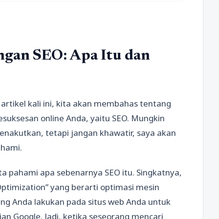
ngan SEO: Apa Itu dan
rtikel kali ini, kita akan membahas tentang
kesuksesan online Anda, yaitu SEO. Mungkin
enakutkan, tetapi jangan khawatir, saya akan
ahami.
ita pahami apa sebenarnya SEO itu. Singkatnya,
ptimization” yang berarti optimasi mesin
yang Anda lakukan pada situs web Anda untuk
an Google. Jadi, ketika seseorang mencari