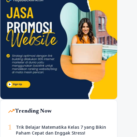
trending_up
Trending Now
1
Trik Belajar Matematika Kelas 7 yang Bikin
Paham Cepat dan Enggak Stress!