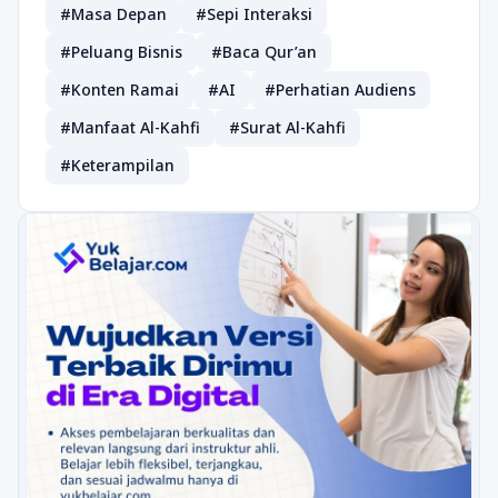
#Masa Depan
#Sepi Interaksi
#Peluang Bisnis
#Baca Qur’an
#Konten Ramai
#AI
#Perhatian Audiens
#Manfaat Al-Kahfi
#Surat Al-Kahfi
#Keterampilan