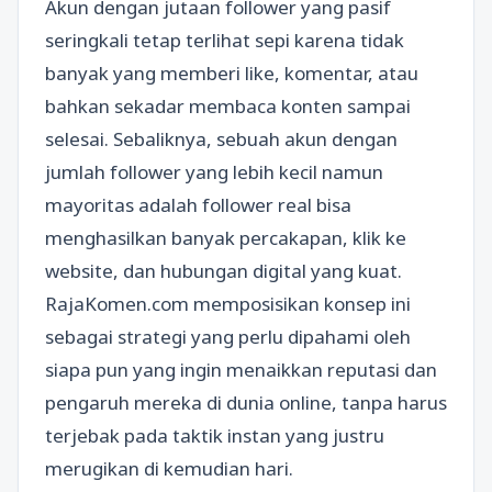
Akun dengan jutaan follower yang pasif
seringkali tetap terlihat sepi karena tidak
banyak yang memberi like, komentar, atau
bahkan sekadar membaca konten sampai
selesai. Sebaliknya, sebuah akun dengan
jumlah follower yang lebih kecil namun
mayoritas adalah follower real bisa
menghasilkan banyak percakapan, klik ke
website, dan hubungan digital yang kuat.
RajaKomen.com memposisikan konsep ini
sebagai strategi yang perlu dipahami oleh
siapa pun yang ingin menaikkan reputasi dan
pengaruh mereka di dunia online, tanpa harus
terjebak pada taktik instan yang justru
merugikan di kemudian hari.