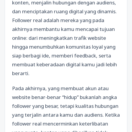
konten, menjalin hubungan dengan audiens,
dan menciptakan ruang digital yang dinamis.
Follower real adalah mereka yang pada
akhirnya membantu kamu mencapai tujuan
online: dari meningkatkan trafik website
hingga menumbuhkan komunitas loyal yang
siap berbagi ide, memberi feedback, serta
membuat keberadaan digital kamu jadi lebih
berarti.
Pada akhirnya, yang membuat akun atau
website benar-benar “hidup” bukanlah angka
follower yang besar, tetapi kualitas hubungan
yang terjalin antara kamu dan audiens. Ketika
follower real mencerminkan keterlibatan