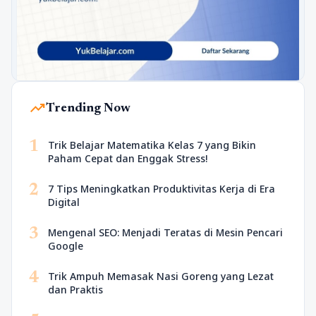
trending_up
Trending Now
1
Trik Belajar Matematika Kelas 7 yang Bikin
Paham Cepat dan Enggak Stress!
2
7 Tips Meningkatkan Produktivitas Kerja di Era
Digital
3
Mengenal SEO: Menjadi Teratas di Mesin Pencari
Google
4
Trik Ampuh Memasak Nasi Goreng yang Lezat
dan Praktis