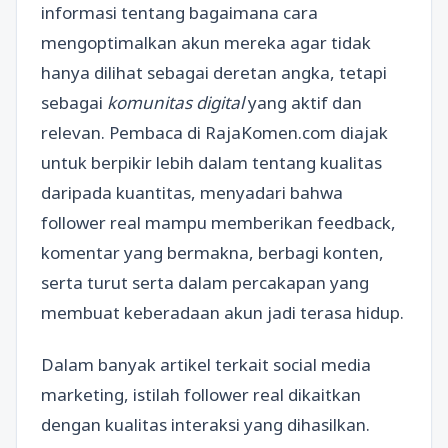
informasi tentang bagaimana cara
mengoptimalkan akun mereka agar tidak
hanya dilihat sebagai deretan angka, tetapi
sebagai
komunitas digital
yang aktif dan
relevan. Pembaca di RajaKomen.com diajak
untuk berpikir lebih dalam tentang kualitas
daripada kuantitas, menyadari bahwa
follower real mampu memberikan feedback,
komentar yang bermakna, berbagi konten,
serta turut serta dalam percakapan yang
membuat keberadaan akun jadi terasa hidup.
Dalam banyak artikel terkait social media
marketing, istilah follower real dikaitkan
dengan kualitas interaksi yang dihasilkan.