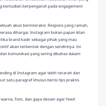
g kemudian berpengaruh pada engagement
 sebuah akun berinteraksi. Respons yang ramah,
erasa dihargai. Instagram bukan papan iklan
tika brand hadir sebagai pihak yang mau
sitif akan terbentuk dengan sendirinya. Ini
l dan komunikasi yang sering dibahas dalam
ding di Instagram agar lebih terarah dan
t satu paragraf khusus berisi tips praktis
 warna, font, dan gaya desain agar feed