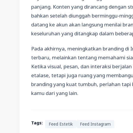
panjang. Konten yang dirancang dengan str
bahkan setelah diunggah berminggu-mingg
datang ke akun akan langsung menilai bran
keseluruhan yang ditangkap dalam bebera
Pada akhirnya, meningkatkan branding di 
terbaru, melainkan tentang memahami sia
Ketika visual, pesan, dan interaksi berjala
etalase, tetapi juga ruang yang membangu
branding yang kuat tumbuh, perlahan tapi
kamu dari yang lain.
Tags:
Feed Estetik
Feed Instagram