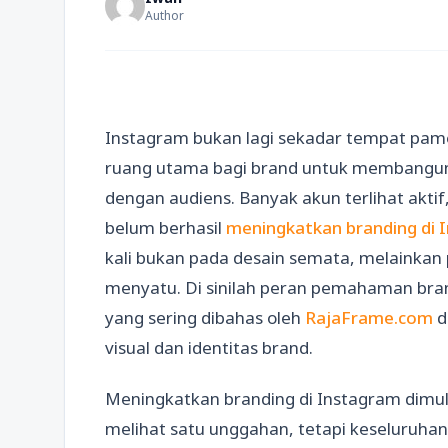
Author
Instagram bukan lagi sekadar tempat pame
ruang utama bagi brand untuk membangun
dengan audiens. Banyak akun terlihat aktif
belum berhasil
meningkatkan branding di 
kali bukan pada desain semata, melainkan 
menyatu. Di sinilah peran pemahaman brandi
yang sering dibahas oleh
RajaFrame.com
d
visual dan identitas brand.
Meningkatkan branding di Instagram dimul
melihat satu unggahan, tetapi keseluruha