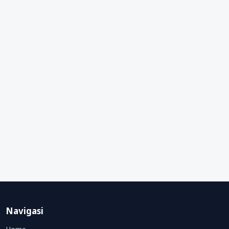
Navigasi