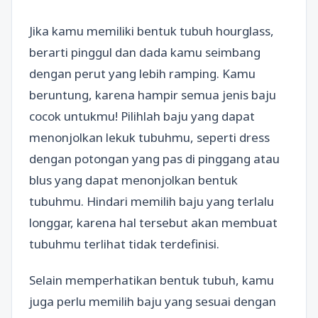
Jika kamu memiliki bentuk tubuh hourglass,
berarti pinggul dan dada kamu seimbang
dengan perut yang lebih ramping. Kamu
beruntung, karena hampir semua jenis baju
cocok untukmu! Pilihlah baju yang dapat
menonjolkan lekuk tubuhmu, seperti dress
dengan potongan yang pas di pinggang atau
blus yang dapat menonjolkan bentuk
tubuhmu. Hindari memilih baju yang terlalu
longgar, karena hal tersebut akan membuat
tubuhmu terlihat tidak terdefinisi.
Selain memperhatikan bentuk tubuh, kamu
juga perlu memilih baju yang sesuai dengan