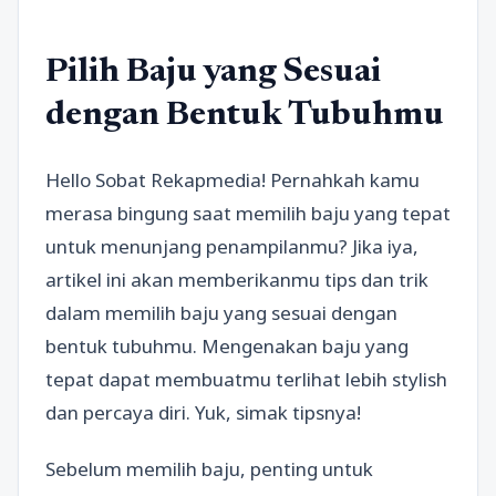
Pilih Baju yang Sesuai
dengan Bentuk Tubuhmu
Hello Sobat Rekapmedia! Pernahkah kamu
merasa bingung saat memilih baju yang tepat
untuk menunjang penampilanmu? Jika iya,
artikel ini akan memberikanmu tips dan trik
dalam memilih baju yang sesuai dengan
bentuk tubuhmu. Mengenakan baju yang
tepat dapat membuatmu terlihat lebih stylish
dan percaya diri. Yuk, simak tipsnya!
Sebelum memilih baju, penting untuk