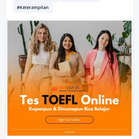
#Keterampilan