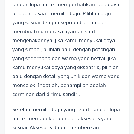
Jangan lupa untuk memperhatikan juga gaya
pribadimu saat memilih baju. Pilihlah baju
yang sesuai dengan kepribadianmu dan
membuatmu merasa nyaman saat
mengenakannya. Jika kamu menyukai gaya
yang simpel, pilihlah baju dengan potongan
yang sederhana dan warna yang netral. Jika
kamu menyukai gaya yang eksentrik, pilihlah
baju dengan detail yang unik dan warna yang
mencolok. Ingatlah, penampilan adalah
cerminan dari dirimu sendiri.
Setelah memilih baju yang tepat, jangan lupa
untuk memadukan dengan aksesoris yang
sesuai. Aksesoris dapat memberikan