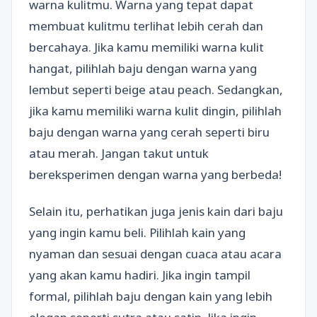
warna kulitmu. Warna yang tepat dapat
membuat kulitmu terlihat lebih cerah dan
bercahaya. Jika kamu memiliki warna kulit
hangat, pilihlah baju dengan warna yang
lembut seperti beige atau peach. Sedangkan,
jika kamu memiliki warna kulit dingin, pilihlah
baju dengan warna yang cerah seperti biru
atau merah. Jangan takut untuk
bereksperimen dengan warna yang berbeda!
Selain itu, perhatikan juga jenis kain dari baju
yang ingin kamu beli. Pilihlah kain yang
nyaman dan sesuai dengan cuaca atau acara
yang akan kamu hadiri. Jika ingin tampil
formal, pilihlah baju dengan kain yang lebih