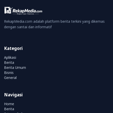
RekapMedia.com adalah platform berita terkini yang dikemas
dengan santai dan informatif
Kategori
Aplikasi
Berita
Berita Umum
Bisnis
General
Navigasi
Home
Berita