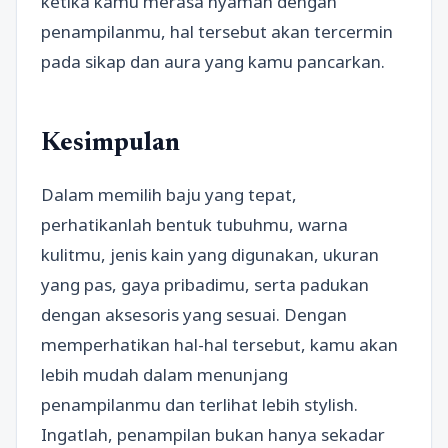
ketika kamu merasa nyaman dengan
penampilanmu, hal tersebut akan tercermin
pada sikap dan aura yang kamu pancarkan.
Kesimpulan
Dalam memilih baju yang tepat,
perhatikanlah bentuk tubuhmu, warna
kulitmu, jenis kain yang digunakan, ukuran
yang pas, gaya pribadimu, serta padukan
dengan aksesoris yang sesuai. Dengan
memperhatikan hal-hal tersebut, kamu akan
lebih mudah dalam menunjang
penampilanmu dan terlihat lebih stylish.
Ingatlah, penampilan bukan hanya sekadar