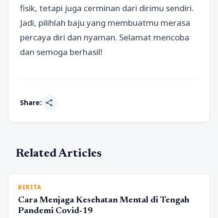
fisik, tetapi juga cerminan dari dirimu sendiri.
Jadi, pilihlah baju yang membuatmu merasa
percaya diri dan nyaman. Selamat mencoba
dan semoga berhasil!
share
Share:
Related Articles
BERITA
Cara Menjaga Kesehatan Mental di Tengah
Pandemi Covid-19