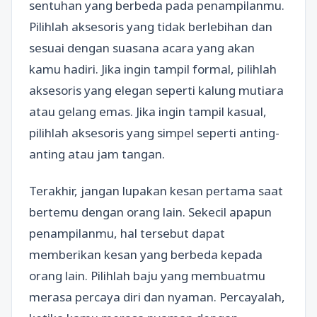
sentuhan yang berbeda pada penampilanmu.
Pilihlah aksesoris yang tidak berlebihan dan
sesuai dengan suasana acara yang akan
kamu hadiri. Jika ingin tampil formal, pilihlah
aksesoris yang elegan seperti kalung mutiara
atau gelang emas. Jika ingin tampil kasual,
pilihlah aksesoris yang simpel seperti anting-
anting atau jam tangan.
Terakhir, jangan lupakan kesan pertama saat
bertemu dengan orang lain. Sekecil apapun
penampilanmu, hal tersebut dapat
memberikan kesan yang berbeda kepada
orang lain. Pilihlah baju yang membuatmu
merasa percaya diri dan nyaman. Percayalah,