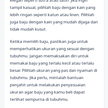
elegan seperti sutra atau satin. Jika ingin
tampil kasual, pilihlah baju dengan kain yang
lebih ringan seperti katun atau linen. Pilihlah
juga baju dengan kain yang mudah dijaga dan
tidak mudah kusut.
Ketika memilih baju, pastikan juga untuk
memperhatikan ukuran yang sesuai dengan
tubuhmu. Jangan memaksakan diri untuk
memakai baju yang terlalu kecil atau terlalu
besar. Pilihlah ukuran yang pas dan nyaman di
tubuhmu. Jika perlu, mintalah bantuan
penjahit untuk melakukan penyesuaian
ukuran agar baju yang kamu beli dapat
terlihat sempurna di tubuhmu.