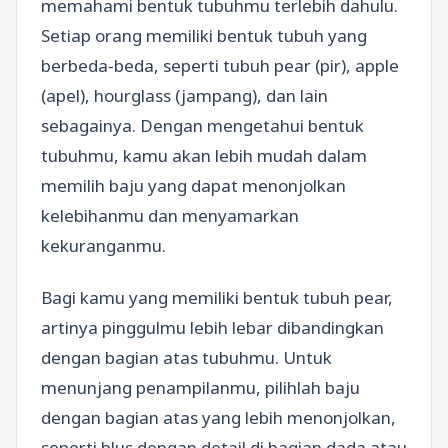
memahami bentuk tubuhmu terlebih dahulu.
Setiap orang memiliki bentuk tubuh yang
berbeda-beda, seperti tubuh pear (pir), apple
(apel), hourglass (jampang), dan lain
sebagainya. Dengan mengetahui bentuk
tubuhmu, kamu akan lebih mudah dalam
memilih baju yang dapat menonjolkan
kelebihanmu dan menyamarkan
kekuranganmu.
Bagi kamu yang memiliki bentuk tubuh pear,
artinya pinggulmu lebih lebar dibandingkan
dengan bagian atas tubuhmu. Untuk
menunjang penampilanmu, pilihlah baju
dengan bagian atas yang lebih menonjolkan,
seperti blus dengan detail di bagian dada atau