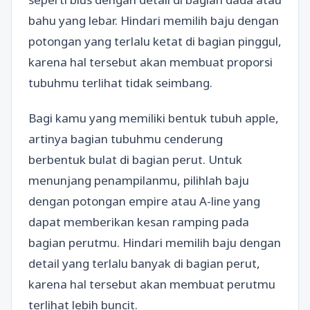
bahu yang lebar. Hindari memilih baju dengan
potongan yang terlalu ketat di bagian pinggul,
karena hal tersebut akan membuat proporsi
tubuhmu terlihat tidak seimbang.
Bagi kamu yang memiliki bentuk tubuh apple,
artinya bagian tubuhmu cenderung
berbentuk bulat di bagian perut. Untuk
menunjang penampilanmu, pilihlah baju
dengan potongan empire atau A-line yang
dapat memberikan kesan ramping pada
bagian perutmu. Hindari memilih baju dengan
detail yang terlalu banyak di bagian perut,
karena hal tersebut akan membuat perutmu
terlihat lebih buncit.