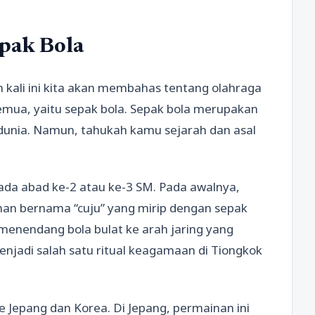
epak Bola
kali ini kita akan membahas tentang olahraga
a semua, yaitu sepak bola. Sepak bola merupakan
i dunia. Namun, tahukah kamu sejarah dan asal
pada abad ke-2 atau ke-3 SM. Pada awalnya,
an bernama “cuju” yang mirip dengan sepak
menendang bola bulat ke arah jaring yang
enjadi salah satu ritual keagamaan di Tiongkok
 Jepang dan Korea. Di Jepang, permainan ini