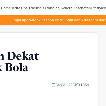
Home
Berita
Tips Trik
Bisnis
Teknologi
General
Kesehatan
Lifestyle
P
upgrade skill tanpa ribet? Temukan kelas seru dan materi lengkap
h Dekat
 Bola
calendar_today
schedule
Nov 21, 2023
12:34