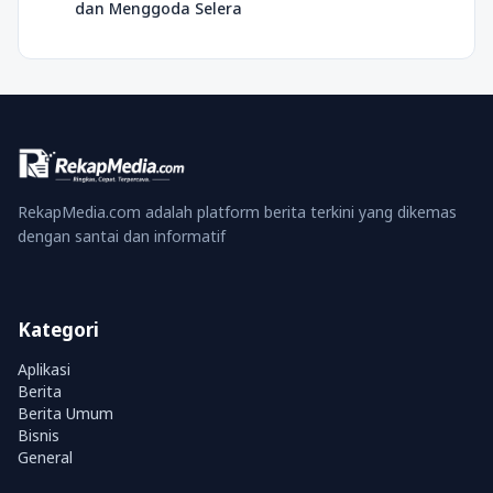
dan Menggoda Selera
RekapMedia.com adalah platform berita terkini yang dikemas
dengan santai dan informatif
Kategori
Aplikasi
Berita
Berita Umum
Bisnis
General