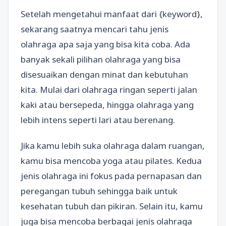
Setelah mengetahui manfaat dari {keyword},
sekarang saatnya mencari tahu jenis
olahraga apa saja yang bisa kita coba. Ada
banyak sekali pilihan olahraga yang bisa
disesuaikan dengan minat dan kebutuhan
kita. Mulai dari olahraga ringan seperti jalan
kaki atau bersepeda, hingga olahraga yang
lebih intens seperti lari atau berenang.
Jika kamu lebih suka olahraga dalam ruangan,
kamu bisa mencoba yoga atau pilates. Kedua
jenis olahraga ini fokus pada pernapasan dan
peregangan tubuh sehingga baik untuk
kesehatan tubuh dan pikiran. Selain itu, kamu
juga bisa mencoba berbagai jenis olahraga