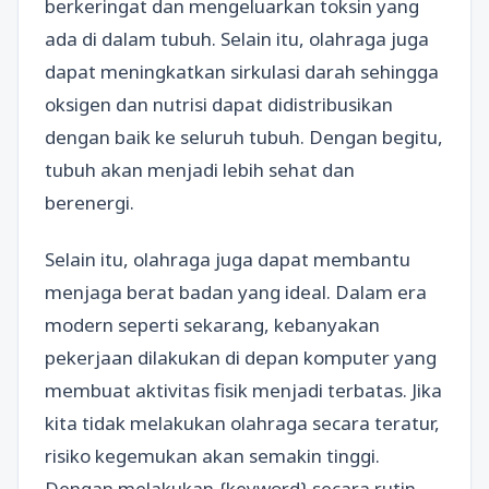
berkeringat dan mengeluarkan toksin yang
ada di dalam tubuh. Selain itu, olahraga juga
dapat meningkatkan sirkulasi darah sehingga
oksigen dan nutrisi dapat didistribusikan
dengan baik ke seluruh tubuh. Dengan begitu,
tubuh akan menjadi lebih sehat dan
berenergi.
Selain itu, olahraga juga dapat membantu
menjaga berat badan yang ideal. Dalam era
modern seperti sekarang, kebanyakan
pekerjaan dilakukan di depan komputer yang
membuat aktivitas fisik menjadi terbatas. Jika
kita tidak melakukan olahraga secara teratur,
risiko kegemukan akan semakin tinggi.
Dengan melakukan {keyword} secara rutin,