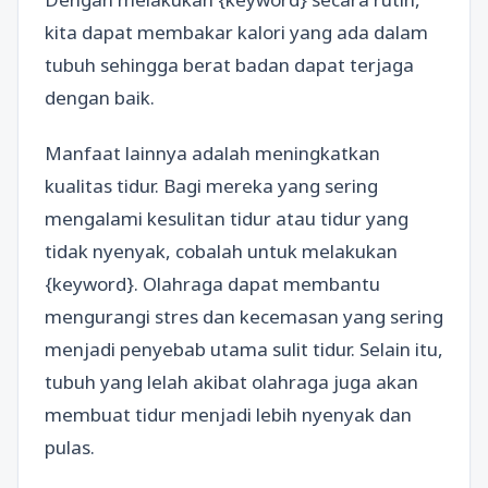
kita dapat membakar kalori yang ada dalam
tubuh sehingga berat badan dapat terjaga
dengan baik.
Manfaat lainnya adalah meningkatkan
kualitas tidur. Bagi mereka yang sering
mengalami kesulitan tidur atau tidur yang
tidak nyenyak, cobalah untuk melakukan
{keyword}. Olahraga dapat membantu
mengurangi stres dan kecemasan yang sering
menjadi penyebab utama sulit tidur. Selain itu,
tubuh yang lelah akibat olahraga juga akan
membuat tidur menjadi lebih nyenyak dan
pulas.