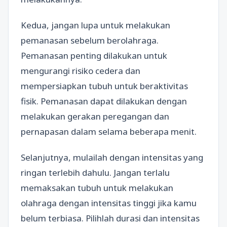
Kedua, jangan lupa untuk melakukan
pemanasan sebelum berolahraga.
Pemanasan penting dilakukan untuk
mengurangi risiko cedera dan
mempersiapkan tubuh untuk beraktivitas
fisik. Pemanasan dapat dilakukan dengan
melakukan gerakan peregangan dan
pernapasan dalam selama beberapa menit.
Selanjutnya, mulailah dengan intensitas yang
ringan terlebih dahulu. Jangan terlalu
memaksakan tubuh untuk melakukan
olahraga dengan intensitas tinggi jika kamu
belum terbiasa. Pilihlah durasi dan intensitas