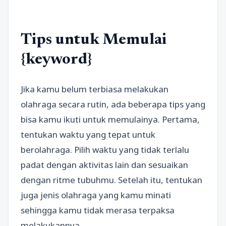
Tips untuk Memulai
{keyword}
Jika kamu belum terbiasa melakukan
olahraga secara rutin, ada beberapa tips yang
bisa kamu ikuti untuk memulainya. Pertama,
tentukan waktu yang tepat untuk
berolahraga. Pilih waktu yang tidak terlalu
padat dengan aktivitas lain dan sesuaikan
dengan ritme tubuhmu. Setelah itu, tentukan
juga jenis olahraga yang kamu minati
sehingga kamu tidak merasa terpaksa
melakukannya.