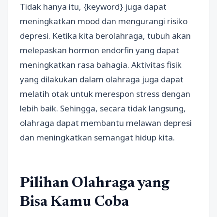
Tidak hanya itu, {keyword} juga dapat
meningkatkan mood dan mengurangi risiko
depresi. Ketika kita berolahraga, tubuh akan
melepaskan hormon endorfin yang dapat
meningkatkan rasa bahagia. Aktivitas fisik
yang dilakukan dalam olahraga juga dapat
melatih otak untuk merespon stress dengan
lebih baik. Sehingga, secara tidak langsung,
olahraga dapat membantu melawan depresi
dan meningkatkan semangat hidup kita.
Pilihan Olahraga yang
Bisa Kamu Coba