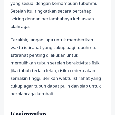
yang sesuai dengan kemampuan tubuhmu.
Setelah itu, tingkatkan secara bertahap
seiring dengan bertambahnya kebiasaan
olahraga.
Terakhir, jangan lupa untuk memberikan
waktu istirahat yang cukup bagi tubuhmu.
Istirahat penting dilakukan untuk
memulihkan tubuh setelah beraktivitas fisik.
Jika tubuh terlalu lelah, risiko cedera akan
semakin tinggi. Berikan waktu istirahat yang
cukup agar tubuh dapat pulih dan siap untuk
berolahraga kembali.
Kesimpulan