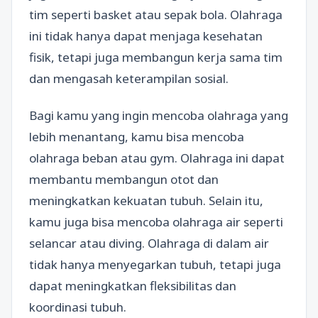
tim seperti basket atau sepak bola. Olahraga
ini tidak hanya dapat menjaga kesehatan
fisik, tetapi juga membangun kerja sama tim
dan mengasah keterampilan sosial.
Bagi kamu yang ingin mencoba olahraga yang
lebih menantang, kamu bisa mencoba
olahraga beban atau gym. Olahraga ini dapat
membantu membangun otot dan
meningkatkan kekuatan tubuh. Selain itu,
kamu juga bisa mencoba olahraga air seperti
selancar atau diving. Olahraga di dalam air
tidak hanya menyegarkan tubuh, tetapi juga
dapat meningkatkan fleksibilitas dan
koordinasi tubuh.