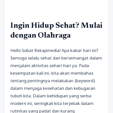
Ingin Hidup Sehat? Mulai
dengan Olahraga
Hello Sobat Rekapmedia! Apa kabar hari ini?
Semoga selalu sehat dan bersemangat dalam
menjalani aktivitas sehari-hari ya. Pada
kesempatan kali ini, kita akan membahas
tentang pentingnya melakukan {keyword}
dalam menjaga kesehatan dan kebugaran
tubuh kita. Dalam kehidupan yang serba
modern ini, seringkali kita terjebak dalam
rutinitas yang padat dan kurang