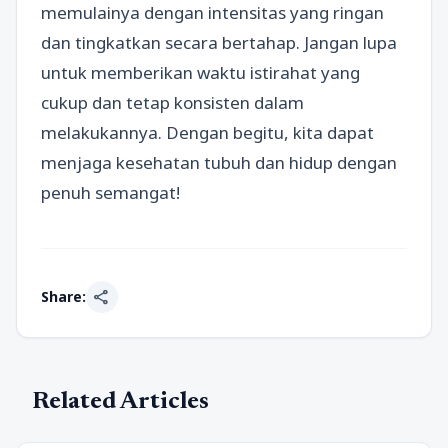
memulainya dengan intensitas yang ringan
dan tingkatkan secara bertahap. Jangan lupa
untuk memberikan waktu istirahat yang
cukup dan tetap konsisten dalam
melakukannya. Dengan begitu, kita dapat
menjaga kesehatan tubuh dan hidup dengan
penuh semangat!
share
Share:
Related Articles