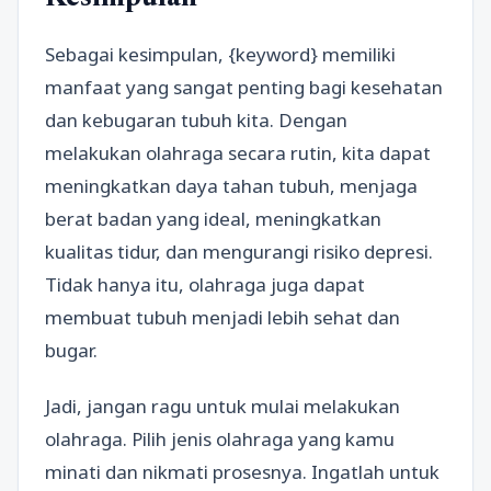
Sebagai kesimpulan, {keyword} memiliki
manfaat yang sangat penting bagi kesehatan
dan kebugaran tubuh kita. Dengan
melakukan olahraga secara rutin, kita dapat
meningkatkan daya tahan tubuh, menjaga
berat badan yang ideal, meningkatkan
kualitas tidur, dan mengurangi risiko depresi.
Tidak hanya itu, olahraga juga dapat
membuat tubuh menjadi lebih sehat dan
bugar.
Jadi, jangan ragu untuk mulai melakukan
olahraga. Pilih jenis olahraga yang kamu
minati dan nikmati prosesnya. Ingatlah untuk