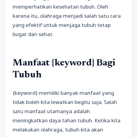
memperhatikan kesehatan tubuh. Oleh
karena itu, olahraga menjadi salah satu cara
yang efektif untuk menjaga tubuh tetap
bugar dan sehat.
Manfaat {keyword} Bagi
Tubuh
{keyword} memiliki banyak manfaat yang
tidak boleh kita lewatkan begitu saja. Salah
satu manfaat utamanya adalah
meningkatkan daya tahan tubuh. Ketika kita
melakukan olahraga, tubuh kita akan