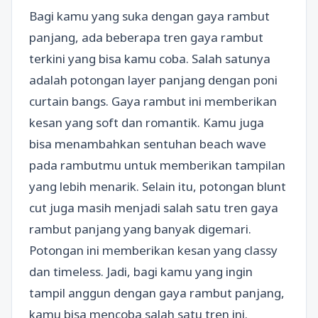
Bagi kamu yang suka dengan gaya rambut
panjang, ada beberapa tren gaya rambut
terkini yang bisa kamu coba. Salah satunya
adalah potongan layer panjang dengan poni
curtain bangs. Gaya rambut ini memberikan
kesan yang soft dan romantik. Kamu juga
bisa menambahkan sentuhan beach wave
pada rambutmu untuk memberikan tampilan
yang lebih menarik. Selain itu, potongan blunt
cut juga masih menjadi salah satu tren gaya
rambut panjang yang banyak digemari.
Potongan ini memberikan kesan yang classy
dan timeless. Jadi, bagi kamu yang ingin
tampil anggun dengan gaya rambut panjang,
kamu bisa mencoba salah satu tren ini.