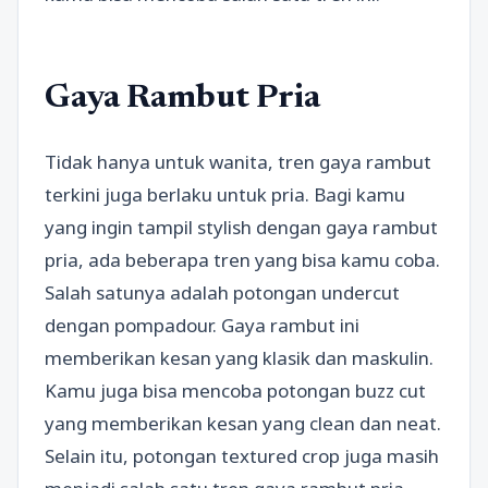
Gaya Rambut Pria
Tidak hanya untuk wanita, tren gaya rambut
terkini juga berlaku untuk pria. Bagi kamu
yang ingin tampil stylish dengan gaya rambut
pria, ada beberapa tren yang bisa kamu coba.
Salah satunya adalah potongan undercut
dengan pompadour. Gaya rambut ini
memberikan kesan yang klasik dan maskulin.
Kamu juga bisa mencoba potongan buzz cut
yang memberikan kesan yang clean dan neat.
Selain itu, potongan textured crop juga masih