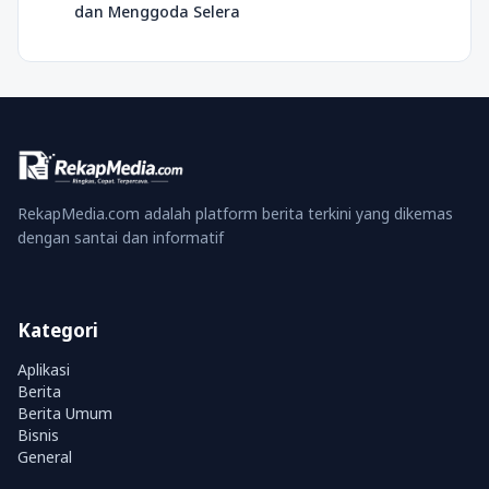
dan Menggoda Selera
RekapMedia.com adalah platform berita terkini yang dikemas
dengan santai dan informatif
Kategori
Aplikasi
Berita
Berita Umum
Bisnis
General