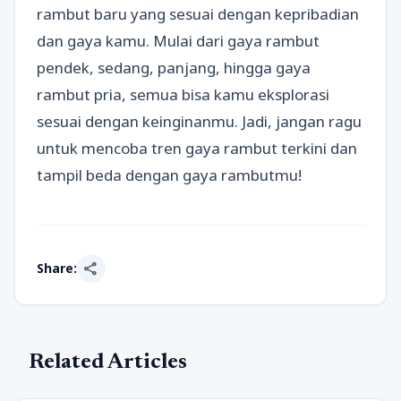
rambut baru yang sesuai dengan kepribadian
dan gaya kamu. Mulai dari gaya rambut
pendek, sedang, panjang, hingga gaya
rambut pria, semua bisa kamu eksplorasi
sesuai dengan keinginanmu. Jadi, jangan ragu
untuk mencoba tren gaya rambut terkini dan
tampil beda dengan gaya rambutmu!
share
Share:
Related Articles