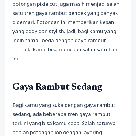
potongan pixie cut juga masih menjadi salah
satu tren gaya rambut pendek yang banyak
digemari. Potongan ini memberikan kesan
yang edgy dan stylish. Jadi, bagi kamu yang
ingin tampil beda dengan gaya rambut
pendek, kamu bisa mencoba salah satu tren
ini.
Gaya Rambut Sedang
Bagi kamu yang suka dengan gaya rambut
sedang, ada beberapa tren gaya rambut
terkini yang bisa kamu coba. Salah satunya
adalah potongan lob dengan layering.