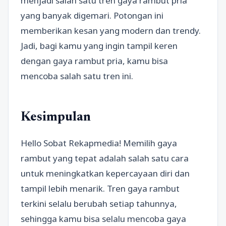
menjadi salah satu tren gaya rambut pria
yang banyak digemari. Potongan ini
memberikan kesan yang modern dan trendy.
Jadi, bagi kamu yang ingin tampil keren
dengan gaya rambut pria, kamu bisa
mencoba salah satu tren ini.
Kesimpulan
Hello Sobat Rekapmedia! Memilih gaya
rambut yang tepat adalah salah satu cara
untuk meningkatkan kepercayaan diri dan
tampil lebih menarik. Tren gaya rambut
terkini selalu berubah setiap tahunnya,
sehingga kamu bisa selalu mencoba gaya