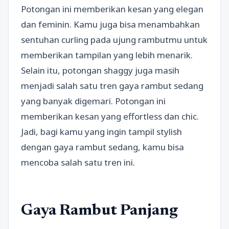
Potongan ini memberikan kesan yang elegan
dan feminin. Kamu juga bisa menambahkan
sentuhan curling pada ujung rambutmu untuk
memberikan tampilan yang lebih menarik.
Selain itu, potongan shaggy juga masih
menjadi salah satu tren gaya rambut sedang
yang banyak digemari. Potongan ini
memberikan kesan yang effortless dan chic.
Jadi, bagi kamu yang ingin tampil stylish
dengan gaya rambut sedang, kamu bisa
mencoba salah satu tren ini.
Gaya Rambut Panjang