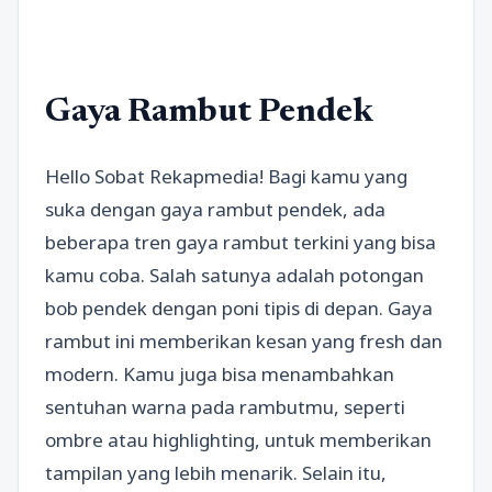
Gaya Rambut Pendek
Hello Sobat Rekapmedia! Bagi kamu yang
suka dengan gaya rambut pendek, ada
beberapa tren gaya rambut terkini yang bisa
kamu coba. Salah satunya adalah potongan
bob pendek dengan poni tipis di depan. Gaya
rambut ini memberikan kesan yang fresh dan
modern. Kamu juga bisa menambahkan
sentuhan warna pada rambutmu, seperti
ombre atau highlighting, untuk memberikan
tampilan yang lebih menarik. Selain itu,